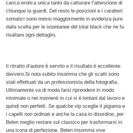
carica erotica unica tanto da catturare l’attenzione di
chiunque la guardi. Del resto le posizioni e i caratteri
somatici sono messi maggiormente in evidenza pure
dalla scelta per le istantanee del total black che ne fa
risaltare ogni dettaglio.
Il ritratto d’autore è servito e il risultato è eccellente
davvero.Si nota subito insomma che gli scatti sono
stati effettuati da un professionista della fotografia.
Ultimamente va di moda farsi riprendere in modo
minimale o nei momenti in cui si è lontani dal lavoro e
quindi non perfetti. Se qualche vip sceglie il pigiama e
i capelli non ordinati e anche la casa in disordine, per
Belen meglio restare sul classico per trasformarsi in
una icona di perfezione. Belen insomma vive