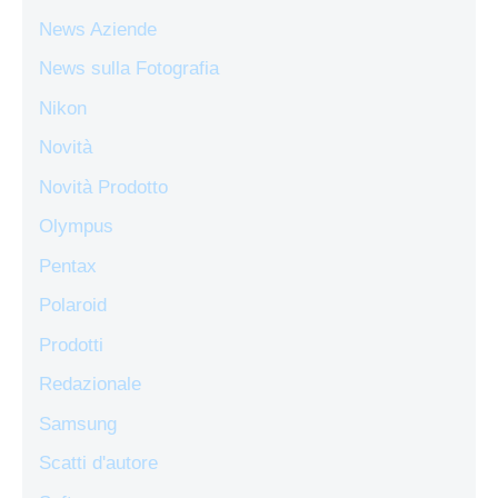
News Aziende
News sulla Fotografia
Nikon
Novità
Novità Prodotto
Olympus
Pentax
Polaroid
Prodotti
Redazionale
Samsung
Scatti d'autore