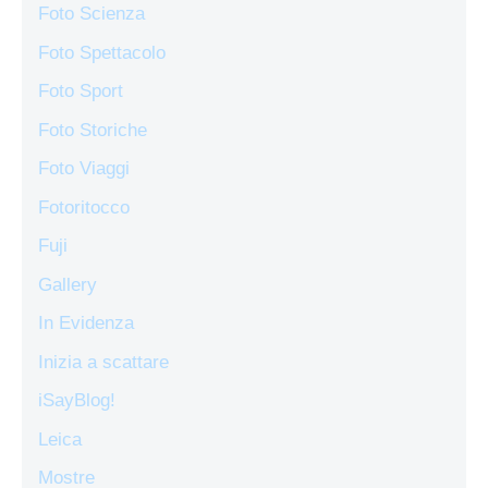
Foto Scienza
Foto Spettacolo
Foto Sport
Foto Storiche
Foto Viaggi
Fotoritocco
Fuji
Gallery
In Evidenza
Inizia a scattare
iSayBlog!
Leica
Mostre