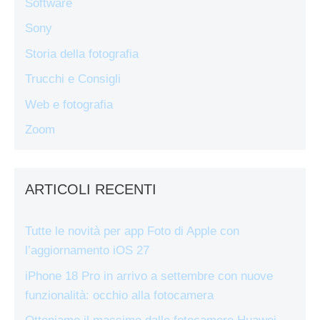
Software
Sony
Storia della fotografia
Trucchi e Consigli
Web e fotografia
Zoom
ARTICOLI RECENTI
Tutte le novità per app Foto di Apple con
l’aggiornamento iOS 27
iPhone 18 Pro in arrivo a settembre con nuove
funzionalità: occhio alla fotocamera