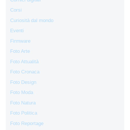
Corsi
Curiosità dal mondo
Eventi
Firmware
Foto Arte
Foto Attualità
Foto Cronaca
Foto Design
Foto Moda
Foto Natura
Foto Politica
Foto Reportage