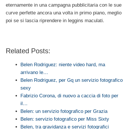
eternamente in una campagna pubblicitaria con le sue
curve perfette ancora una volta in primo piano, meglio
poi se si lascia riprendere in leggins maculati.
Related Posts:
Belen Rodriguez: niente video hard, ma
arrivano le…
Belen Rodriguez, per Gq un servizio fotografico
sexy
Fabrizio Corona, di nuovo a caccia di foto per
il…
Belen: un servizio fotografico per Grazia
Belen: servizio fotografico per Miss Sixty
Belen, tra gravidanza e servizi fotografici