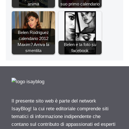
anima
suo primo calendario
Belen Rodriguez
calendario 2012
Maxim? Arriva la
Belen e la foto su
smentita
facebook
Il presente sito web è parte del network
IsayBlog! la cui rete editoriale comprende siti
tematici di informazione indipendente che
contano sul contributo di appassionati ed esperti