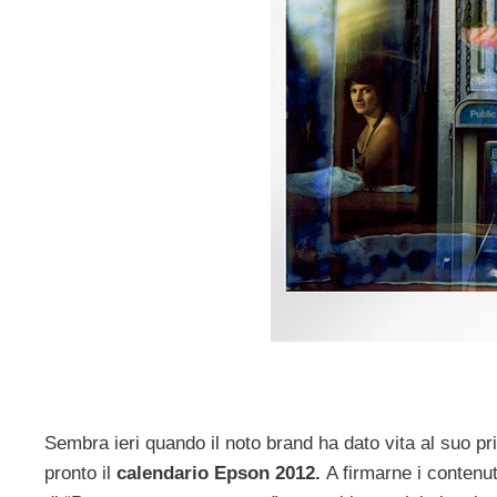
Sembra ieri quando il noto brand ha dato vita al suo pr
pronto il
calendario Epson 2012.
A firmarne i contenuti