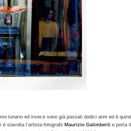
imo lunario ed invece sono già passati dodici anni ed è quind
 è stavolta l’artista-fotografo
Maurizio Galimberti
e porta il