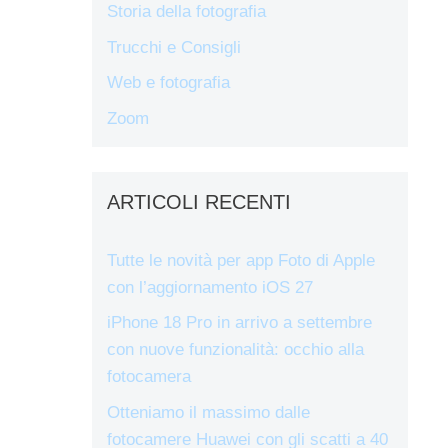
Storia della fotografia
Trucchi e Consigli
Web e fotografia
Zoom
ARTICOLI RECENTI
Tutte le novità per app Foto di Apple
con l’aggiornamento iOS 27
iPhone 18 Pro in arrivo a settembre
con nuove funzionalità: occhio alla
fotocamera
Otteniamo il massimo dalle
fotocamere Huawei con gli scatti a 40