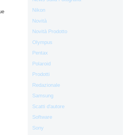
Nikon
ue
Novità
Novità Prodotto
Olympus
Pentax
Polaroid
Prodotti
Redazionale
Samsung
Scatti d'autore
Software
Sony