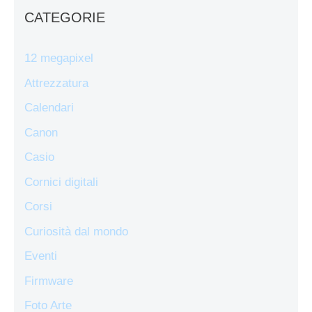
CATEGORIE
12 megapixel
Attrezzatura
Calendari
Canon
Casio
Cornici digitali
Corsi
Curiosità dal mondo
Eventi
Firmware
Foto Arte