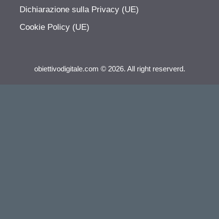
Dichiarazione sulla Privacy (UE)
Cookie Policy (UE)
obiettivodigitale.com © 2026. All right reserverd.