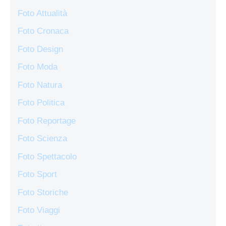
Foto Attualità
Foto Cronaca
Foto Design
Foto Moda
Foto Natura
Foto Politica
Foto Reportage
Foto Scienza
Foto Spettacolo
Foto Sport
Foto Storiche
Foto Viaggi