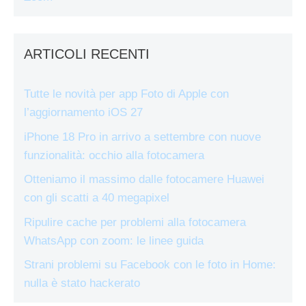
ARTICOLI RECENTI
Tutte le novità per app Foto di Apple con
l’aggiornamento iOS 27
iPhone 18 Pro in arrivo a settembre con nuove
funzionalità: occhio alla fotocamera
Otteniamo il massimo dalle fotocamere Huawei
con gli scatti a 40 megapixel
Ripulire cache per problemi alla fotocamera
WhatsApp con zoom: le linee guida
Strani problemi su Facebook con le foto in Home:
nulla è stato hackerato