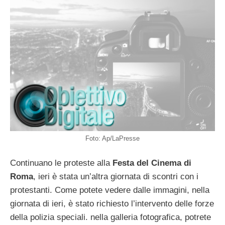
Foto: Ap/LaPresse
Continuano le proteste alla
Festa del Cinema di
Roma
, ieri è stata un’altra giornata di scontri con i
protestanti. Come potete vedere dalle immagini, nella
giornata di ieri, è stato richiesto l’intervento delle forze
della polizia speciali. nella galleria fotografica, potrete