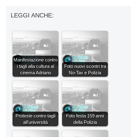
LEGGI ANCHE:
Manifestazione contro
i tagli alla cultura al
Foto nuovi scontri tra
cinema Adriano
No-Tav e Polizia
Proteste contro tagli
Foto festa 159 anni
all'università
della Polizia