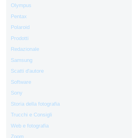
Olympus
Pentax
Polaroid
Prodotti
Redazionale
Samsung
Scatti d'autore
Software
Sony
Storia della fotografia
Trucchi e Consigli
Web e fotografia
Zoom