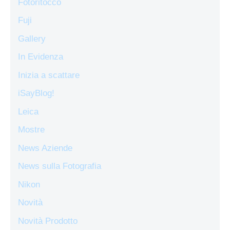
Fotoritocco
Fuji
Gallery
In Evidenza
Inizia a scattare
iSayBlog!
Leica
Mostre
News Aziende
News sulla Fotografia
Nikon
Novità
Novità Prodotto