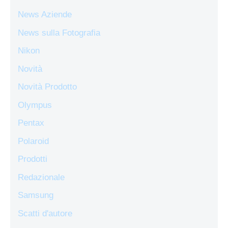
News Aziende
News sulla Fotografia
Nikon
Novità
Novità Prodotto
Olympus
Pentax
Polaroid
Prodotti
Redazionale
Samsung
Scatti d'autore