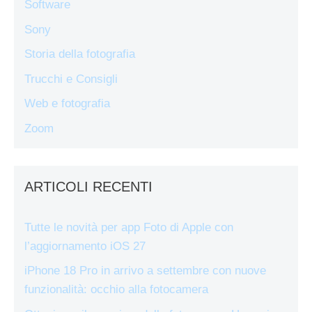
Software
Sony
Storia della fotografia
Trucchi e Consigli
Web e fotografia
Zoom
ARTICOLI RECENTI
Tutte le novità per app Foto di Apple con
l’aggiornamento iOS 27
iPhone 18 Pro in arrivo a settembre con nuove
funzionalità: occhio alla fotocamera