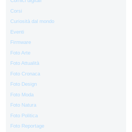
Cornici digitali
Corsi
Curiosità dal mondo
Eventi
Firmware
Foto Arte
Foto Attualità
Foto Cronaca
Foto Design
Foto Moda
Foto Natura
Foto Politica
Foto Reportage