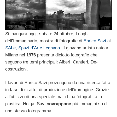
Si inaugura oggi, sabato 24 ottobre, Luoghi
dell’Immaginario, mostra di fotografie di
Enrico Savi
al
SALe, Spazi d’Arte Legnano
. Il giovane artista nato a
Milano nel
1976
presenta diciotto fotografie che
seguono tre temi principali: Alberi, Cantieri, De-
costruzioni.
I lavori di Enrico Savi provengono da una ricerca fatta
in fase di scatto, di produzione dell’immagine. Grazie
all’utilizzo di una speciale macchina fotografica in
plastica, Holga, Savi
sovrappone
più immagini su di
uno stesso fotogramma.