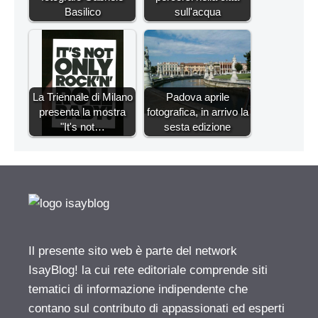
Basilico
sull'acqua
La Triennale di Milano
Padova aprile
presenta la mostra
fotografica, in arrivo la
"It's not…
sesta edizione
Il presente sito web è parte del network
IsayBlog! la cui rete editoriale comprende siti
tematici di informazione indipendente che
contano sul contributo di appassionati ed esperti