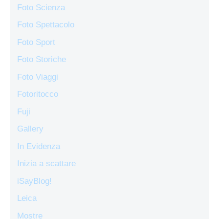
Foto Scienza
Foto Spettacolo
Foto Sport
Foto Storiche
Foto Viaggi
Fotoritocco
Fuji
Gallery
In Evidenza
Inizia a scattare
iSayBlog!
Leica
Mostre