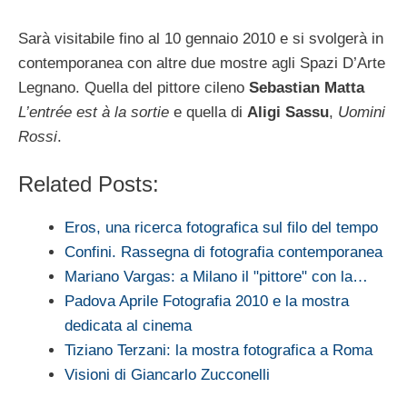
Sarà visitabile fino al 10 gennaio 2010 e si svolgerà in
contemporanea con altre due mostre agli Spazi D’Arte
Legnano. Quella del pittore cileno
Sebastian Matta
L’entrée est à la sortie
e quella di
Aligi Sassu
,
Uomini
Rossi
.
Related Posts:
Eros, una ricerca fotografica sul filo del tempo
Confini. Rassegna di fotografia contemporanea
Mariano Vargas: a Milano il "pittore" con la…
Padova Aprile Fotografia 2010 e la mostra
dedicata al cinema
Tiziano Terzani: la mostra fotografica a Roma
Visioni di Giancarlo Zucconelli