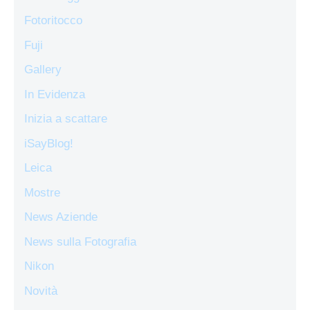
Fotoritocco
Fuji
Gallery
In Evidenza
Inizia a scattare
iSayBlog!
Leica
Mostre
News Aziende
News sulla Fotografia
Nikon
Novità