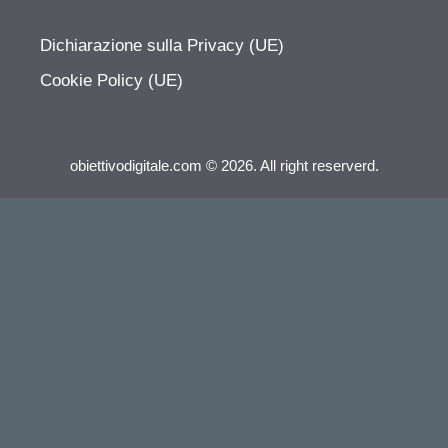
Dichiarazione sulla Privacy (UE)
Cookie Policy (UE)
obiettivodigitale.com © 2026. All right reserverd.