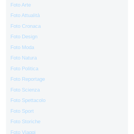
Foto Arte
Foto Attualità
Foto Cronaca
Foto Design
Foto Moda
Foto Natura
Foto Politica
Foto Reportage
Foto Scienza
Foto Spettacolo
Foto Sport
Foto Storiche
Foto Viaggi