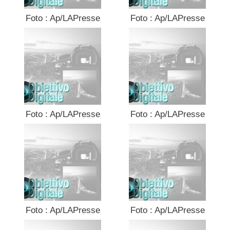
Foto : Ap/LAPresse
Foto : Ap/LAPresse
Foto : Ap/LAPresse
Foto : Ap/LAPresse
Foto : Ap/LAPresse
Foto : Ap/LAPresse