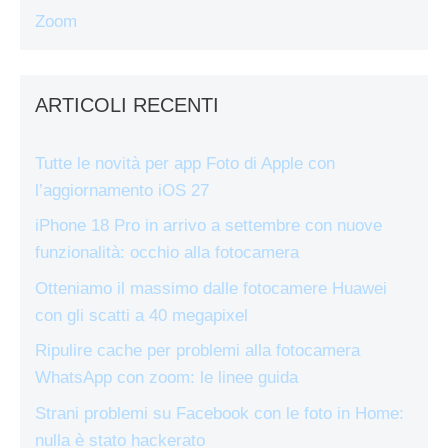
Zoom
ARTICOLI RECENTI
Tutte le novità per app Foto di Apple con
l’aggiornamento iOS 27
iPhone 18 Pro in arrivo a settembre con nuove
funzionalità: occhio alla fotocamera
Otteniamo il massimo dalle fotocamere Huawei
con gli scatti a 40 megapixel
Ripulire cache per problemi alla fotocamera
WhatsApp con zoom: le linee guida
Strani problemi su Facebook con le foto in Home:
nulla è stato hackerato