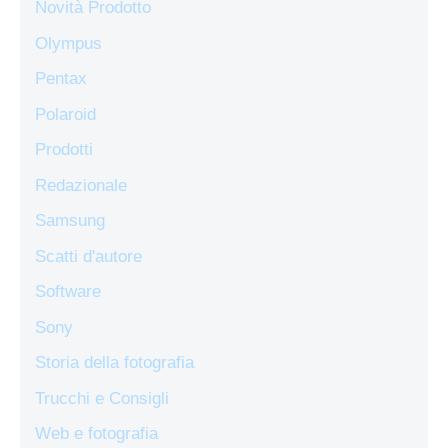
Novità Prodotto
Olympus
Pentax
Polaroid
Prodotti
Redazionale
Samsung
Scatti d'autore
Software
Sony
Storia della fotografia
Trucchi e Consigli
Web e fotografia