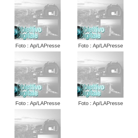
Foto : Ap/LAPresse
Foto : Ap/LAPresse
Foto : Ap/LAPresse
Foto : Ap/LAPresse