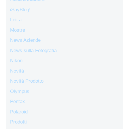
iSayBlog!
Leica
Mostre
News Aziende
News sulla Fotografia
Nikon
Novità
Novità Prodotto
Olympus
Pentax
Polaroid
Prodotti