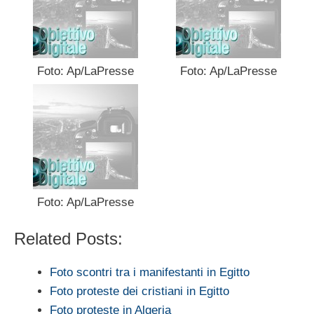
Foto: Ap/LaPresse
Foto: Ap/LaPresse
Foto: Ap/LaPresse
Related Posts:
Foto scontri tra i manifestanti in Egitto
Foto proteste dei cristiani in Egitto
Foto proteste in Algeria