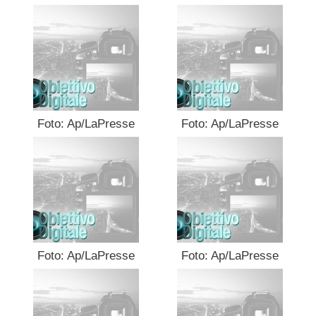
Foto: Ap/LaPresse
Foto: Ap/LaPresse
Foto: Ap/LaPresse
Foto: Ap/LaPresse