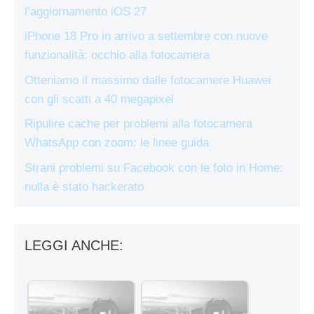
l’aggiornamento iOS 27
iPhone 18 Pro in arrivo a settembre con nuove
funzionalità: occhio alla fotocamera
Otteniamo il massimo dalle fotocamere Huawei
con gli scatti a 40 megapixel
Ripulire cache per problemi alla fotocamera
WhatsApp con zoom: le linee guida
Strani problemi su Facebook con le foto in Home:
nulla è stato hackerato
LEGGI ANCHE: