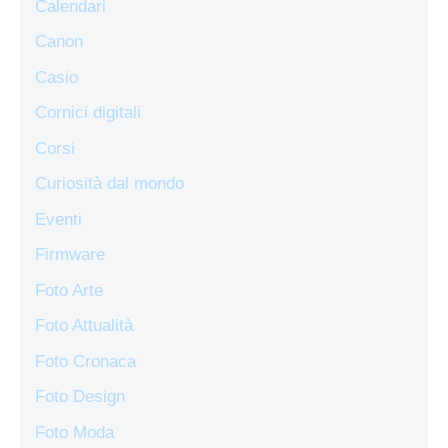
Calendari
Canon
Casio
Cornici digitali
Corsi
Curiosità dal mondo
Eventi
Firmware
Foto Arte
Foto Attualità
Foto Cronaca
Foto Design
Foto Moda