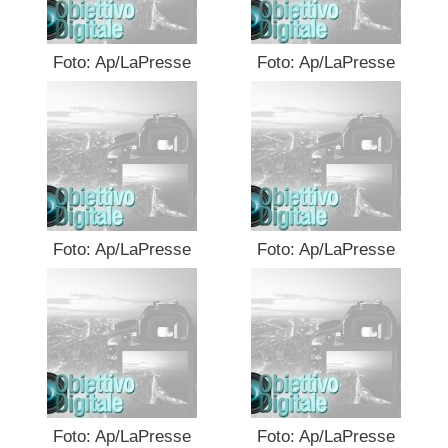
Foto: Ap/LaPresse
Foto: Ap/LaPresse
Foto: Ap/LaPresse
Foto: Ap/LaPresse
Foto: Ap/LaPresse
Foto: Ap/LaPresse