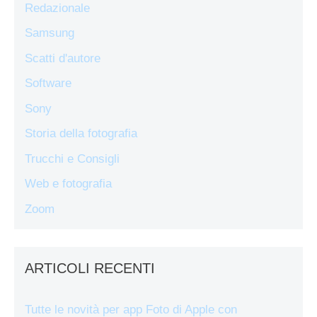
Redazionale
Samsung
Scatti d'autore
Software
Sony
Storia della fotografia
Trucchi e Consigli
Web e fotografia
Zoom
ARTICOLI RECENTI
Tutte le novità per app Foto di Apple con