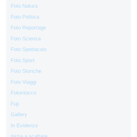
Foto Natura
Foto Politica
Foto Reportage
Foto Scienza
Foto Spettacolo
Foto Sport
Foto Storiche
Foto Viaggi
Fotoritocco
Fuji
Gallery
In Evidenza
Inizia a scattare