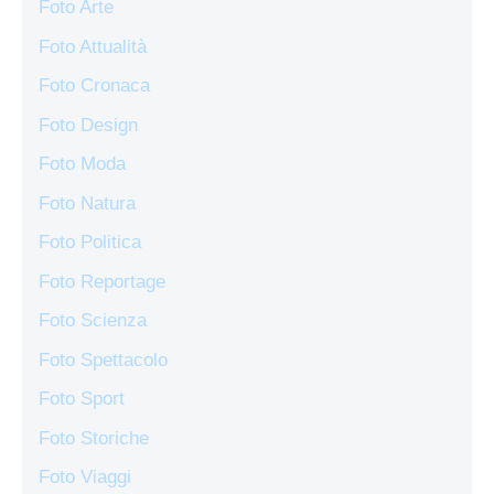
Foto Arte
Foto Attualità
Foto Cronaca
Foto Design
Foto Moda
Foto Natura
Foto Politica
Foto Reportage
Foto Scienza
Foto Spettacolo
Foto Sport
Foto Storiche
Foto Viaggi