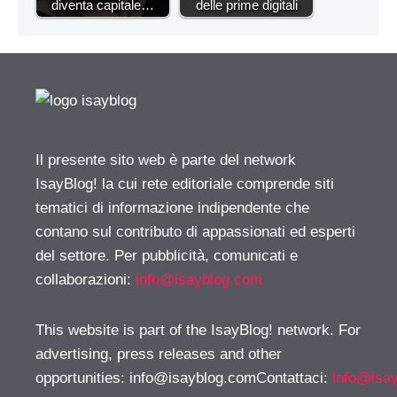
diventa capitale…
delle prime digitali
Il presente sito web è parte del network
IsayBlog! la cui rete editoriale comprende siti
tematici di informazione indipendente che
contano sul contributo di appassionati ed esperti
del settore. Per pubblicità, comunicati e
collaborazioni:
info@isayblog.com
This website is part of the IsayBlog! network. For
advertising, press releases and other
opportunities:
info@isayblog.comContattaci
:
info@isa