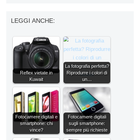
LEGGI ANCHE:
La fotografia perfetta?
Reflex vietate in
Riprodurre i colori di
Kuwait
un…
Fotocamere digitali e
Fotocamere digitali
smartphone: chi
sugli smartphone:
vince?
sempre più richieste