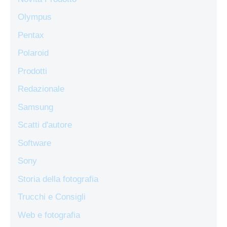
Olympus
Pentax
Polaroid
Prodotti
Redazionale
Samsung
Scatti d'autore
Software
Sony
Storia della fotografia
Trucchi e Consigli
Web e fotografia