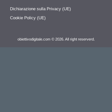
Dichiarazione sulla Privacy (UE)
Cookie Policy (UE)
obiettivodigitale.com © 2026. All right reserverd.