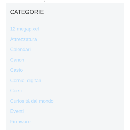
CATEGORIE
12 megapixel
Attrezzatura
Calendari
Canon
Casio
Cornici digitali
Corsi
Curiosità dal mondo
Eventi
Firmware