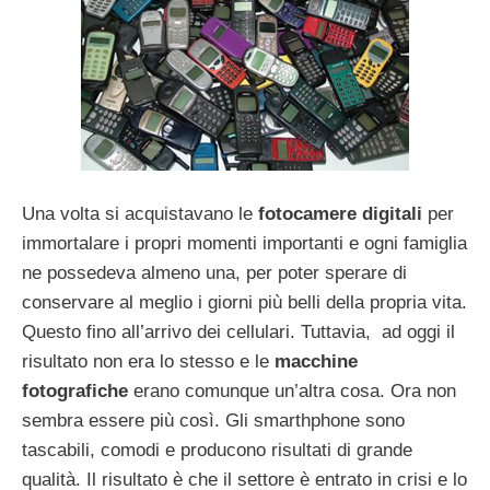
Una volta si acquistavano le
fotocamere digitali
per
immortalare i propri momenti importanti e ogni famiglia
ne possedeva almeno una, per poter sperare di
conservare al meglio i giorni più belli della propria vita.
Questo fino all’arrivo dei cellulari. Tuttavia, ad oggi il
risultato non era lo stesso e le
macchine
fotografiche
erano comunque un’altra cosa. Ora non
sembra essere più così. Gli smarthphone sono
tascabili, comodi e producono risultati di grande
qualità. Il risultato è che il settore è entrato in crisi e lo