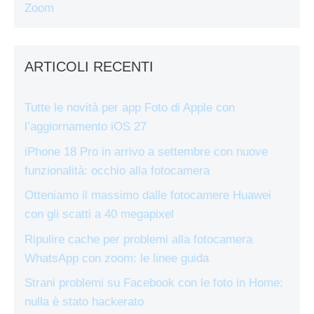
Zoom
ARTICOLI RECENTI
Tutte le novità per app Foto di Apple con
l’aggiornamento iOS 27
iPhone 18 Pro in arrivo a settembre con nuove
funzionalità: occhio alla fotocamera
Otteniamo il massimo dalle fotocamere Huawei
con gli scatti a 40 megapixel
Ripulire cache per problemi alla fotocamera
WhatsApp con zoom: le linee guida
Strani problemi su Facebook con le foto in Home:
nulla è stato hackerato