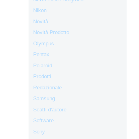
Nikon
Novità
Novità Prodotto
Olympus
Pentax
Polaroid
Prodotti
Redazionale
Samsung
Scatti d'autore
Software
Sony