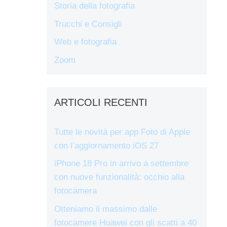
Storia della fotografia
Trucchi e Consigli
Web e fotografia
Zoom
ARTICOLI RECENTI
Tutte le novità per app Foto di Apple
con l’aggiornamento iOS 27
iPhone 18 Pro in arrivo a settembre
con nuove funzionalità: occhio alla
fotocamera
Otteniamo il massimo dalle
fotocamere Huawei con gli scatti a 40