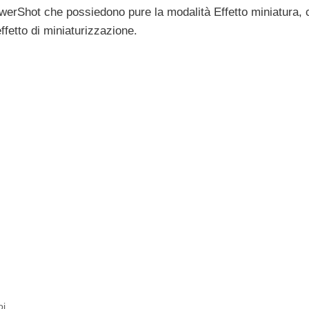
werShot che possiedono pure la modalità Effetto miniatura, 
ffetto di miniaturizzazione.
oi