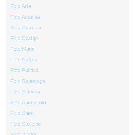
Foto Arte
Foto Attualità
Foto Cronaca
Foto Design
Foto Moda
Foto Natura
Foto Politica
Foto Reportage
Foto Scienza
Foto Spettacolo
Foto Sport
Foto Storiche
Foto Viaggi