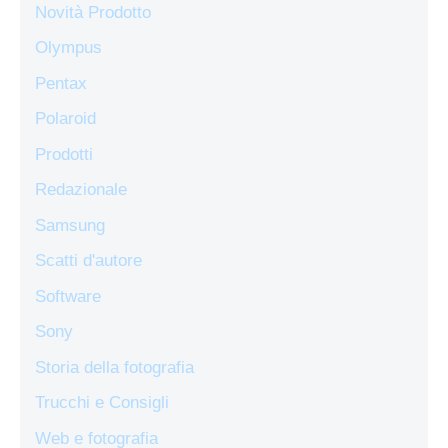
Novità Prodotto
Olympus
Pentax
Polaroid
Prodotti
Redazionale
Samsung
Scatti d'autore
Software
Sony
Storia della fotografia
Trucchi e Consigli
Web e fotografia