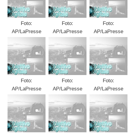
Foto:
Foto:
Foto:
AP/LaPresse
AP/LaPresse
AP/LaPresse
Foto:
Foto:
Foto:
AP/LaPresse
AP/LaPresse
AP/LaPresse