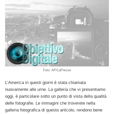
Foto: AP/LaPresse
L’America in questi giorni è stata chiamata
nuovamente alle urne. La galleria che vi presentiamo
oggi, è particolare sotto un punto di vista della qualità
delle fotografie. Le immagini che troverete nella
galleria fotografica di questo articolo, rendono bene