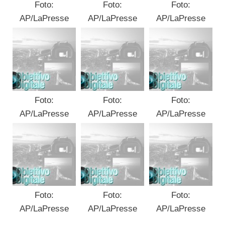
Foto:
Foto:
Foto:
AP/LaPresse
AP/LaPresse
AP/LaPresse
Foto:
Foto:
Foto:
AP/LaPresse
AP/LaPresse
AP/LaPresse
Foto:
Foto:
Foto:
AP/LaPresse
AP/LaPresse
AP/LaPresse