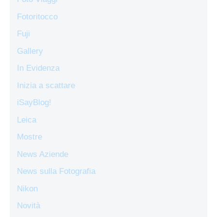
Fotoritocco
Fuji
Gallery
In Evidenza
Inizia a scattare
iSayBlog!
Leica
Mostre
News Aziende
News sulla Fotografia
Nikon
Novità