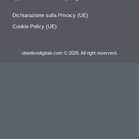
Dichiarazione sulla Privacy (UE)
Cookie Policy (UE)
obiettivodigitale.com © 2026. All right reserverd.