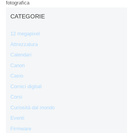
fotografica
CATEGORIE
12 megapixel
Attrezzatura
Calendari
Canon
Casio
Cornici digitali
Corsi
Curiosità dal mondo
Eventi
Firmware