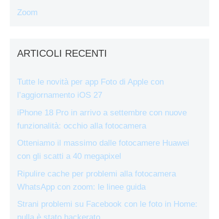
Zoom
ARTICOLI RECENTI
Tutte le novità per app Foto di Apple con
l’aggiornamento iOS 27
iPhone 18 Pro in arrivo a settembre con nuove
funzionalità: occhio alla fotocamera
Otteniamo il massimo dalle fotocamere Huawei
con gli scatti a 40 megapixel
Ripulire cache per problemi alla fotocamera
WhatsApp con zoom: le linee guida
Strani problemi su Facebook con le foto in Home:
nulla è stato hackerato