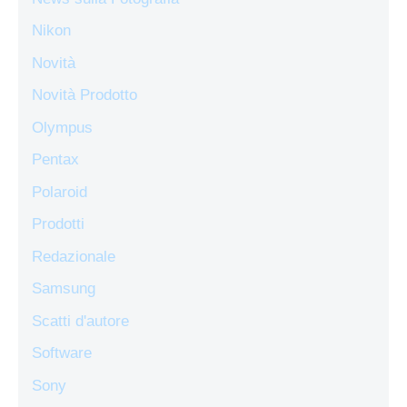
Nikon
Novità
Novità Prodotto
Olympus
Pentax
Polaroid
Prodotti
Redazionale
Samsung
Scatti d'autore
Software
Sony