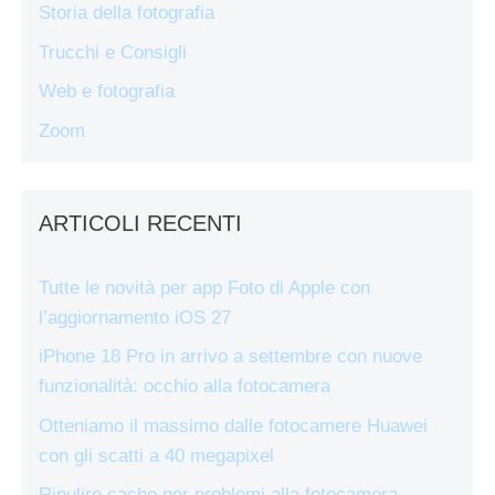
Storia della fotografia
Trucchi e Consigli
Web e fotografia
Zoom
ARTICOLI RECENTI
Tutte le novità per app Foto di Apple con
l’aggiornamento iOS 27
iPhone 18 Pro in arrivo a settembre con nuove
funzionalità: occhio alla fotocamera
Otteniamo il massimo dalle fotocamere Huawei
con gli scatti a 40 megapixel
Ripulire cache per problemi alla fotocamera