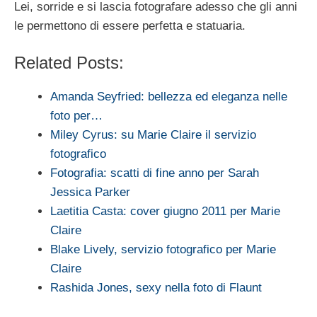
Lei, sorride e si lascia fotografare adesso che gli anni
le permettono di essere perfetta e statuaria.
Related Posts:
Amanda Seyfried: bellezza ed eleganza nelle
foto per…
Miley Cyrus: su Marie Claire il servizio
fotografico
Fotografia: scatti di fine anno per Sarah
Jessica Parker
Laetitia Casta: cover giugno 2011 per Marie
Claire
Blake Lively, servizio fotografico per Marie
Claire
Rashida Jones, sexy nella foto di Flaunt