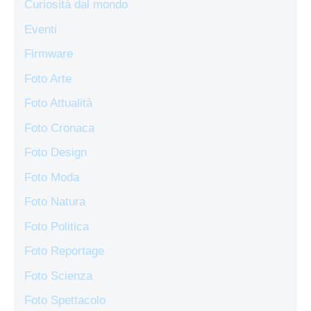
Curiosità dal mondo
Eventi
Firmware
Foto Arte
Foto Attualità
Foto Cronaca
Foto Design
Foto Moda
Foto Natura
Foto Politica
Foto Reportage
Foto Scienza
Foto Spettacolo