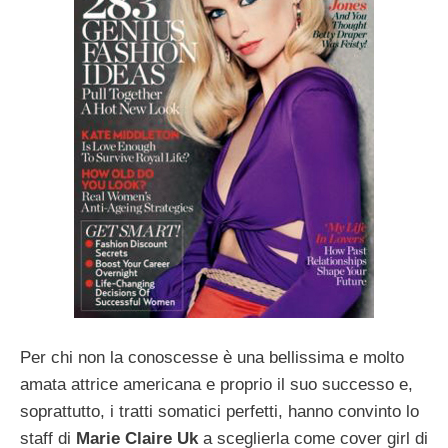
Per chi non la conoscesse è una bellissima e molto
amata attrice americana e proprio il suo successo e,
soprattutto, i tratti somatici perfetti, hanno convinto lo
staff di
Marie Claire Uk
a sceglierla come cover girl di