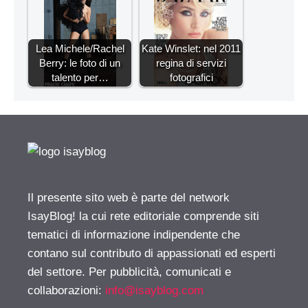
Lea Michele/Rachel
Kate Winslet: nel 2011
Berry: le foto di un
regina di servizi
talento per…
fotografici
Il presente sito web è parte del network
IsayBlog! la cui rete editoriale comprende siti
tematici di informazione indipendente che
contano sul contributo di appassionati ed esperti
del settore. Per pubblicità, comunicati e
collaborazioni:
info@isayblog.com