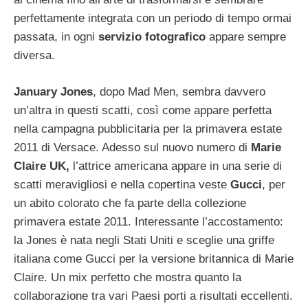
perfettamente integrata con un periodo di tempo ormai
passata, in ogni
servizio fotografico
appare sempre
diversa.
January Jones
, dopo Mad Men, sembra davvero
un’altra in questi scatti, così come appare perfetta
nella campagna pubblicitaria per la primavera estate
2011 di Versace. Adesso sul nuovo numero di
Marie
Claire UK,
l’attrice americana appare in una serie di
scatti meravigliosi e nella copertina veste
Gucci
, per
un abito colorato che fa parte della collezione
primavera estate 2011. Interessante l’accostamento:
la Jones è nata negli Stati Uniti e sceglie una griffe
italiana come Gucci per la versione britannica di Marie
Claire. Un mix perfetto che mostra quanto la
collaborazione tra vari Paesi porti a risultati eccellenti.