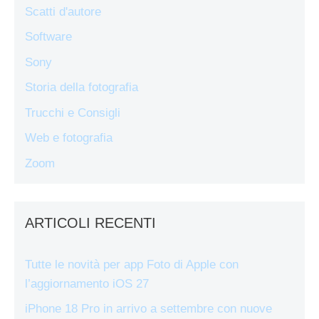
Scatti d'autore
Software
Sony
Storia della fotografia
Trucchi e Consigli
Web e fotografia
Zoom
ARTICOLI RECENTI
Tutte le novità per app Foto di Apple con
l’aggiornamento iOS 27
iPhone 18 Pro in arrivo a settembre con nuove