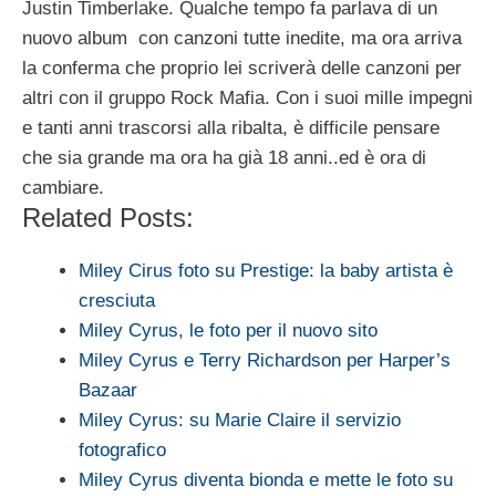
Justin Timberlake. Qualche tempo fa parlava di un
nuovo album con canzoni tutte inedite, ma ora arriva
la conferma che proprio lei scriverà delle canzoni per
altri con il gruppo Rock Mafia. Con i suoi mille impegni
e tanti anni trascorsi alla ribalta, è difficile pensare
che sia grande ma ora ha già 18 anni..ed è ora di
cambiare.
Related Posts:
Miley Cirus foto su Prestige: la baby artista è
cresciuta
Miley Cyrus, le foto per il nuovo sito
Miley Cyrus e Terry Richardson per Harper’s
Bazaar
Miley Cyrus: su Marie Claire il servizio
fotografico
Miley Cyrus diventa bionda e mette le foto su