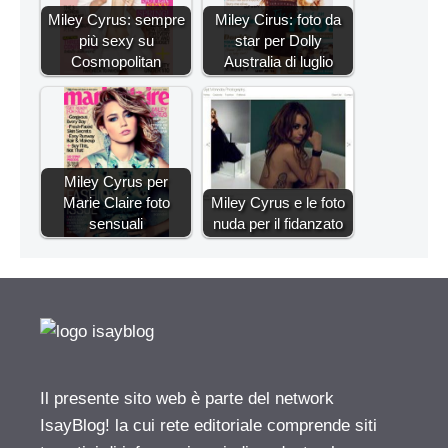
Miley Cyrus: sempre
Miley Cirus: foto da
più sexy su
star per Dolly
Cosmopolitan
Australia di luglio
Miley Cyrus per
Marie Claire foto
Miley Cyrus e le foto
sensuali
nuda per il fidanzato
Il presente sito web è parte del network
IsayBlog! la cui rete editoriale comprende siti