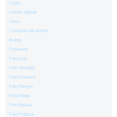
Casio
Cornici digitali
Corsi
Curiosità dal mondo
Eventi
Firmware
Foto Arte
Foto Attualità
Foto Cronaca
Foto Design
Foto Moda
Foto Natura
Foto Politica