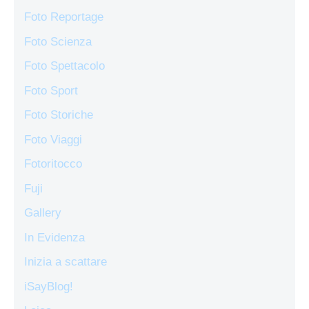
Foto Reportage
Foto Scienza
Foto Spettacolo
Foto Sport
Foto Storiche
Foto Viaggi
Fotoritocco
Fuji
Gallery
In Evidenza
Inizia a scattare
iSayBlog!