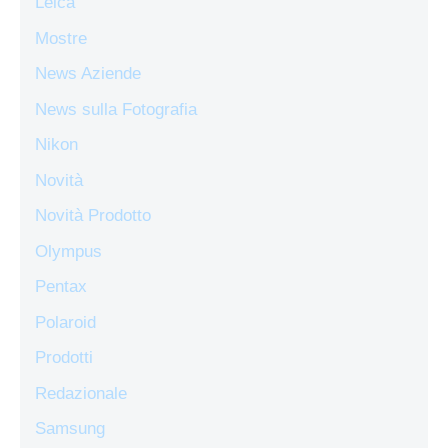
Leica
Mostre
News Aziende
News sulla Fotografia
Nikon
Novità
Novità Prodotto
Olympus
Pentax
Polaroid
Prodotti
Redazionale
Samsung