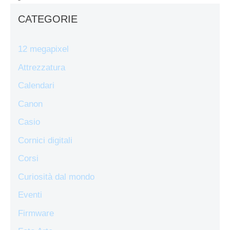
CATEGORIE
12 megapixel
Attrezzatura
Calendari
Canon
Casio
Cornici digitali
Corsi
Curiosità dal mondo
Eventi
Firmware