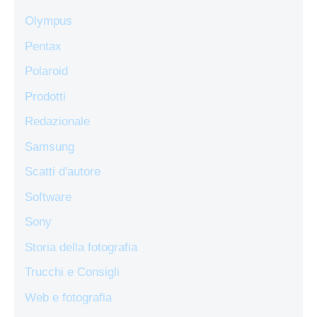
Olympus
Pentax
Polaroid
Prodotti
Redazionale
Samsung
Scatti d'autore
Software
Sony
Storia della fotografia
Trucchi e Consigli
Web e fotografia