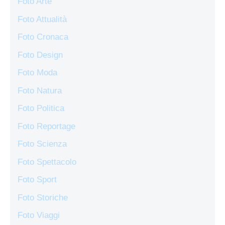
Foto Arte
Foto Attualità
Foto Cronaca
Foto Design
Foto Moda
Foto Natura
Foto Politica
Foto Reportage
Foto Scienza
Foto Spettacolo
Foto Sport
Foto Storiche
Foto Viaggi