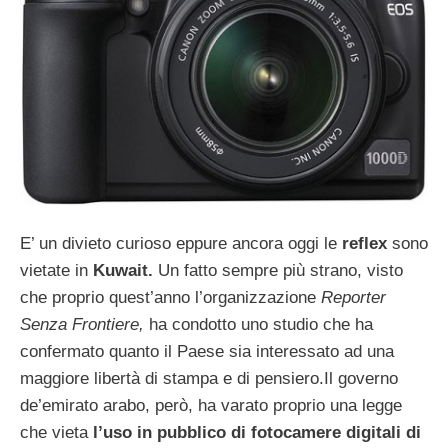
E’ un divieto curioso eppure ancora oggi le
reflex
sono
vietate in
Kuwait.
Un fatto sempre più strano, visto
che proprio quest’anno l’organizzazione
Reporter
Senza Frontiere,
ha condotto uno studio che ha
confermato quanto il Paese sia interessato ad una
maggiore libertà di stampa e di pensiero.Il governo
de’emirato arabo, però, ha varato proprio una legge
che vieta
l’uso in pubblico di fotocamere digitali di