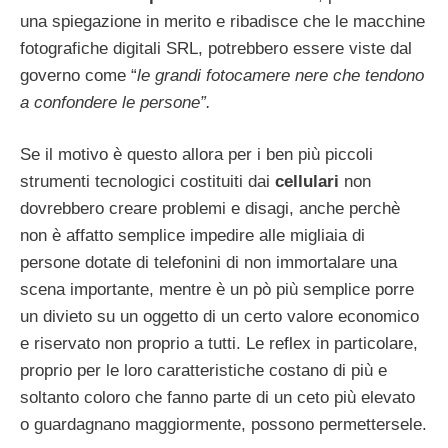
una spiegazione in merito e ribadisce che le macchine
fotografiche digitali SRL, potrebbero essere viste dal
governo come “
le grandi fotocamere nere che tendono
a confondere le persone”.
Se il motivo è questo allora per i ben più piccoli
strumenti tecnologici costituiti dai
cellulari
non
dovrebbero creare problemi e disagi, anche perchè
non è affatto semplice impedire alle migliaia di
persone dotate di telefonini di non immortalare una
scena importante, mentre è un pò più semplice porre
un divieto su un oggetto di un certo valore economico
e riservato non proprio a tutti. Le reflex in particolare,
proprio per le loro caratteristiche costano di più e
soltanto coloro che fanno parte di un ceto più elevato
o guardagnano maggiormente, possono permettersele.