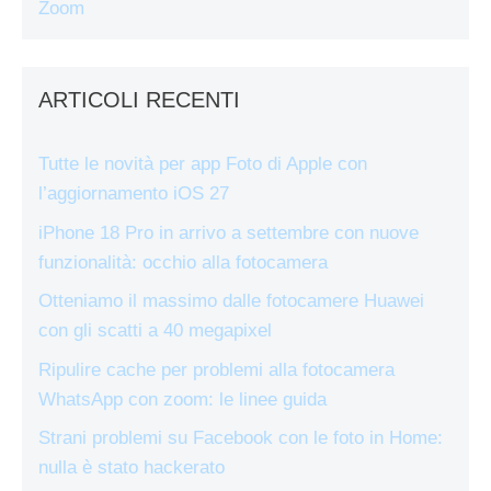
Zoom
ARTICOLI RECENTI
Tutte le novità per app Foto di Apple con
l’aggiornamento iOS 27
iPhone 18 Pro in arrivo a settembre con nuove
funzionalità: occhio alla fotocamera
Otteniamo il massimo dalle fotocamere Huawei
con gli scatti a 40 megapixel
Ripulire cache per problemi alla fotocamera
WhatsApp con zoom: le linee guida
Strani problemi su Facebook con le foto in Home:
nulla è stato hackerato