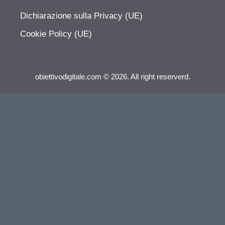
Dichiarazione sulla Privacy (UE)
Cookie Policy (UE)
obiettivodigitale.com © 2026. All right reserverd.