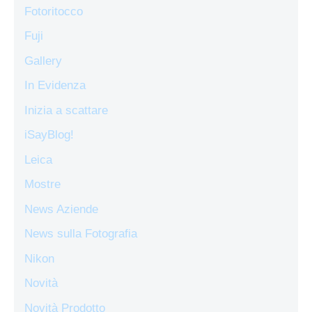
Fotoritocco
Fuji
Gallery
In Evidenza
Inizia a scattare
iSayBlog!
Leica
Mostre
News Aziende
News sulla Fotografia
Nikon
Novità
Novità Prodotto