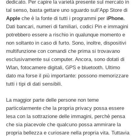
dedicato. Per capire la varietà presente sul mercato in
tal senso, basta gettare uno sguardo sull’App Store di
Apple
che è la fonte di tutti i programmi per
iPhone.
Dati bancari, numeri di familiari, codici Pin e immagini
potrebbero essere a rischio in qualunque momento e
non soltanto in caso di furto. Sono, inoltre, dispositivi
multifunzione con comandi che prima si trovavano
esclusivamente sui computer. Ancora, sono dotati di
Wlan, fotocamere digitali, GPS e bluetooth. Ultimo
dato ma forse il più importante: possono memorizzare
tutti i tipi di dati sensibili.
La maggior parte delle persone non teme
particolarmente che la propria privacy possa essere
lesa con la sottrazione delle immagini, perchè pensa
che sia piacevole che qualcuno possa ammirare la
propria bellezza e curiosare nella propria vita. Tuttavia