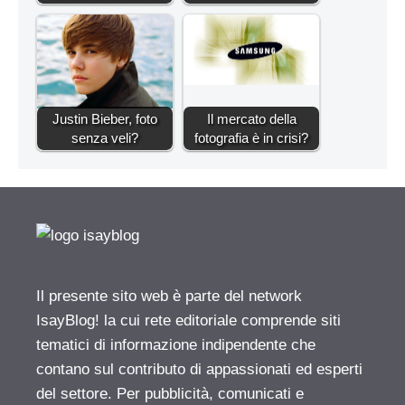
Justin Bieber, foto
Il mercato della
senza veli?
fotografia è in crisi?
Il presente sito web è parte del network
IsayBlog! la cui rete editoriale comprende siti
tematici di informazione indipendente che
contano sul contributo di appassionati ed esperti
del settore. Per pubblicità, comunicati e