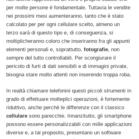
per molte persone è fondamentale. Tuttavia le vendite
nei prossimi mesi aumenteranno, tanto che è stato
calcolato per per ogni cellulare scelto, almeno un
terzo sarà di questo tipo e, di conseguenza, si
moltiplicheranno coloro che inseriranno fra gli appunti
elementi personali e, soprattutto,
fotografie
, non
sempre del tutto controllabili. Per scongiurare il
pericolo di furti di dati sensibili e di immagini private,
bisogna stare molto attenti non inserendo troppa roba.
In realtà chiamare telefonini questi piccoli strumenti in
grado di effettuare molteplici operazioni, è fortemente
riduttivo, anche perchè le differenze con il classico
cellulare
sono parecchie. Innanzitutto, gli smartphone
possono essere personalizzabili con mille applicazioni
diverse e, a tal proposito, presentano un software