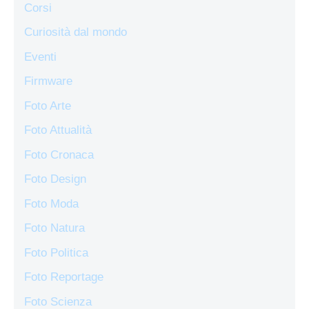
Corsi
Curiosità dal mondo
Eventi
Firmware
Foto Arte
Foto Attualità
Foto Cronaca
Foto Design
Foto Moda
Foto Natura
Foto Politica
Foto Reportage
Foto Scienza