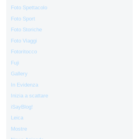
Foto Spettacolo
Foto Sport
Foto Storiche
Foto Viaggi
Fotoritocco
Fuji
Gallery
In Evidenza
Inizia a scattare
iSayBlog!
Leica
Mostre