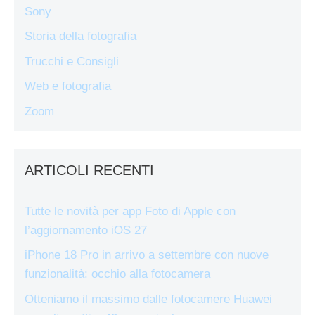
Sony
Storia della fotografia
Trucchi e Consigli
Web e fotografia
Zoom
ARTICOLI RECENTI
Tutte le novità per app Foto di Apple con
l’aggiornamento iOS 27
iPhone 18 Pro in arrivo a settembre con nuove
funzionalità: occhio alla fotocamera
Otteniamo il massimo dalle fotocamere Huawei