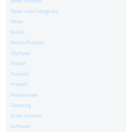
News Aziende
News sulla Fotografia
Nikon
Novità
Novità Prodotto
Olympus
Pentax
Polaroid
Prodotti
Redazionale
Samsung
Scatti d'autore
Software