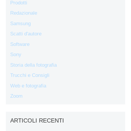
Prodotti
Redazionale
Samsung
Scatti d'autore
Software
Sony
Storia della fotografia
Trucchi e Consigli
Web e fotografia
Zoom
ARTICOLI RECENTI