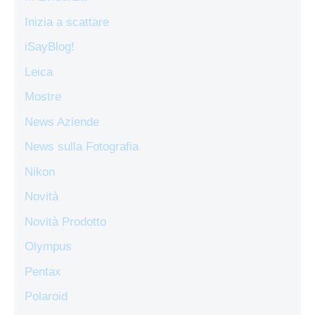
Inizia a scattare
iSayBlog!
Leica
Mostre
News Aziende
News sulla Fotografia
Nikon
Novità
Novità Prodotto
Olympus
Pentax
Polaroid