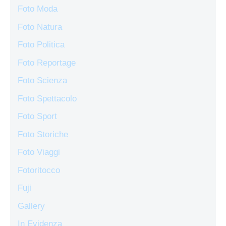
Foto Moda
Foto Natura
Foto Politica
Foto Reportage
Foto Scienza
Foto Spettacolo
Foto Sport
Foto Storiche
Foto Viaggi
Fotoritocco
Fuji
Gallery
In Evidenza