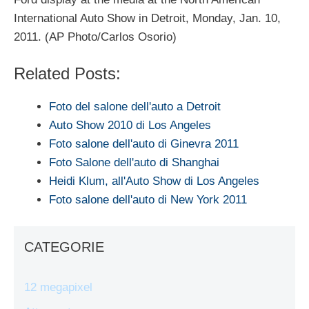
International Auto Show in Detroit, Monday, Jan. 10,
2011. (AP Photo/Carlos Osorio)
Related Posts:
Foto del salone dell'auto a Detroit
Auto Show 2010 di Los Angeles
Foto salone dell'auto di Ginevra 2011
Foto Salone dell'auto di Shanghai
Heidi Klum, all'Auto Show di Los Angeles
Foto salone dell'auto di New York 2011
CATEGORIE
12 megapixel