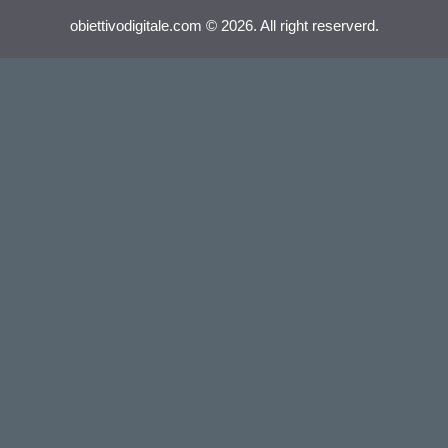
obiettivodigitale.com © 2026. All right reserverd.