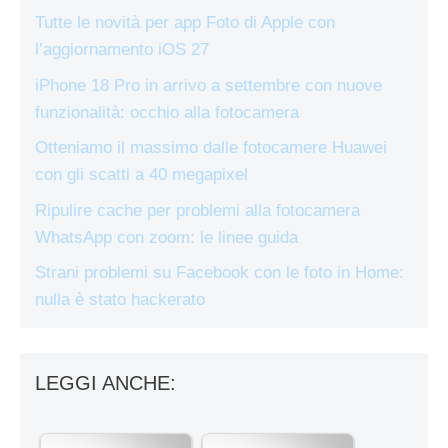
Tutte le novità per app Foto di Apple con
l’aggiornamento iOS 27
iPhone 18 Pro in arrivo a settembre con nuove
funzionalità: occhio alla fotocamera
Otteniamo il massimo dalle fotocamere Huawei
con gli scatti a 40 megapixel
Ripulire cache per problemi alla fotocamera
WhatsApp con zoom: le linee guida
Strani problemi su Facebook con le foto in Home:
nulla è stato hackerato
LEGGI ANCHE: