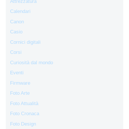
Attrezzatura
Calendari
Canon
Casio
Cornici digitali
Corsi
Curiosità dal mondo
Eventi
Firmware
Foto Arte
Foto Attualità
Foto Cronaca
Foto Design