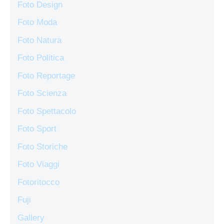
Foto Design
Foto Moda
Foto Natura
Foto Politica
Foto Reportage
Foto Scienza
Foto Spettacolo
Foto Sport
Foto Storiche
Foto Viaggi
Fotoritocco
Fuji
Gallery