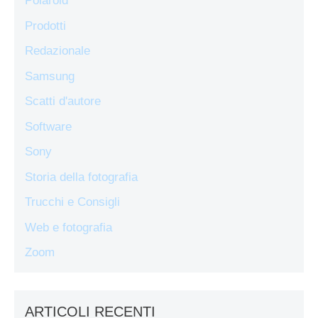
Polaroid
Prodotti
Redazionale
Samsung
Scatti d'autore
Software
Sony
Storia della fotografia
Trucchi e Consigli
Web e fotografia
Zoom
ARTICOLI RECENTI