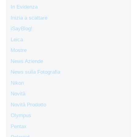
In Evidenza
Inizia a scattare
iSayBlog!
Leica
Mostre
News Aziende
News sulla Fotografia
Nikon
Novità
Novità Prodotto
Olympus
Pentax