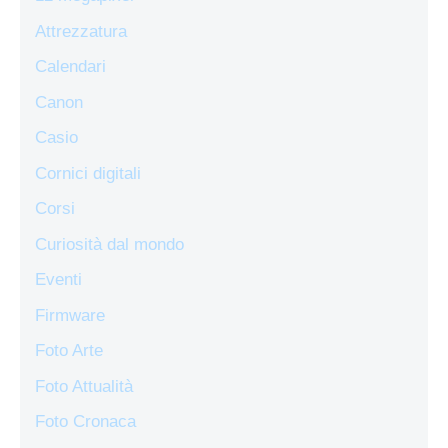
Attrezzatura
Calendari
Canon
Casio
Cornici digitali
Corsi
Curiosità dal mondo
Eventi
Firmware
Foto Arte
Foto Attualità
Foto Cronaca