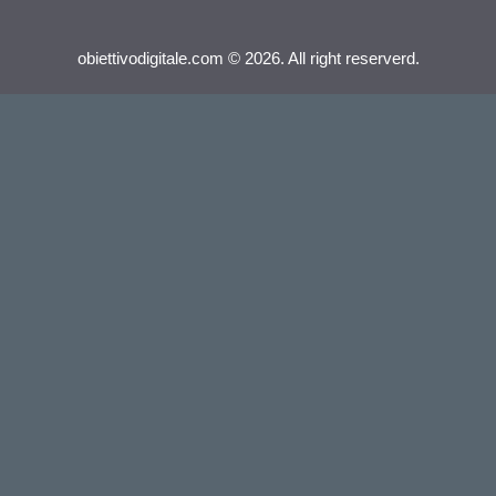
obiettivodigitale.com © 2026. All right reserverd.