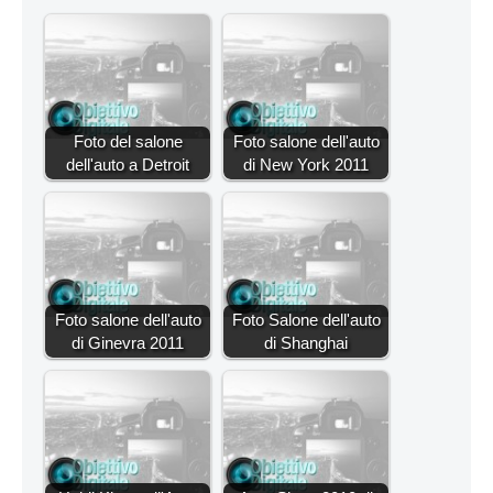
Foto del salone
Foto salone dell'auto
dell'auto a Detroit
di New York 2011
Foto salone dell'auto
Foto Salone dell'auto
di Ginevra 2011
di Shanghai