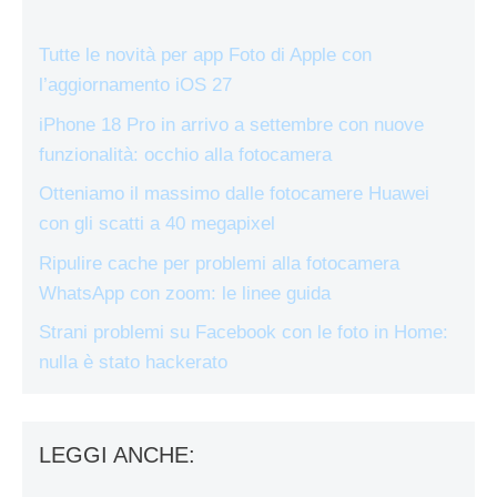
Tutte le novità per app Foto di Apple con
l’aggiornamento iOS 27
iPhone 18 Pro in arrivo a settembre con nuove
funzionalità: occhio alla fotocamera
Otteniamo il massimo dalle fotocamere Huawei
con gli scatti a 40 megapixel
Ripulire cache per problemi alla fotocamera
WhatsApp con zoom: le linee guida
Strani problemi su Facebook con le foto in Home:
nulla è stato hackerato
LEGGI ANCHE: