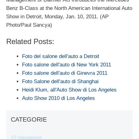
Benz B-Class at the North American International Auto
Show in Detroit, Monday, Jan. 10, 2011. (AP
Photo/Paul Sancya)
Related Posts:
Foto del salone dell'auto a Detroit
Foto salone dell'auto di New York 2011
Foto salone dell'auto di Ginevra 2011
Foto Salone dell'auto di Shanghai
Heidi Klum, all'Auto Show di Los Angeles
Auto Show 2010 di Los Angeles
CATEGORIE
12 megapixel