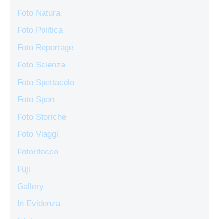
Foto Natura
Foto Politica
Foto Reportage
Foto Scienza
Foto Spettacolo
Foto Sport
Foto Storiche
Foto Viaggi
Fotoritocco
Fuji
Gallery
In Evidenza