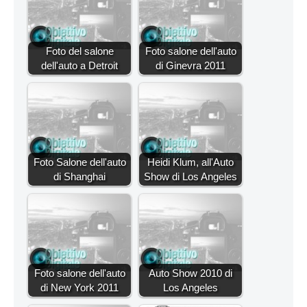
Foto del salone
Foto salone dell'auto
dell'auto a Detroit
di Ginevra 2011
Foto Salone dell'auto
Heidi Klum, all'Auto
di Shanghai
Show di Los Angeles
Foto salone dell'auto
Auto Show 2010 di
di New York 2011
Los Angeles