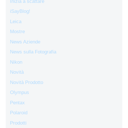
Inizia a scattare
iSayBlog!
Leica
Mostre
News Aziende
News sulla Fotografia
Nikon
Novità
Novità Prodotto
Olympus
Pentax
Polaroid
Prodotti