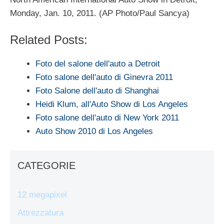
Monday, Jan. 10, 2011. (AP Photo/Paul Sancya)
Related Posts:
Foto del salone dell'auto a Detroit
Foto salone dell'auto di Ginevra 2011
Foto Salone dell'auto di Shanghai
Heidi Klum, all'Auto Show di Los Angeles
Foto salone dell'auto di New York 2011
Auto Show 2010 di Los Angeles
CATEGORIE
12 megapixel
Attrezzatura