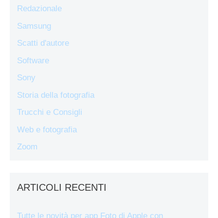
Redazionale
Samsung
Scatti d'autore
Software
Sony
Storia della fotografia
Trucchi e Consigli
Web e fotografia
Zoom
ARTICOLI RECENTI
Tutte le novità per app Foto di Apple con