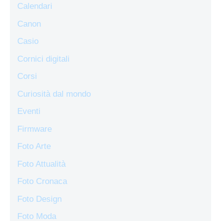
Calendari
Canon
Casio
Cornici digitali
Corsi
Curiosità dal mondo
Eventi
Firmware
Foto Arte
Foto Attualità
Foto Cronaca
Foto Design
Foto Moda