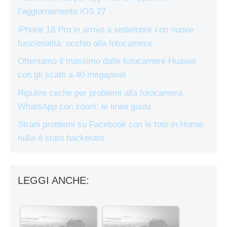
l’aggiornamento iOS 27
iPhone 18 Pro in arrivo a settembre con nuove
funzionalità: occhio alla fotocamera
Otteniamo il massimo dalle fotocamere Huawei
con gli scatti a 40 megapixel
Ripulire cache per problemi alla fotocamera
WhatsApp con zoom: le linee guida
Strani problemi su Facebook con le foto in Home:
nulla è stato hackerato
LEGGI ANCHE: