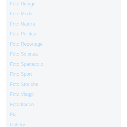
Foto Design
Foto Moda
Foto Natura
Foto Politica
Foto Reportage
Foto Scienza
Foto Spettacolo
Foto Sport
Foto Storiche
Foto Viaggi
Fotoritocco
Fuji
Gallery