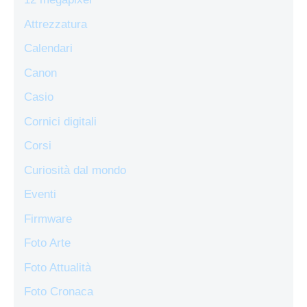
Attrezzatura
Calendari
Canon
Casio
Cornici digitali
Corsi
Curiosità dal mondo
Eventi
Firmware
Foto Arte
Foto Attualità
Foto Cronaca