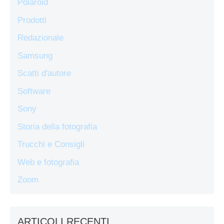
Polaroid
Prodotti
Redazionale
Samsung
Scatti d'autore
Software
Sony
Storia della fotografia
Trucchi e Consigli
Web e fotografia
Zoom
ARTICOLI RECENTI