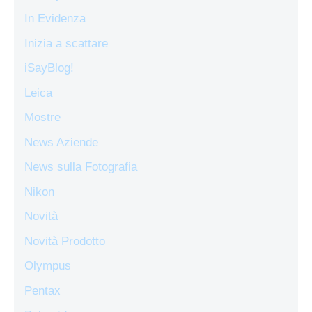
In Evidenza
Inizia a scattare
iSayBlog!
Leica
Mostre
News Aziende
News sulla Fotografia
Nikon
Novità
Novità Prodotto
Olympus
Pentax