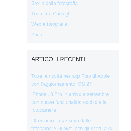
Storia della fotografia
Trucchi e Consigli
Web e fotografia
Zoom
ARTICOLI RECENTI
Tutte le novità per app Foto di Apple
con l’aggiornamento iOS 27
iPhone 18 Pro in arrivo a settembre
con nuove funzionalità: occhio alla
fotocamera
Otteniamo il massimo dalle
fotocamere Huawei con gli scatti a 40