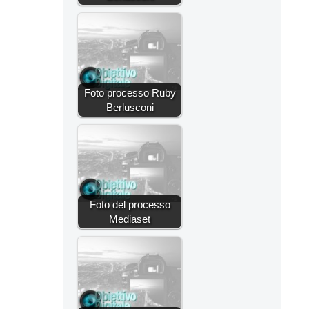
Foto processo Ruby
Berlusconi
Foto del processo
Mediaset