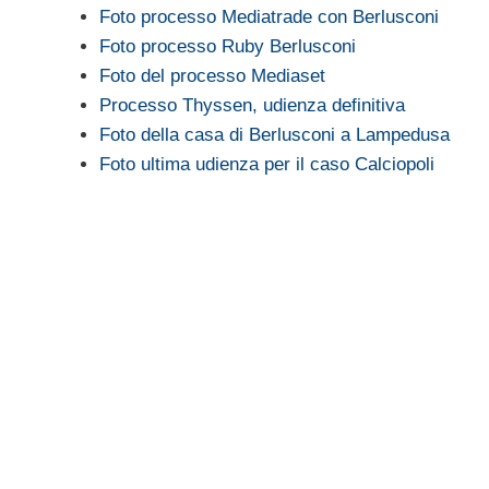
Foto processo Mediatrade con Berlusconi
Foto processo Ruby Berlusconi
Foto del processo Mediaset
Processo Thyssen, udienza definitiva
Foto della casa di Berlusconi a Lampedusa
Foto ultima udienza per il caso Calciopoli