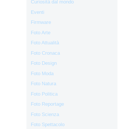
Curiosità dal mondo
Eventi
Firmware
Foto Arte
Foto Attualità
Foto Cronaca
Foto Design
Foto Moda
Foto Natura
Foto Politica
Foto Reportage
Foto Scienza
Foto Spettacolo