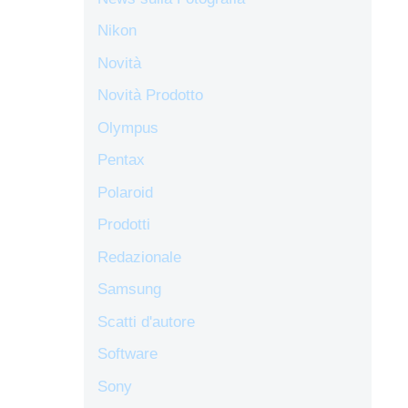
Nikon
Novità
Novità Prodotto
Olympus
Pentax
Polaroid
Prodotti
Redazionale
Samsung
Scatti d'autore
Software
Sony