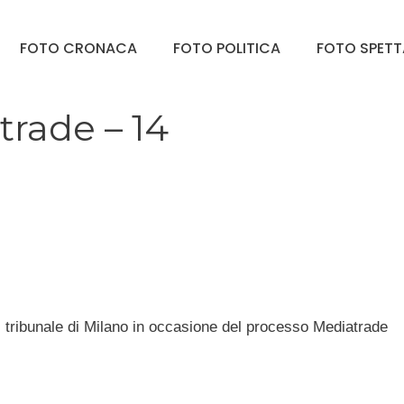
FOTO CRONACA
FOTO POLITICA
FOTO SPET
trade – 14
 tribunale di Milano in occasione del processo Mediatrade