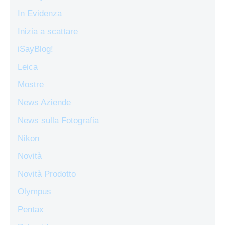
In Evidenza
Inizia a scattare
iSayBlog!
Leica
Mostre
News Aziende
News sulla Fotografia
Nikon
Novità
Novità Prodotto
Olympus
Pentax