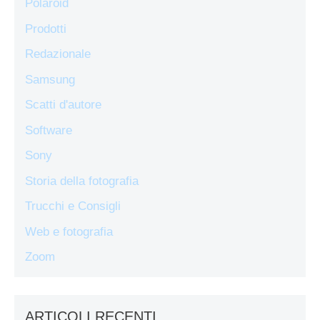
Polaroid
Prodotti
Redazionale
Samsung
Scatti d'autore
Software
Sony
Storia della fotografia
Trucchi e Consigli
Web e fotografia
Zoom
ARTICOLI RECENTI