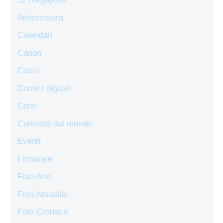
Attrezzatura
Calendari
Canon
Casio
Cornici digitali
Corsi
Curiosità dal mondo
Eventi
Firmware
Foto Arte
Foto Attualità
Foto Cronaca