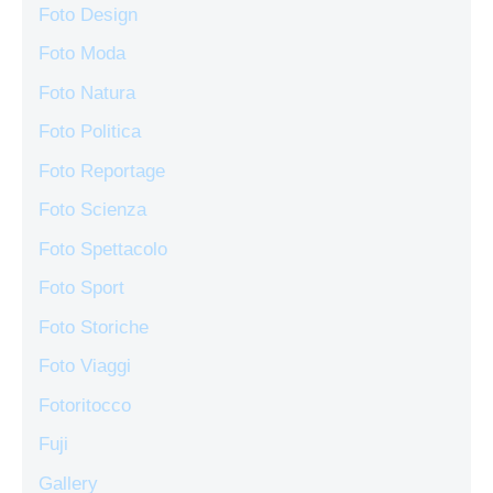
Foto Design
Foto Moda
Foto Natura
Foto Politica
Foto Reportage
Foto Scienza
Foto Spettacolo
Foto Sport
Foto Storiche
Foto Viaggi
Fotoritocco
Fuji
Gallery