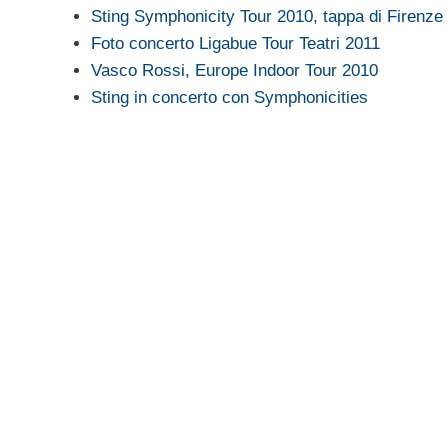
Sting Symphonicity Tour 2010, tappa di Firenze
Foto concerto Ligabue Tour Teatri 2011
Vasco Rossi, Europe Indoor Tour 2010
Sting in concerto con Symphonicities