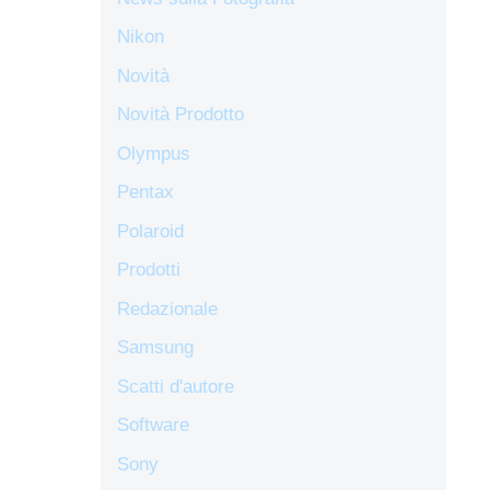
Nikon
Novità
Novità Prodotto
Olympus
Pentax
Polaroid
Prodotti
Redazionale
Samsung
Scatti d'autore
Software
Sony