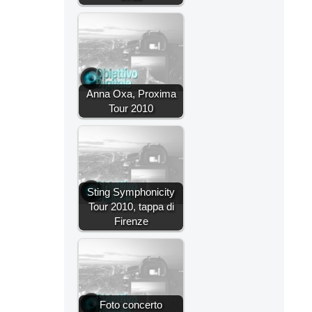
Anna Oxa, Proxima
Tour 2010
Sting Symphonicity
Tour 2010, tappa di
Firenze
Foto concerto