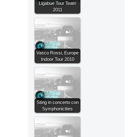
Ligabue Tour Teatri
2011
Vasco Rossi, Europe
Indoor Tour 2010
Sting in concerto con
Symphonicities