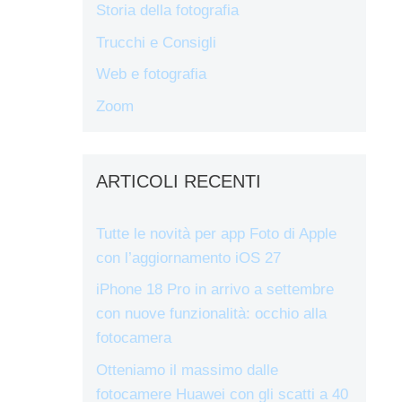
Storia della fotografia
Trucchi e Consigli
Web e fotografia
Zoom
ARTICOLI RECENTI
Tutte le novità per app Foto di Apple
con l’aggiornamento iOS 27
iPhone 18 Pro in arrivo a settembre
con nuove funzionalità: occhio alla
fotocamera
Otteniamo il massimo dalle
fotocamere Huawei con gli scatti a 40