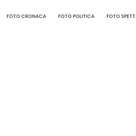
FOTO CRONACA
FOTO POLITICA
FOTO SPET