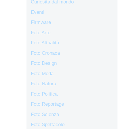
Curiosità dal mondo
Eventi
Firmware
Foto Arte
Foto Attualità
Foto Cronaca
Foto Design
Foto Moda
Foto Natura
Foto Politica
Foto Reportage
Foto Scienza
Foto Spettacolo