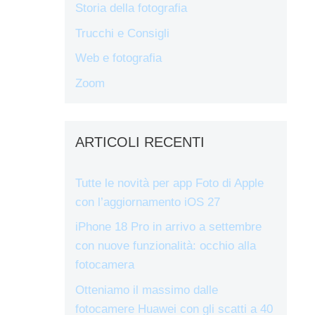
Storia della fotografia
Trucchi e Consigli
Web e fotografia
Zoom
ARTICOLI RECENTI
Tutte le novità per app Foto di Apple
con l’aggiornamento iOS 27
iPhone 18 Pro in arrivo a settembre
con nuove funzionalità: occhio alla
fotocamera
Otteniamo il massimo dalle
fotocamere Huawei con gli scatti a 40