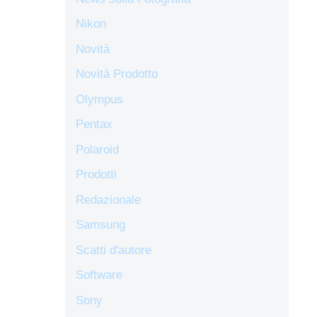
Nikon
Novità
Novità Prodotto
Olympus
Pentax
Polaroid
Prodotti
Redazionale
Samsung
Scatti d'autore
Software
Sony