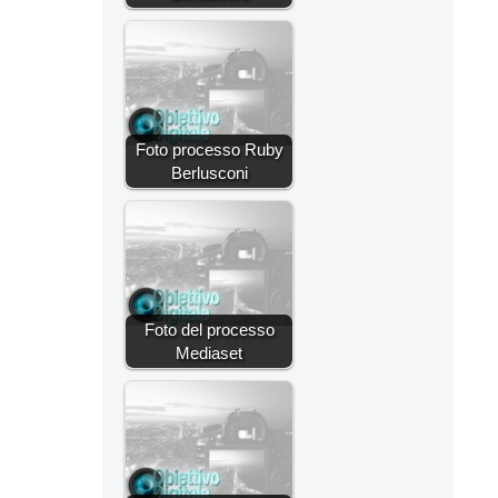
Foto processo Ruby
Berlusconi
Foto del processo
Mediaset