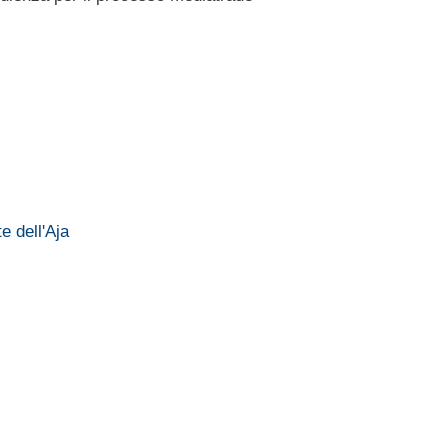
e dell'Aja