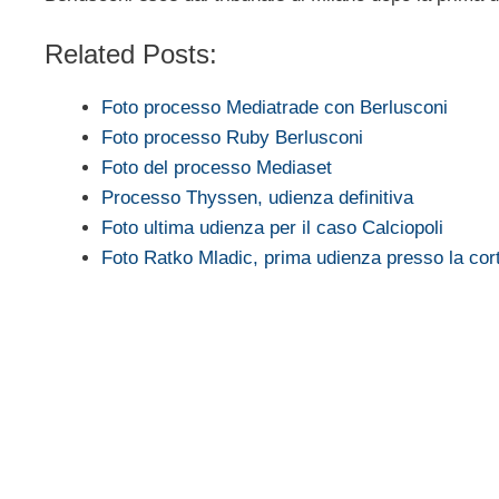
Related Posts:
Foto processo Mediatrade con Berlusconi
Foto processo Ruby Berlusconi
Foto del processo Mediaset
Processo Thyssen, udienza definitiva
Foto ultima udienza per il caso Calciopoli
Foto Ratko Mladic, prima udienza presso la cort