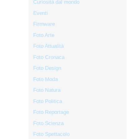
Curiosità dal mondo
Eventi
Firmware
Foto Arte
Foto Attualità
Foto Cronaca
Foto Design
Foto Moda
Foto Natura
Foto Politica
Foto Reportage
Foto Scienza
Foto Spettacolo