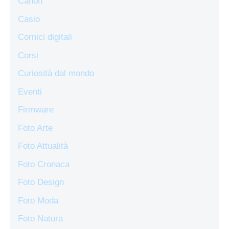
Canon
Casio
Cornici digitali
Corsi
Curiosità dal mondo
Eventi
Firmware
Foto Arte
Foto Attualità
Foto Cronaca
Foto Design
Foto Moda
Foto Natura