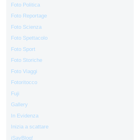
Foto Politica
Foto Reportage
Foto Scienza
Foto Spettacolo
Foto Sport
Foto Storiche
Foto Viaggi
Fotoritocco
Fuji
Gallery
In Evidenza
Inizia a scattare
iSayBlog!