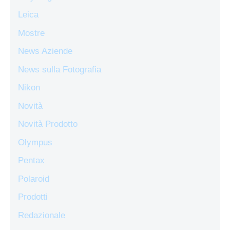
Leica
Mostre
News Aziende
News sulla Fotografia
Nikon
Novità
Novità Prodotto
Olympus
Pentax
Polaroid
Prodotti
Redazionale