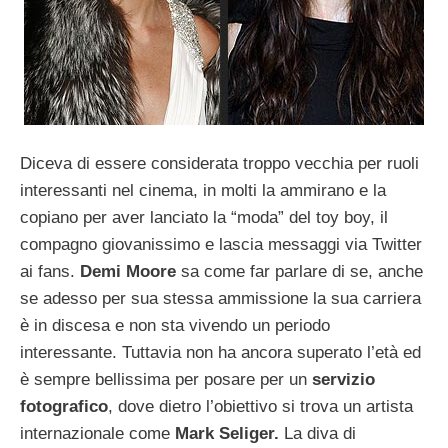
Diceva di essere considerata troppo vecchia per ruoli
interessanti nel cinema, in molti la ammirano e la
copiano per aver lanciato la “moda” del toy boy, il
compagno giovanissimo e lascia messaggi via Twitter
ai fans.
Demi Moore
sa come far parlare di se, anche
se adesso per sua stessa ammissione la sua carriera
è in discesa e non sta vivendo un periodo
interessante. Tuttavia non ha ancora superato l’età ed
è sempre bellissima per posare per un
servizio
fotografico
, dove dietro l’obiettivo si trova un artista
internazionale come
Mark Seliger.
La diva di