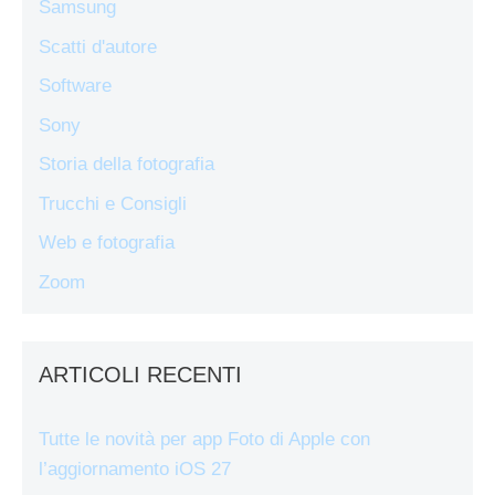
Samsung
Scatti d'autore
Software
Sony
Storia della fotografia
Trucchi e Consigli
Web e fotografia
Zoom
ARTICOLI RECENTI
Tutte le novità per app Foto di Apple con
l’aggiornamento iOS 27