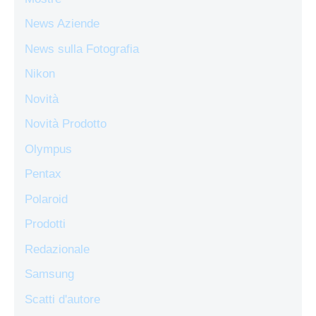
News Aziende
News sulla Fotografia
Nikon
Novità
Novità Prodotto
Olympus
Pentax
Polaroid
Prodotti
Redazionale
Samsung
Scatti d'autore