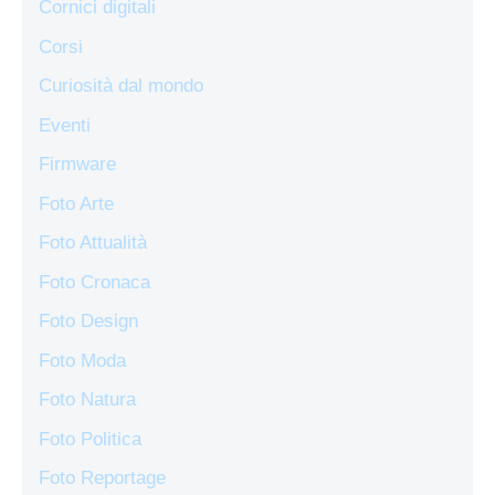
Cornici digitali
Corsi
Curiosità dal mondo
Eventi
Firmware
Foto Arte
Foto Attualità
Foto Cronaca
Foto Design
Foto Moda
Foto Natura
Foto Politica
Foto Reportage