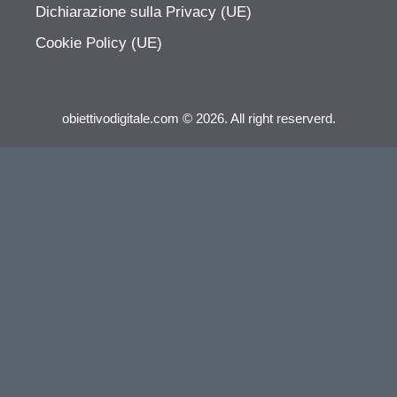
Dichiarazione sulla Privacy (UE)
Cookie Policy (UE)
obiettivodigitale.com © 2026. All right reserverd.