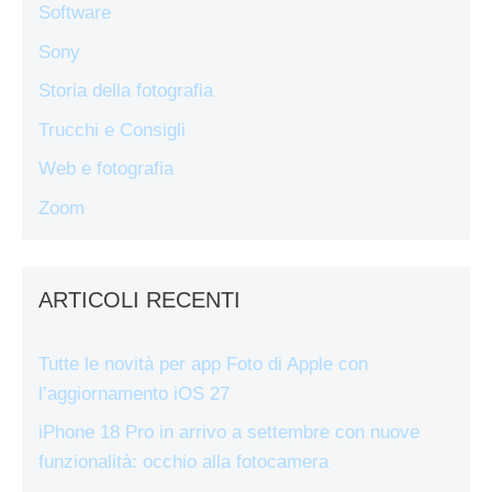
Software
Sony
Storia della fotografia
Trucchi e Consigli
Web e fotografia
Zoom
ARTICOLI RECENTI
Tutte le novità per app Foto di Apple con
l’aggiornamento iOS 27
iPhone 18 Pro in arrivo a settembre con nuove
funzionalità: occhio alla fotocamera