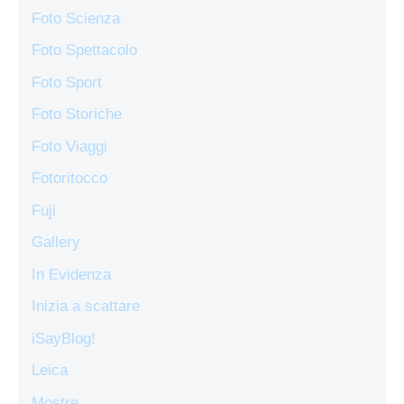
Foto Scienza
Foto Spettacolo
Foto Sport
Foto Storiche
Foto Viaggi
Fotoritocco
Fuji
Gallery
In Evidenza
Inizia a scattare
iSayBlog!
Leica
Mostre