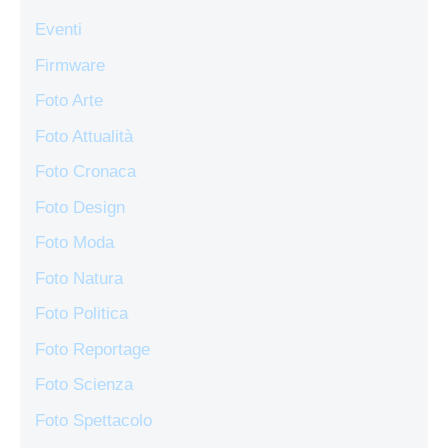
Eventi
Firmware
Foto Arte
Foto Attualità
Foto Cronaca
Foto Design
Foto Moda
Foto Natura
Foto Politica
Foto Reportage
Foto Scienza
Foto Spettacolo