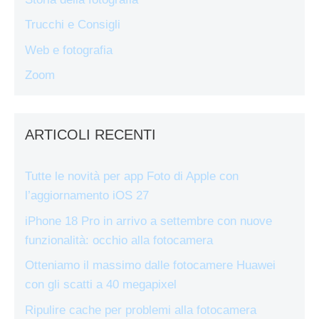
Trucchi e Consigli
Web e fotografia
Zoom
ARTICOLI RECENTI
Tutte le novità per app Foto di Apple con
l’aggiornamento iOS 27
iPhone 18 Pro in arrivo a settembre con nuove
funzionalità: occhio alla fotocamera
Otteniamo il massimo dalle fotocamere Huawei
con gli scatti a 40 megapixel
Ripulire cache per problemi alla fotocamera