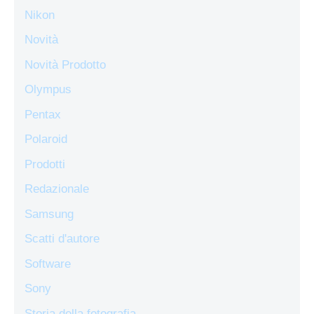
Nikon
Novità
Novità Prodotto
Olympus
Pentax
Polaroid
Prodotti
Redazionale
Samsung
Scatti d'autore
Software
Sony
Storia della fotografia