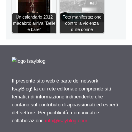
Un calendario 2012
Foto manifestazione
macabro: arriva "Belle
contro la violenza
e bare"
sulle donne
Il presente sito web è parte del network
IsayBlog! la cui rete editoriale comprende siti
tematici di informazione indipendente che
contano sul contributo di appassionati ed esperti
del settore. Per pubblicità, comunicati e
collaborazioni:
info@isayblog.com