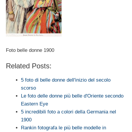
Foto belle donne 1900
Related Posts:
5 foto di belle donne dell'inizio del secolo
scorso
Le foto delle donne più belle d'Oriente secondo
Eastern Eye
5 incredibili foto a colori della Germania nel
1900
Rankin fotografa le più belle modelle in