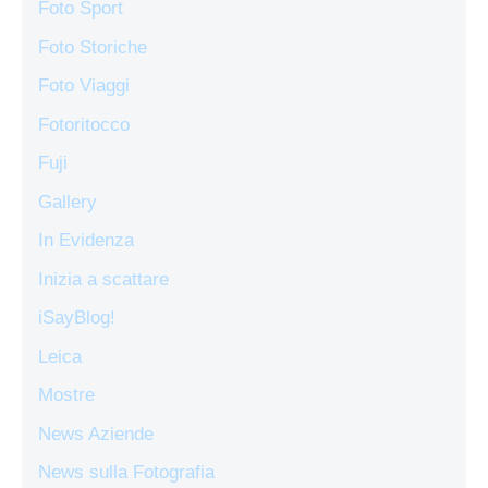
Foto Sport
Foto Storiche
Foto Viaggi
Fotoritocco
Fuji
Gallery
In Evidenza
Inizia a scattare
iSayBlog!
Leica
Mostre
News Aziende
News sulla Fotografia