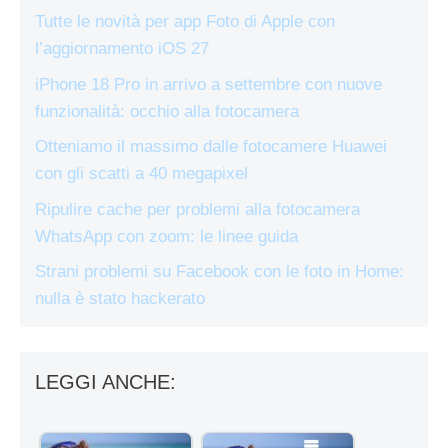
Tutte le novità per app Foto di Apple con
l’aggiornamento iOS 27
iPhone 18 Pro in arrivo a settembre con nuove
funzionalità: occhio alla fotocamera
Otteniamo il massimo dalle fotocamere Huawei
con gli scatti a 40 megapixel
Ripulire cache per problemi alla fotocamera
WhatsApp con zoom: le linee guida
Strani problemi su Facebook con le foto in Home:
nulla è stato hackerato
LEGGI ANCHE: