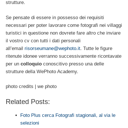
strutture.
Se pensate di essere in possesso dei requisiti
necessari per poter lavorare come fotografi nei villaggi
turistici in questione non dovrete fare altro che inviare
il vostro cv con tutti i dati personali
all’email
risorseumane@wephoto.it
. Tutte le figure
ritenute idonee verranno successivamente ricontavate
per un
colloquio
conoscitivo presso una delle
strutture della WePhoto Academy.
photo credits | we photo
Related Posts:
Foto Plus cerca Fotografi stagionali, al via le
selezioni