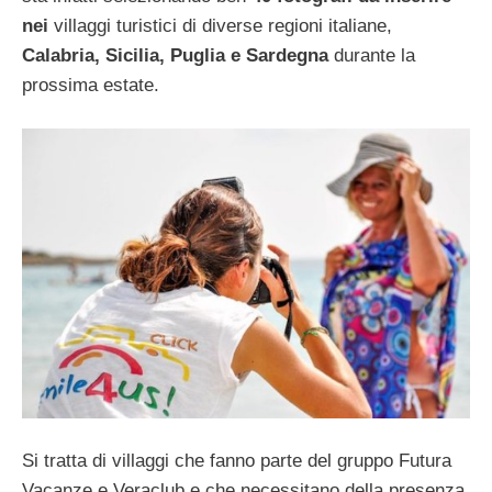
nei
villaggi turistici di diverse regioni italiane,
Calabria, Sicilia, Puglia e Sardegna
durante la
prossima estate.
Si tratta di villaggi che fanno parte del gruppo Futura
Vacanze e Veraclub e che necessitano della presenza