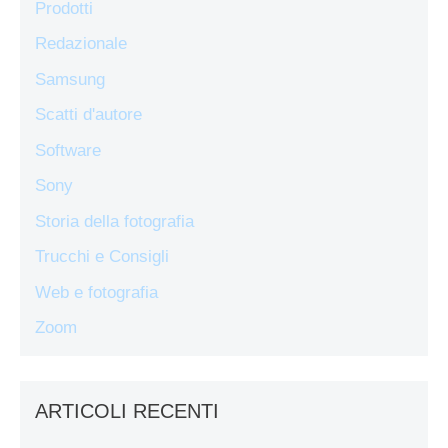
Prodotti
Redazionale
Samsung
Scatti d'autore
Software
Sony
Storia della fotografia
Trucchi e Consigli
Web e fotografia
Zoom
ARTICOLI RECENTI