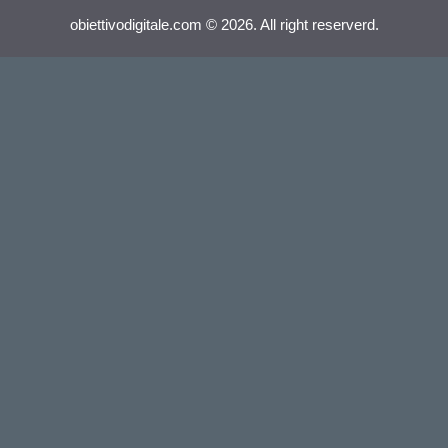
obiettivodigitale.com © 2026. All right reserverd.