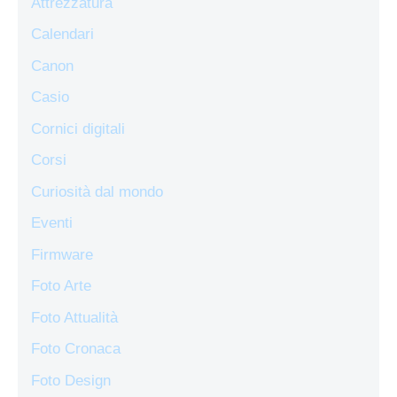
Attrezzatura
Calendari
Canon
Casio
Cornici digitali
Corsi
Curiosità dal mondo
Eventi
Firmware
Foto Arte
Foto Attualità
Foto Cronaca
Foto Design