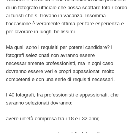
di un fotografo ufficiale che possa scattare foto ricordo
ai turisti che si trovano in vacanza. Insomma
l’occasione è veramente ottima per fare esperienza e
per lavorare in luoghi bellissimi.
Ma quali sono i requisiti per potersi candidare? I
fotografi selezionati non avranno essere
necessariamente professionisti, ma in ogni caso
dovranno essere veri e propri appassionati molto
competenti e con una serie di requisiti necessari.
I 40 fotografi, fra professionisti e appassionati, che
saranno selezionati dovranno:
avere un’età compresa tra i 18 e i 32 anni;