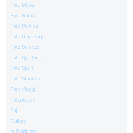
Foto Moda
Foto Natura
Foto Politica
Foto Reportage
Foto Scienza
Foto Spettacolo
Foto Sport
Foto Storiche
Foto Viaggi
Fotoritocco
Fuji
Gallery
In Evidenza