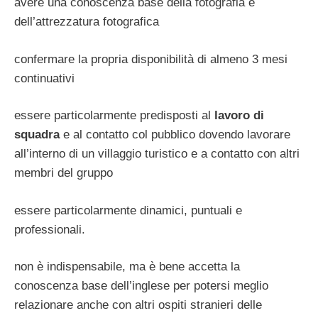
avere una conoscenza base della fotografia e
dell’attrezzatura fotografica
confermare la propria disponibilità di almeno 3 mesi
continuativi
essere particolarmente predisposti al
lavoro di
squadra
e al contatto col pubblico dovendo lavorare
all’interno di un villaggio turistico e a contatto con altri
membri del gruppo
essere particolarmente dinamici, puntuali e
professionali.
non è indispensabile, ma è bene accetta la
conoscenza base dell’inglese per potersi meglio
relazionare anche con altri ospiti stranieri delle