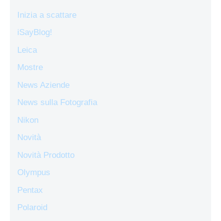
Inizia a scattare
iSayBlog!
Leica
Mostre
News Aziende
News sulla Fotografia
Nikon
Novità
Novità Prodotto
Olympus
Pentax
Polaroid