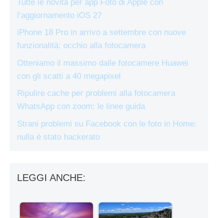
Tutte le novità per app Foto di Apple con
l’aggiornamento iOS 27
iPhone 18 Pro in arrivo a settembre con nuove
funzionalità: occhio alla fotocamera
Otteniamo il massimo dalle fotocamere Huawei
con gli scatti a 40 megapixel
Ripulire cache per problemi alla fotocamera
WhatsApp con zoom: le linee guida
Strani problemi su Facebook con le foto in Home:
nulla è stato hackerato
LEGGI ANCHE: