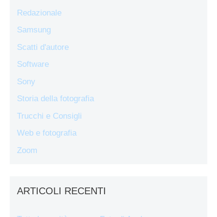
Redazionale
Samsung
Scatti d'autore
Software
Sony
Storia della fotografia
Trucchi e Consigli
Web e fotografia
Zoom
ARTICOLI RECENTI