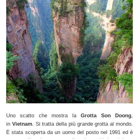
Uno scatto che mostra la
Grotta Son Doong
,
in
Vietnam
. Si tratta della più grande grotta al mondo.
È stata scoperta da un uomo del posto nel 1991 ed è