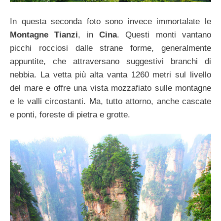
In questa seconda foto sono invece immortalate le
Montagne Tianzi
, in
Cina
. Questi monti vantano
picchi rocciosi dalle strane forme, generalmente
appuntite, che attraversano suggestivi branchi di
nebbia. La vetta più alta vanta 1260 metri sul livello
del mare e offre una vista mozzafiato sulle montagne
e le valli circostanti. Ma, tutto attorno, anche cascate
e ponti, foreste di pietra e grotte.