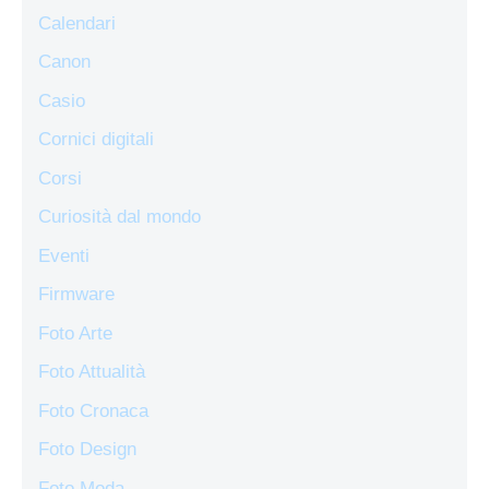
Calendari
Canon
Casio
Cornici digitali
Corsi
Curiosità dal mondo
Eventi
Firmware
Foto Arte
Foto Attualità
Foto Cronaca
Foto Design
Foto Moda