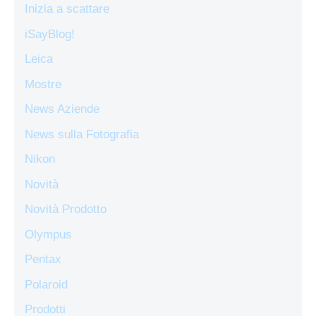
Inizia a scattare
iSayBlog!
Leica
Mostre
News Aziende
News sulla Fotografia
Nikon
Novità
Novità Prodotto
Olympus
Pentax
Polaroid
Prodotti