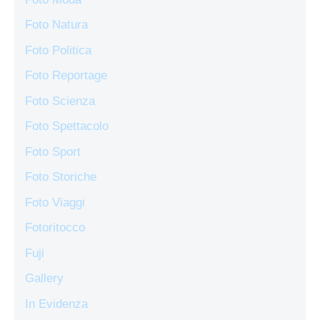
Foto Natura
Foto Politica
Foto Reportage
Foto Scienza
Foto Spettacolo
Foto Sport
Foto Storiche
Foto Viaggi
Fotoritocco
Fuji
Gallery
In Evidenza