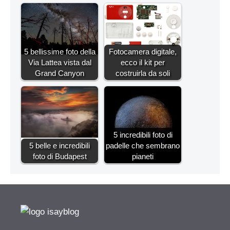
5 bellissime foto della
Fotocamera digitale,
Via Lattea vista dal
ecco il kit per
Grand Canyon
costruirla da soli
5 incredibili foto di
5 belle e incredibili
padelle che sembrano
foto di Budapest
pianeti