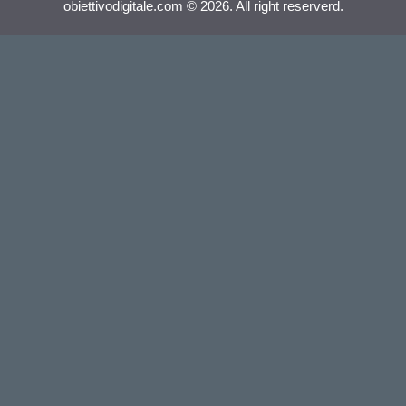
obiettivodigitale.com © 2026. All right reserverd.