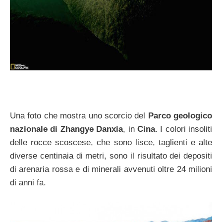
Una foto che mostra uno scorcio del
Parco geologico
nazionale di Zhangye Danxia
, in
Cina
. I colori insoliti
delle rocce scoscese, che sono lisce, taglienti e alte
diverse centinaia di metri, sono il risultato dei depositi
di arenaria rossa e di minerali avvenuti oltre 24 milioni
di anni fa.