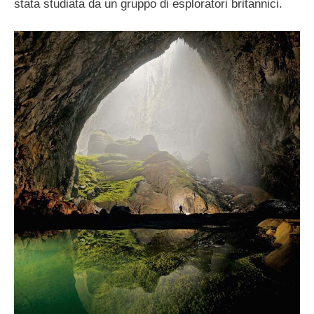
stata studiata da un gruppo di esploratori britannici.