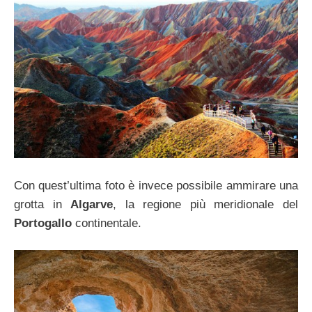
Con quest’ultima foto è invece possibile ammirare una
grotta in
Algarve
, la regione più meridionale del
Portogallo
continentale.