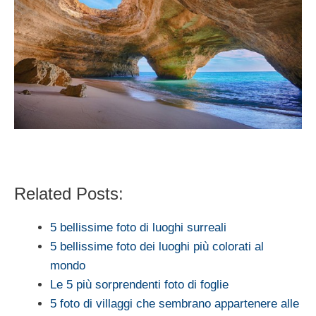
Related Posts:
5 bellissime foto di luoghi surreali
5 bellissime foto dei luoghi più colorati al
mondo
Le 5 più sorprendenti foto di foglie
5 foto di villaggi che sembrano appartenere alle