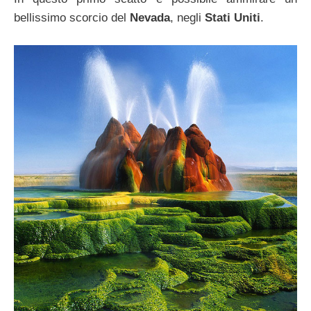
bellissimo scorcio del
Nevada
, negli
Stati Uniti
.