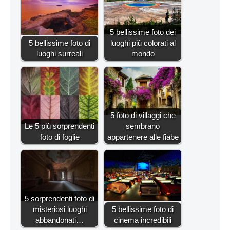
5 bellissime foto dei
5 bellissime foto di
luoghi più colorati al
luoghi surreali
mondo
5 foto di villaggi che
Le 5 più sorprendenti
sembrano
foto di foglie
appartenere alle fiabe
5 sorprendenti foto di
misteriosi luoghi
5 bellissime foto di
abbandonati…
cinema incredibili