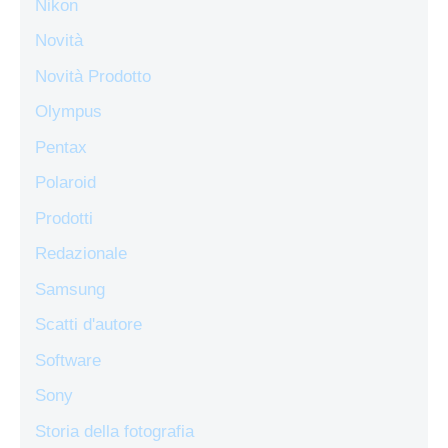
Nikon
Novità
Novità Prodotto
Olympus
Pentax
Polaroid
Prodotti
Redazionale
Samsung
Scatti d'autore
Software
Sony
Storia della fotografia