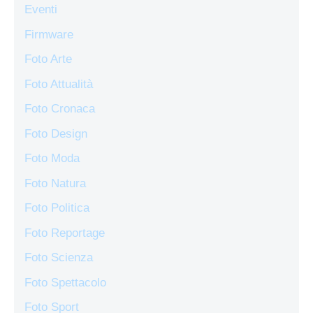
Eventi
Firmware
Foto Arte
Foto Attualità
Foto Cronaca
Foto Design
Foto Moda
Foto Natura
Foto Politica
Foto Reportage
Foto Scienza
Foto Spettacolo
Foto Sport