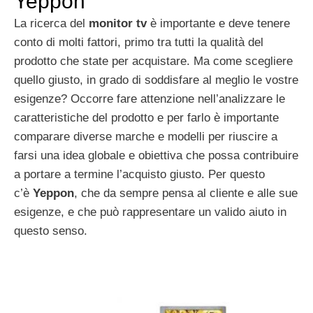
Yeppon
La ricerca del
monitor tv
è importante e deve tenere
conto di molti fattori, primo tra tutti la qualità del
prodotto che state per acquistare. Ma come scegliere
quello giusto, in grado di soddisfare al meglio le vostre
esigenze? Occorre fare attenzione nell’analizzare le
caratteristiche del prodotto e per farlo è importante
comparare diverse marche e modelli per riuscire a
farsi una idea globale e obiettiva che possa contribuire
a portare a termine l’acquisto giusto. Per questo
c’è
Yeppon
, che da sempre pensa al cliente e alle sue
esigenze, e che può rappresentare un valido aiuto in
questo senso.