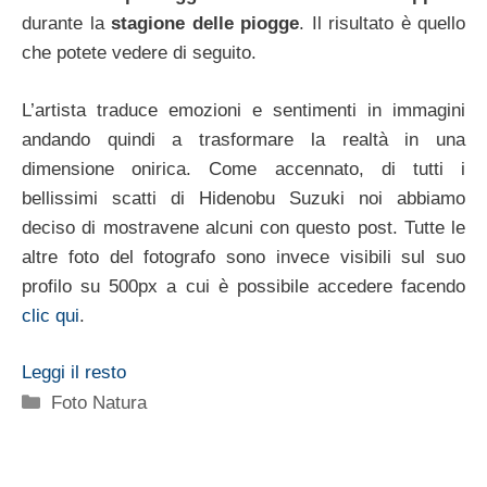
durante la
stagione delle piogge
. Il risultato è quello
che potete vedere di seguito.
L’artista traduce emozioni e sentimenti in immagini
andando quindi a trasformare la realtà in una
dimensione onirica. Come accennato, di tutti i
bellissimi scatti di Hidenobu Suzuki noi abbiamo
deciso di mostravene alcuni con questo post. Tutte le
altre foto del fotografo sono invece visibili sul suo
profilo su 500px a cui è possibile accedere facendo
clic qui
.
Leggi il resto
Categorie
Foto Natura