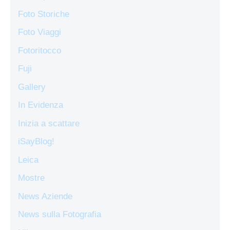
Foto Storiche
Foto Viaggi
Fotoritocco
Fuji
Gallery
In Evidenza
Inizia a scattare
iSayBlog!
Leica
Mostre
News Aziende
News sulla Fotografia