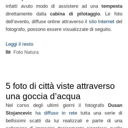
infatti avuto modo di assistere ad una
tempesta
direttamente dalla
cabina di pilotaggio
. Le foto
dell’evento, diffuse online attraverso il
sito Internet
del
fotografo, possono essere visualizzate di seguito.
Leggi il resto
Categorie
Foto Natura
5 foto di città viste attraverso
una goccia d’acqua
Nel corso degli ultimi giorni il fotografo
Dusan
Stojancevic
ha diffuso in rete
tutta una serie di
bellissimi scatti da lui realizzati e parte di una