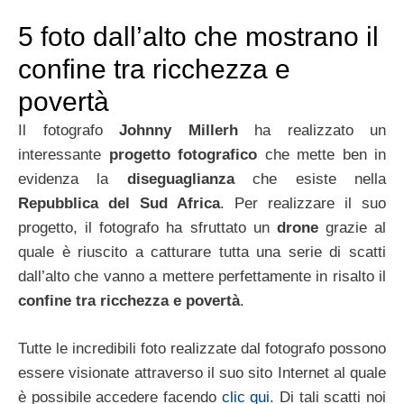
5 foto dall’alto che mostrano il
confine tra ricchezza e
povertà
Il fotografo
Johnny Millerh
ha realizzato un
interessante
progetto fotografico
che mette ben in
evidenza la
diseguaglianza
che esiste nella
Repubblica del Sud Africa
. Per realizzare il suo
progetto, il fotografo ha sfruttato un
drone
grazie al
quale è riuscito a catturare tutta una serie di scatti
dall’alto che vanno a mettere perfettamente in risalto il
confine tra ricchezza e povertà
.
Tutte le incredibili foto realizzate dal fotografo possono
essere visionate attraverso il suo sito Internet al quale
è possibile accedere facendo
clic qui
. Di tali scatti noi