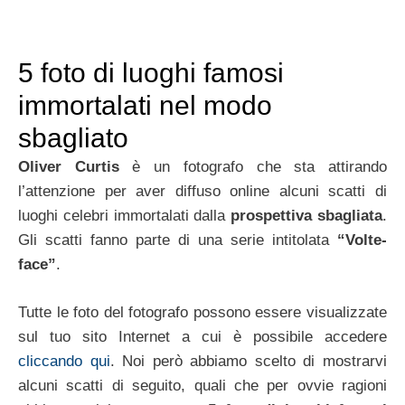
5 foto di luoghi famosi
immortalati nel modo
sbagliato
Oliver Curtis
è un fotografo che sta attirando
l’attenzione per aver diffuso online alcuni scatti di
luoghi celebri immortalati dalla
prospettiva sbagliata
.
Gli scatti fanno parte di una serie intitolata
“Volte-
face”
.
Tutte le foto del fotografo possono essere visualizzate
sul tuo sito Internet a cui è possibile accedere
cliccando qui
. Noi però abbiamo scelto di mostrarvi
alcuni scatti di seguito, quali che per ovvie ragioni