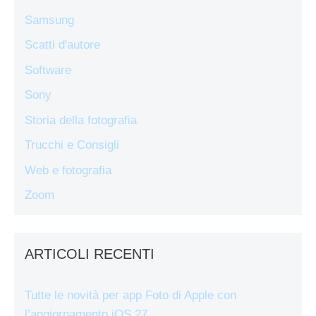
Samsung
Scatti d'autore
Software
Sony
Storia della fotografia
Trucchi e Consigli
Web e fotografia
Zoom
ARTICOLI RECENTI
Tutte le novità per app Foto di Apple con
l’aggiornamento iOS 27