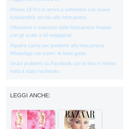
iPhone 18 Pro in arrivo a settembre con nuove
funzionalità: occhio alla fotocamera
Otteniamo il massimo dalle fotocamere Huawei
con gli scatti a 40 megapixel
Ripulire cache per problemi alla fotocamera
WhatsApp con zoom: le linee guida
Strani problemi su Facebook con le foto in Home:
nulla è stato hackerato
LEGGI ANCHE: