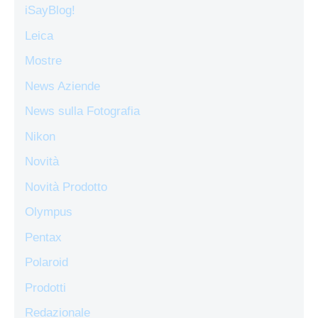
iSayBlog!
Leica
Mostre
News Aziende
News sulla Fotografia
Nikon
Novità
Novità Prodotto
Olympus
Pentax
Polaroid
Prodotti
Redazionale