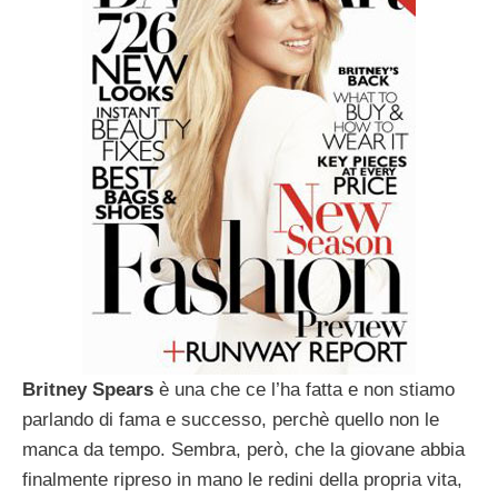
Britney Spears
è una che ce l’ha fatta e non stiamo
parlando di fama e successo, perchè quello non le
manca da tempo. Sembra, però, che la giovane abbia
finalmente ripreso in mano le redini della propria vita,