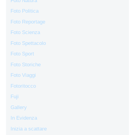
Foto Natura
Foto Politica
Foto Reportage
Foto Scienza
Foto Spettacolo
Foto Sport
Foto Storiche
Foto Viaggi
Fotoritocco
Fuji
Gallery
In Evidenza
Inizia a scattare