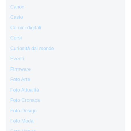
Canon
Casio
Cornici digitali
Corsi
Curiosità dal mondo
Eventi
Firmware
Foto Arte
Foto Attualità
Foto Cronaca
Foto Design
Foto Moda