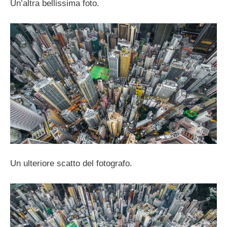
Un’altra bellissima foto.
Un ulteriore scatto del fotografo.