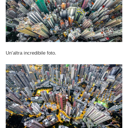
Un’altra incredibile foto.