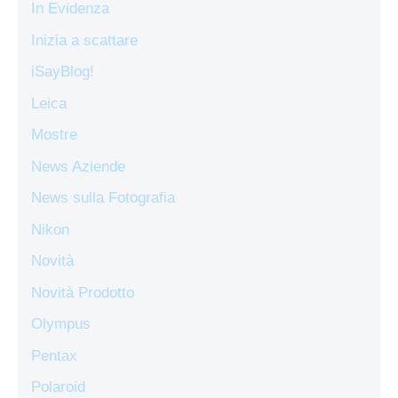
In Evidenza
Inizia a scattare
iSayBlog!
Leica
Mostre
News Aziende
News sulla Fotografia
Nikon
Novità
Novità Prodotto
Olympus
Pentax
Polaroid