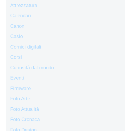
Attrezzatura
Calendari
Canon
Casio
Cornici digitali
Corsi
Curiosità dal mondo
Eventi
Firmware
Foto Arte
Foto Attualità
Foto Cronaca
Foto Design