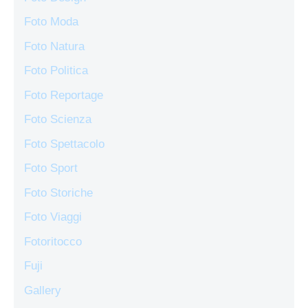
Foto Moda
Foto Natura
Foto Politica
Foto Reportage
Foto Scienza
Foto Spettacolo
Foto Sport
Foto Storiche
Foto Viaggi
Fotoritocco
Fuji
Gallery