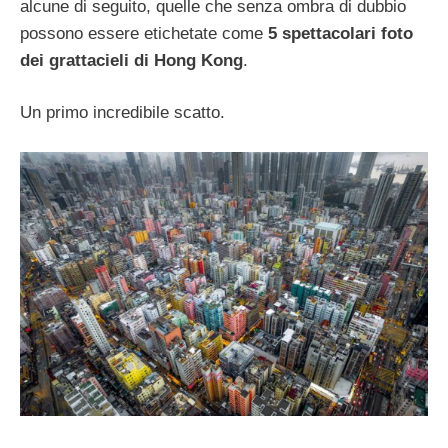
alcune di seguito, quelle che senza ombra di dubbio
possono essere etichetate come
5 spettacolari foto
dei grattacieli di Hong Kong
.
Un primo incredibile scatto.