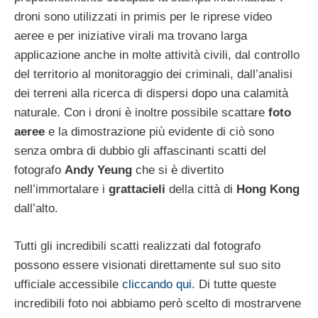
droni sono utilizzati in primis per le riprese video
aeree e per iniziative virali ma trovano larga
applicazione anche in molte attività civili, dal controllo
del territorio al monitoraggio dei criminali, dall’analisi
dei terreni alla ricerca di dispersi dopo una calamità
naturale. Con i droni è inoltre possibile scattare
foto
aeree
e la dimostrazione più evidente di ciò sono
senza ombra di dubbio gli affascinanti scatti del
fotografo
Andy Yeung
che si è divertito
nell’immortalare i
grattacieli
della città di
Hong Kong
dall’alto.
Tutti gli incredibili scatti realizzati dal fotografo
possono essere visionati direttamente sul suo sito
ufficiale accessibile
cliccando qui
. Di tutte queste
incredibili foto noi abbiamo però scelto di mostrarvene