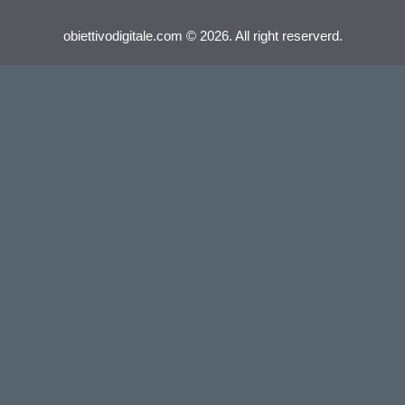
obiettivodigitale.com © 2026. All right reserverd.