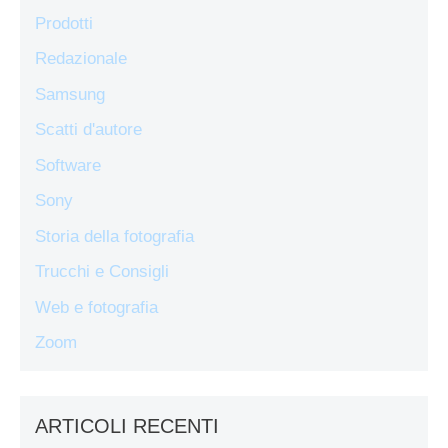
Prodotti
Redazionale
Samsung
Scatti d'autore
Software
Sony
Storia della fotografia
Trucchi e Consigli
Web e fotografia
Zoom
ARTICOLI RECENTI