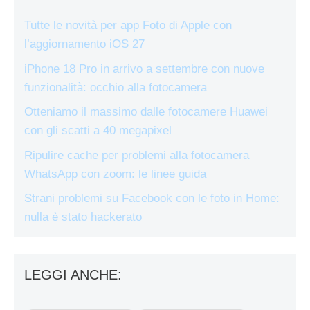
Tutte le novità per app Foto di Apple con
l’aggiornamento iOS 27
iPhone 18 Pro in arrivo a settembre con nuove
funzionalità: occhio alla fotocamera
Otteniamo il massimo dalle fotocamere Huawei
con gli scatti a 40 megapixel
Ripulire cache per problemi alla fotocamera
WhatsApp con zoom: le linee guida
Strani problemi su Facebook con le foto in Home:
nulla è stato hackerato
LEGGI ANCHE: