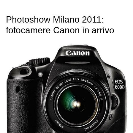
Photoshow Milano 2011:
fotocamere Canon in arrivo