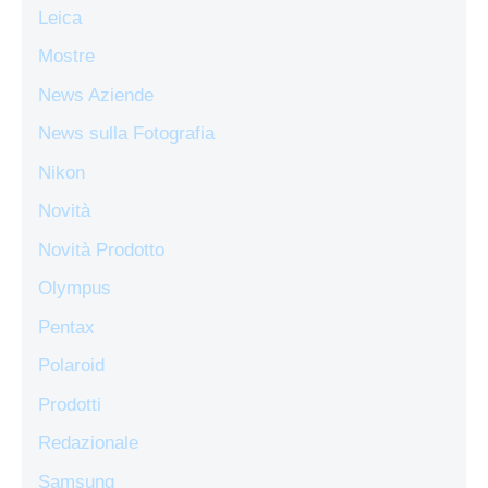
Leica
Mostre
News Aziende
News sulla Fotografia
Nikon
Novità
Novità Prodotto
Olympus
Pentax
Polaroid
Prodotti
Redazionale
Samsung