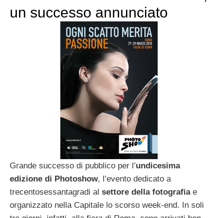
un successo annunciato
Grande successo di pubblico per l’
undicesima
edizione di Photoshow
, l’evento dedicato a
trecentosessantagradi al
settore della fotografia
e
organizzato nella Capitale lo scorso week-end. In soli