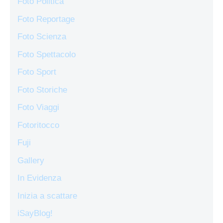
Foto Politica
Foto Reportage
Foto Scienza
Foto Spettacolo
Foto Sport
Foto Storiche
Foto Viaggi
Fotoritocco
Fuji
Gallery
In Evidenza
Inizia a scattare
iSayBlog!