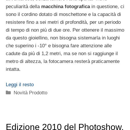
peculiarità della
macchina fotografica
in questione, ci
sono il cordino dotato di moschettone e la capacità di
resistere fino a sei metri di profondità, per un periodo
di tempo di non più di due ore. Per ottenere il massimo
da questo gioiellino, non bisogna sistemarla in luoghi
che superino i -10° e bisogna fare attenzione alle
cadute da più di 1,2 metri, ma se non si raggiunge il
metro di altezza, la fotocamera resterà praticamente
intatta.
Leggi il resto
Categorie
Novità Prodotto
Edizione 2010 del Photoshow,