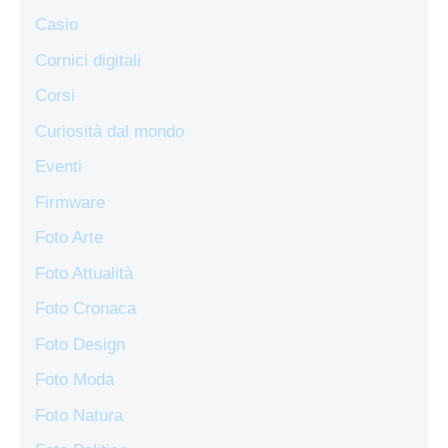
Casio
Cornici digitali
Corsi
Curiosità dal mondo
Eventi
Firmware
Foto Arte
Foto Attualità
Foto Cronaca
Foto Design
Foto Moda
Foto Natura