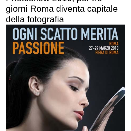
giorni Roma diventa capitale
della fotografia