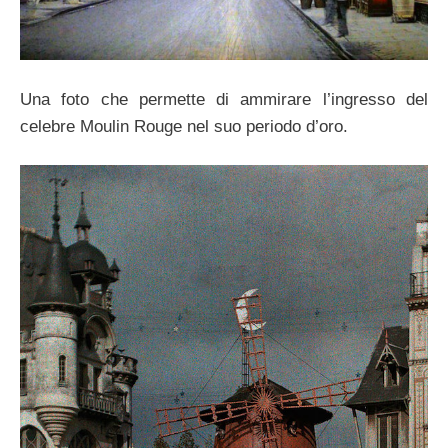
Una foto che permette di ammirare l’ingresso del
celebre Moulin Rouge nel suo periodo d’oro.