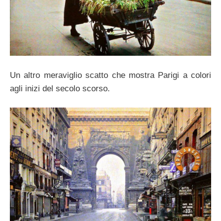
Un altro meraviglio scatto che mostra Parigi a colori
agli inizi del secolo scorso.