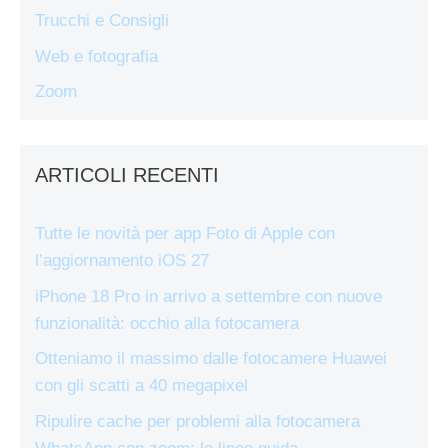
Trucchi e Consigli
Web e fotografia
Zoom
ARTICOLI RECENTI
Tutte le novità per app Foto di Apple con
l’aggiornamento iOS 27
iPhone 18 Pro in arrivo a settembre con nuove
funzionalità: occhio alla fotocamera
Otteniamo il massimo dalle fotocamere Huawei
con gli scatti a 40 megapixel
Ripulire cache per problemi alla fotocamera