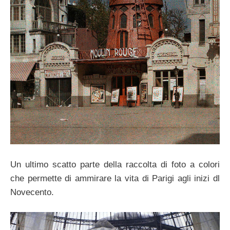
Un ultimo scatto parte della raccolta di foto a colori
che permette di ammirare la vita di Parigi agli inizi dl
Novecento.