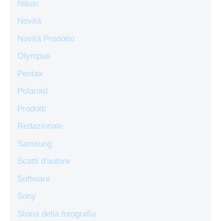
Nikon
Novità
Novità Prodotto
Olympus
Pentax
Polaroid
Prodotti
Redazionale
Samsung
Scatti d'autore
Software
Sony
Storia della fotografia