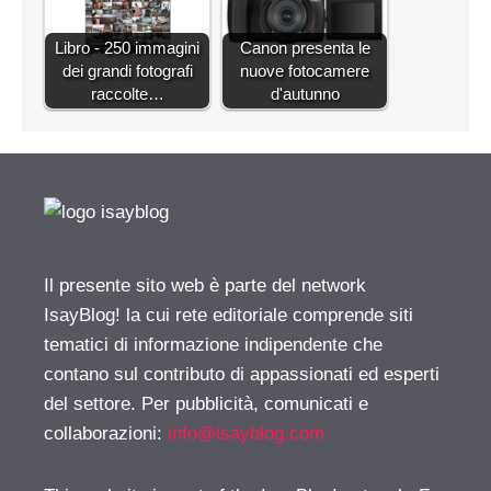
Libro - 250 immagini
Canon presenta le
dei grandi fotografi
nuove fotocamere
raccolte…
d'autunno
Il presente sito web è parte del network
IsayBlog! la cui rete editoriale comprende siti
tematici di informazione indipendente che
contano sul contributo di appassionati ed esperti
del settore. Per pubblicità, comunicati e
collaborazioni:
info@isayblog.com