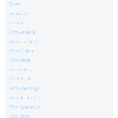
Eventi
Firmware
Foto Arte
Foto Attualità
Foto Cronaca
Foto Design
Foto Moda
Foto Natura
Foto Politica
Foto Reportage
Foto Scienza
Foto Spettacolo
Foto Sport