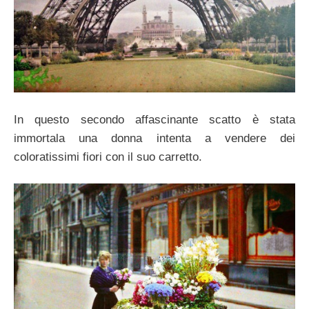
In questo secondo affascinante scatto è stata
immortala una donna intenta a vendere dei
coloratissimi fiori con il suo carretto.