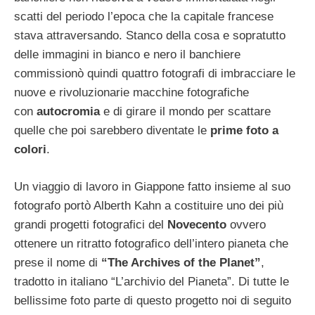
scatti del periodo l’epoca che la capitale francese
stava attraversando. Stanco della cosa e sopratutto
delle immagini in bianco e nero il banchiere
commissionò quindi quattro fotografi di imbracciare le
nuove e rivoluzionarie macchine fotografiche
con
autocromia
e di girare il mondo per scattare
quelle che poi sarebbero diventate le
prime foto a
colori
.
Un viaggio di lavoro in Giappone fatto insieme al suo
fotografo portò Alberth Kahn a costituire uno dei più
grandi progetti fotografici del
Novecento
ovvero
ottenere un ritratto fotografico dell’intero pianeta che
prese il nome di
“The Archives of the Planet”
,
tradotto in italiano “L’archivio del Pianeta”. Di tutte le
bellissime foto parte di questo progetto noi di seguito