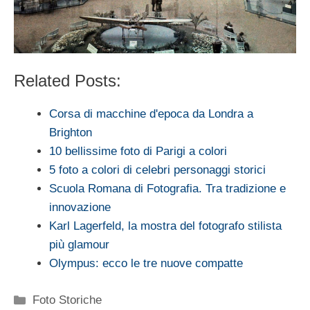
Related Posts:
Corsa di macchine d'epoca da Londra a
Brighton
10 bellissime foto di Parigi a colori
5 foto a colori di celebri personaggi storici
Scuola Romana di Fotografia. Tra tradizione e
innovazione
Karl Lagerfeld, la mostra del fotografo stilista
più glamour
Olympus: ecco le tre nuove compatte
Categorie
Foto Storiche