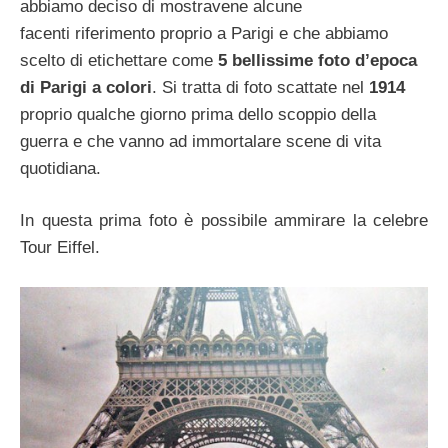
abbiamo deciso di mostravene alcune
facenti riferimento proprio a Parigi e che abbiamo
scelto di etichettare come
5 bellissime foto d’epoca
di Parigi a colori
. Si tratta di foto scattate nel
1914
proprio qualche giorno prima dello scoppio della
guerra e che vanno ad immortalare scene di vita
quotidiana.
In questa prima foto è possibile ammirare la celebre
Tour Eiffel.