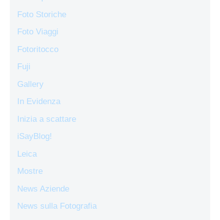
Foto Storiche
Foto Viaggi
Fotoritocco
Fuji
Gallery
In Evidenza
Inizia a scattare
iSayBlog!
Leica
Mostre
News Aziende
News sulla Fotografia