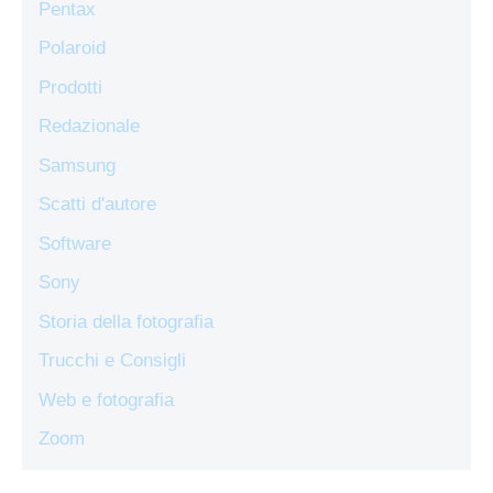
Pentax
Polaroid
Prodotti
Redazionale
Samsung
Scatti d'autore
Software
Sony
Storia della fotografia
Trucchi e Consigli
Web e fotografia
Zoom