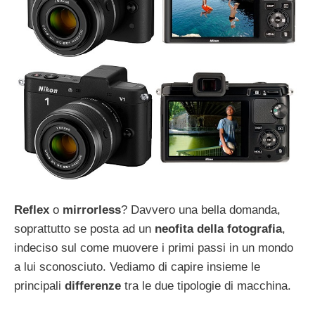
Reflex
o
mirrorless
? Davvero una bella domanda,
soprattutto se posta ad un
neofita della fotografia
,
indeciso sul come muovere i primi passi in un mondo
a lui sconosciuto. Vediamo di capire insieme le
principali
differenze
tra le due tipologie di macchina.