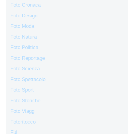
Foto Cronaca
Foto Design
Foto Moda
Foto Natura
Foto Politica
Foto Reportage
Foto Scienza
Foto Spettacolo
Foto Sport
Foto Storiche
Foto Viaggi
Fotoritocco
Fuji