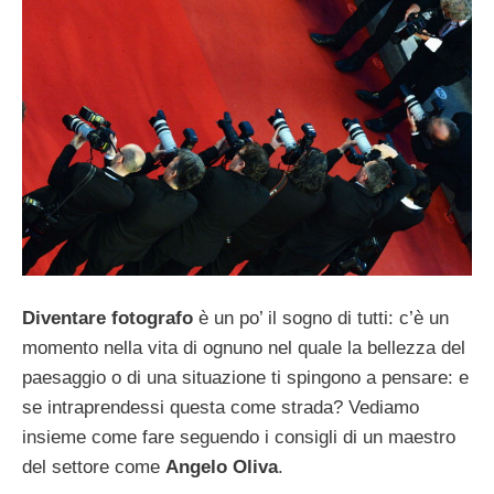
Diventare fotografo
è un po’ il sogno di tutti: c’è un
momento nella vita di ognuno nel quale la bellezza del
paesaggio o di una situazione ti spingono a pensare: e
se intraprendessi questa come strada? Vediamo
insieme come fare seguendo i consigli di un maestro
del settore come
Angelo Oliva
.