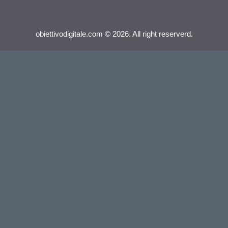
obiettivodigitale.com © 2026. All right reserverd.