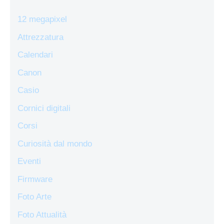
12 megapixel
Attrezzatura
Calendari
Canon
Casio
Cornici digitali
Corsi
Curiosità dal mondo
Eventi
Firmware
Foto Arte
Foto Attualità