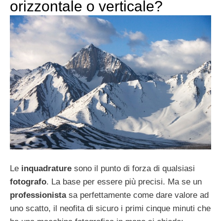
orizzontale o verticale?
Le
inquadrature
sono il punto di forza di qualsiasi
fotografo
. La base per essere più precisi. Ma se un
professionista
sa perfettamente come dare valore ad
uno scatto, il neofita di sicuro i primi cinque minuti che