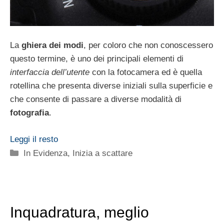
La
ghiera dei modi
, per coloro che non conoscessero
questo termine, è uno dei principali elementi di
interfaccia dell’utente
con la fotocamera ed è quella
rotellina che presenta diverse iniziali sulla superficie e
che consente di passare a diverse modalità di
fotografia
.
Leggi il resto
Categorie
In Evidenza
,
Inizia a scattare
Inquadratura, meglio