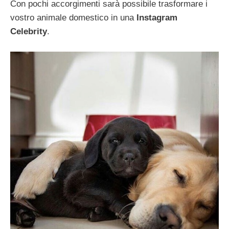
Con pochi accorgimenti sarà possibile trasformare i
vostro animale domestico in una
Instagram
Celebrity
.