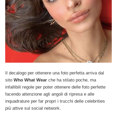
Il decalogo per ottenere una foto perfetta arriva dal
sito
Who What Wear
che ha stilato poche, ma
infallibili regole per poter ottenere delle foto perfette
facendo attenzione agli angoli di ripresa e alle
inquadrature per far propri i trucchi delle celebrities
più attive sul social network.