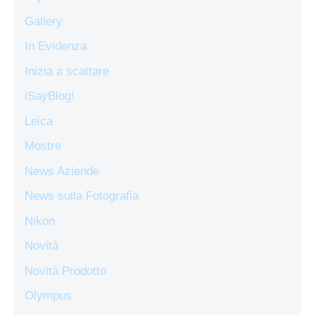
Gallery
In Evidenza
Inizia a scattare
iSayBlog!
Leica
Mostre
News Aziende
News sulla Fotografia
Nikon
Novità
Novità Prodotto
Olympus