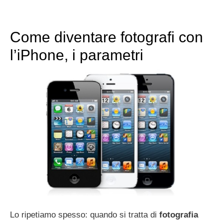
Come diventare fotografi con
l’iPhone, i parametri
Lo ripetiamo spesso: quando si tratta di
fotografia