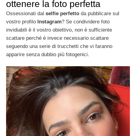
ottenere la foto perfetta
Ossessionati dal
selfie perfetto
da pubblicare sul
vostro profilo
Instagram
? Se condividere foto
invidiabili è il vostro obiettivo, non è sufficiente
scattare perché è invece necessario scattare
seguendo una serie di trucchetti che vi faranno
apparire senza dubbio più fotogenici.