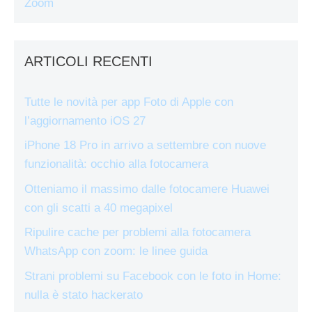
Zoom
ARTICOLI RECENTI
Tutte le novità per app Foto di Apple con
l’aggiornamento iOS 27
iPhone 18 Pro in arrivo a settembre con nuove
funzionalità: occhio alla fotocamera
Otteniamo il massimo dalle fotocamere Huawei
con gli scatti a 40 megapixel
Ripulire cache per problemi alla fotocamera
WhatsApp con zoom: le linee guida
Strani problemi su Facebook con le foto in Home:
nulla è stato hackerato