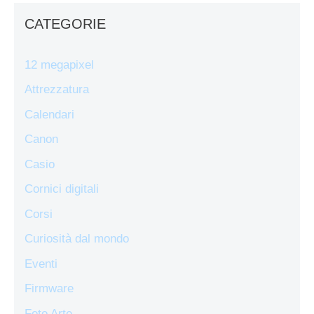
CATEGORIE
12 megapixel
Attrezzatura
Calendari
Canon
Casio
Cornici digitali
Corsi
Curiosità dal mondo
Eventi
Firmware
Foto Arte