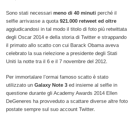
Sono stati necessari
meno di 40 minuti
perché il
selfie arrivasse a quota
921.000 retweet ed oltre
aggiudicandosi in tal modo il titolo di foto più retwittata
degli Oscar 2014 e della storia di Twitter e strappando
il primato allo scatto con cui Barack Obama aveva
celebrato la sua rielezione a presidente degli Stati
Uniti la notte tra il 6 e il 7 novembre del 2012.
Per immortalare l’ormai famoso scatto è stato
utilizzato un
Galaxy Note 3
ed insieme al selfie in
questione durante gli Academy Awards 2014 Ellen
DeGeneres ha provveduto a scattare diverse altre foto
postate sempre sul suo account Twitter.