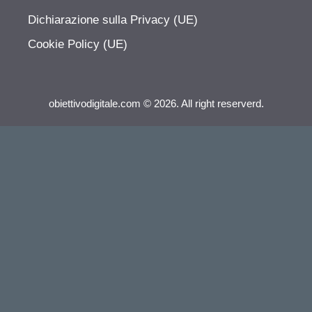
Dichiarazione sulla Privacy (UE)
Cookie Policy (UE)
obiettivodigitale.com © 2026. All right reserverd.