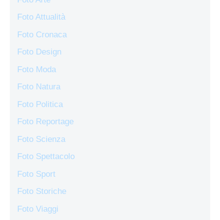
Foto Attualità
Foto Cronaca
Foto Design
Foto Moda
Foto Natura
Foto Politica
Foto Reportage
Foto Scienza
Foto Spettacolo
Foto Sport
Foto Storiche
Foto Viaggi