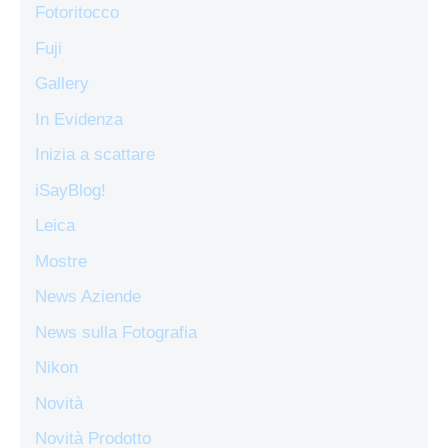
Fotoritocco
Fuji
Gallery
In Evidenza
Inizia a scattare
iSayBlog!
Leica
Mostre
News Aziende
News sulla Fotografia
Nikon
Novità
Novità Prodotto