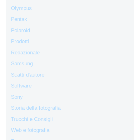
Olympus
Pentax
Polaroid
Prodotti
Redazionale
Samsung
Scatti d'autore
Software
Sony
Storia della fotografia
Trucchi e Consigli
Web e fotografia