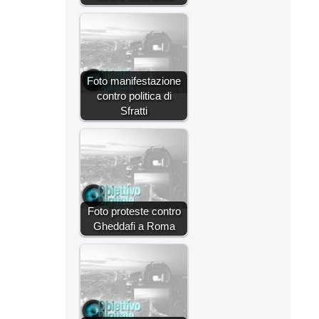
Foto manifestazione
contro politica di
Sfratti
Foto proteste contro
Gheddafi a Roma