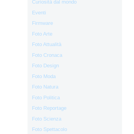
Curiosità dal mondo
Eventi
Firmware
Foto Arte
Foto Attualità
Foto Cronaca
Foto Design
Foto Moda
Foto Natura
Foto Politica
Foto Reportage
Foto Scienza
Foto Spettacolo