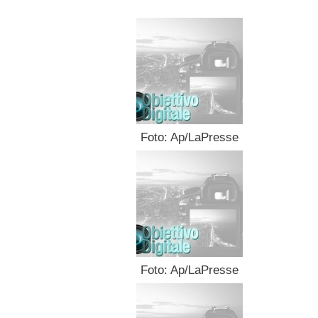
Foto: Ap/LaPresse
Foto: Ap/LaPresse