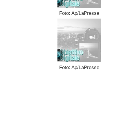
Foto: Ap/LaPresse
Foto: Ap/LaPresse