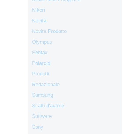
Nikon
Novità
Novità Prodotto
Olympus
Pentax
Polaroid
Prodotti
Redazionale
Samsung
Scatti d'autore
Software
Sony