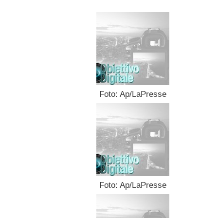
Foto: Ap/LaPresse
Foto: Ap/LaPresse