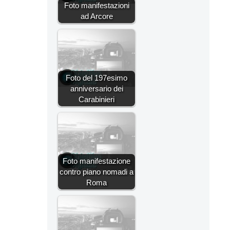
Foto manifestazioni
ad Arcore
Foto del 197esimo
anniversario dei
Carabinieri
Foto manifestazione
contro piano nomadi a
Roma