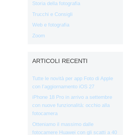
Storia della fotografia
Trucchi e Consigli
Web e fotografia
Zoom
ARTICOLI RECENTI
Tutte le novità per app Foto di Apple
con l’aggiornamento iOS 27
iPhone 18 Pro in arrivo a settembre
con nuove funzionalità: occhio alla
fotocamera
Otteniamo il massimo dalle
fotocamere Huawei con gli scatti a 40