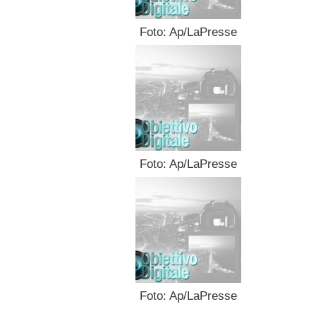
Foto: Ap/LaPresse
Foto: Ap/LaPresse
Foto: Ap/LaPresse