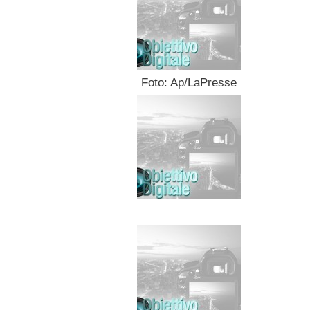
Foto: Ap/LaPresse