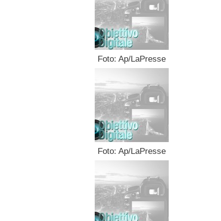
Foto: Ap/LaPresse
Foto: Ap/LaPresse