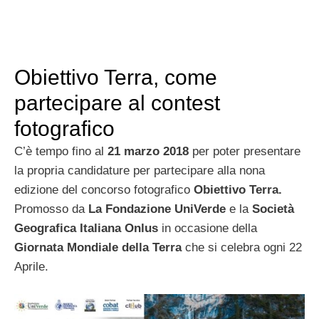
Obiettivo Terra, come
partecipare al contest
fotografico
C’è tempo fino al
21 marzo
2018
per poter presentare
la propria candidature per partecipare alla nona
edizione del concorso fotografico
Obiettivo Terra.
Promosso da
La Fondazione UniVerde
e la
Società
Geografica Italiana Onlus
in occasione della
Giornata Mondiale della Terra
che si celebra ogni 22
Aprile.