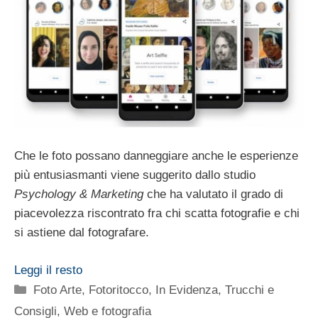
Che le foto possano danneggiare anche le esperienze
più entusiasmanti viene suggerito dallo studio
Psychology & Marketing
che ha valutato il grado di
piacevolezza riscontrato fra chi scatta fotografie e chi
si astiene dal fotografare.
Leggi il resto
Categorie
Foto Arte
,
Fotoritocco
,
In Evidenza
,
Trucchi e
Consigli
,
Web e fotografia