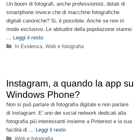
Un boom di fotografi, anche professionisti, dotati di
smartphone invece che di macchine fotografiche
digitali canoniche? Si, è possibile. Anche se non in
modo esclusivo. Le abitudini della popolazione stanno
…
Leggi il resto
Categorie
In Evidenza
,
Web e fotografia
Instagram, a quando la app su
Windows Phone?
Non si può parlare di fotografia digitale e non parlare
di Instagram. E’ uno dei social network dedicati alla
fotografia più interessanti insieme a Pinterest e la sua
facilità di …
Leggi il resto
Categorie
Web e fotografia