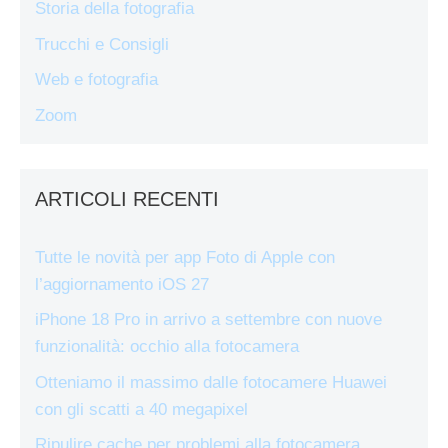
Storia della fotografia
Trucchi e Consigli
Web e fotografia
Zoom
ARTICOLI RECENTI
Tutte le novità per app Foto di Apple con
l’aggiornamento iOS 27
iPhone 18 Pro in arrivo a settembre con nuove
funzionalità: occhio alla fotocamera
Otteniamo il massimo dalle fotocamere Huawei
con gli scatti a 40 megapixel
Ripulire cache per problemi alla fotocamera