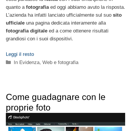
quanto a
fotografia
ed oggi abbiamo avuto la risposta.
L’azienda ha infatti lanciato ufficialmente sul suo
sito
ufficiale
una pagina dedicata interamente alla
fotografia digitale
ed a come ottenere risultati
grandiosi con i suoi dispositivi.
Leggi il resto
Categorie
In Evidenza
,
Web e fotografia
Come guadagnare con le
proprie foto