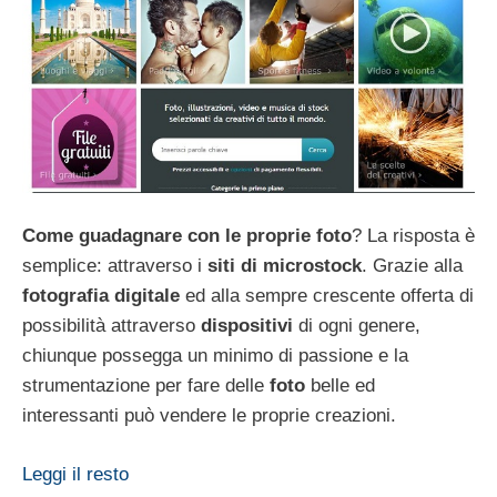
Come guadagnare con le proprie foto
? La risposta è
semplice: attraverso i
siti di microstock
. Grazie alla
fotografia digitale
ed alla sempre crescente offerta di
possibilità attraverso
dispositivi
di ogni genere,
chiunque possegga un minimo di passione e la
strumentazione per fare delle
foto
belle ed
interessanti può vendere le proprie creazioni.
Leggi il resto