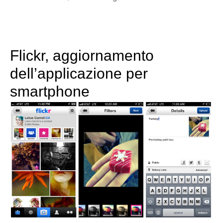
Flickr, aggiornamento
dell’applicazione per
smartphone