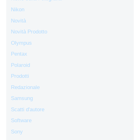
Nikon
Novità
Novità Prodotto
Olympus
Pentax
Polaroid
Prodotti
Redazionale
Samsung
Scatti d'autore
Software
Sony