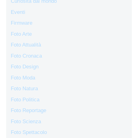
Curiosità dal mondo
Eventi
Firmware
Foto Arte
Foto Attualità
Foto Cronaca
Foto Design
Foto Moda
Foto Natura
Foto Politica
Foto Reportage
Foto Scienza
Foto Spettacolo