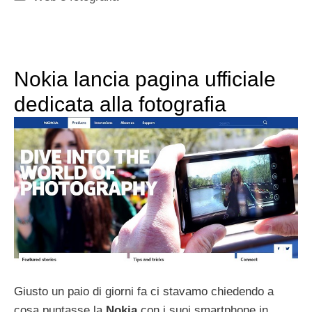
Nokia lancia pagina ufficiale
dedicata alla fotografia
Giusto un paio di giorni fa ci stavamo chiedendo a
cosa puntasse la
Nokia
con i suoi smartphone in