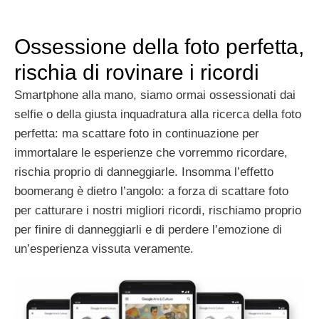
Ossessione della foto perfetta,
rischia di rovinare i ricordi
Smartphone alla mano, siamo ormai ossessionati dai
selfie o della giusta inquadratura alla ricerca della foto
perfetta: ma scattare foto in continuazione per
immortalare le esperienze che vorremmo ricordare,
rischia proprio di danneggiarle. Insomma l’effetto
boomerang è dietro l’angolo: a forza di scattare foto
per catturare i nostri migliori ricordi, rischiamo proprio
per finire di danneggiarli e di perdere l’emozione di
un’esperienza vissuta veramente.