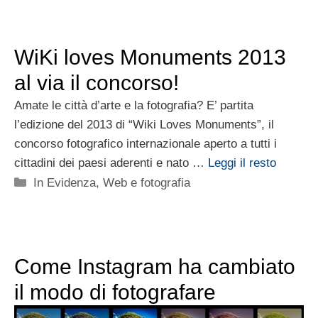
WiKi loves Monuments 2013
al via il concorso!
Amate le città d’arte e la fotografia? E’ partita
l’edizione del 2013 di “Wiki Loves Monuments”, il
concorso fotografico internazionale aperto a tutti i
cittadini dei paesi aderenti e nato …
Leggi il resto
Categorie
In Evidenza
,
Web e fotografia
Come Instagram ha cambiato
il modo di fotografare