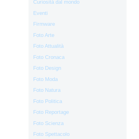
Curiosità dal mondo
Eventi
Firmware
Foto Arte
Foto Attualità
Foto Cronaca
Foto Design
Foto Moda
Foto Natura
Foto Politica
Foto Reportage
Foto Scienza
Foto Spettacolo