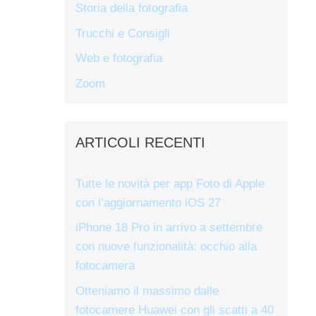
Storia della fotografia
Trucchi e Consigli
Web e fotografia
Zoom
ARTICOLI RECENTI
Tutte le novità per app Foto di Apple
con l’aggiornamento iOS 27
iPhone 18 Pro in arrivo a settembre
con nuove funzionalità: occhio alla
fotocamera
Otteniamo il massimo dalle
fotocamere Huawei con gli scatti a 40