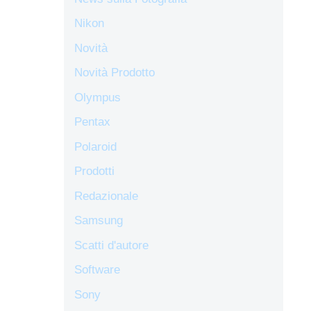
Nikon
Novità
Novità Prodotto
Olympus
Pentax
Polaroid
Prodotti
Redazionale
Samsung
Scatti d'autore
Software
Sony