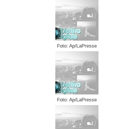
Foto: Ap/LaPresse
Foto: Ap/LaPresse