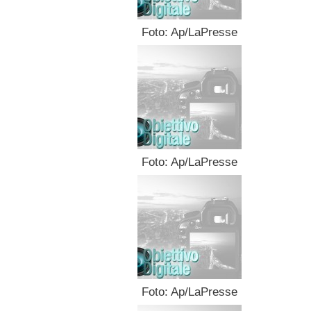
Foto: Ap/LaPresse
Foto: Ap/LaPresse
Foto: Ap/LaPresse