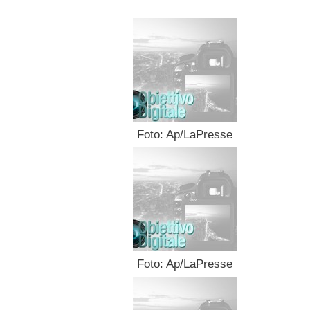
Foto: Ap/LaPresse
Foto: Ap/LaPresse