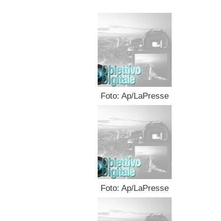
Foto: Ap/LaPresse
Foto: Ap/LaPresse