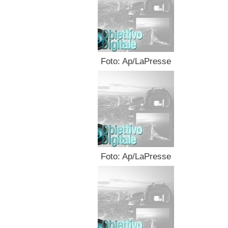
Foto: Ap/LaPresse
Foto: Ap/LaPresse