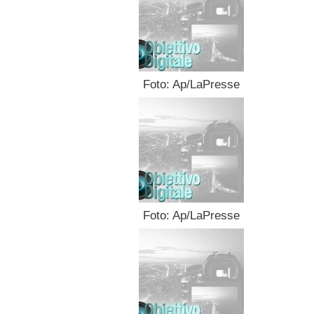
Foto: Ap/LaPresse
Foto: Ap/LaPresse