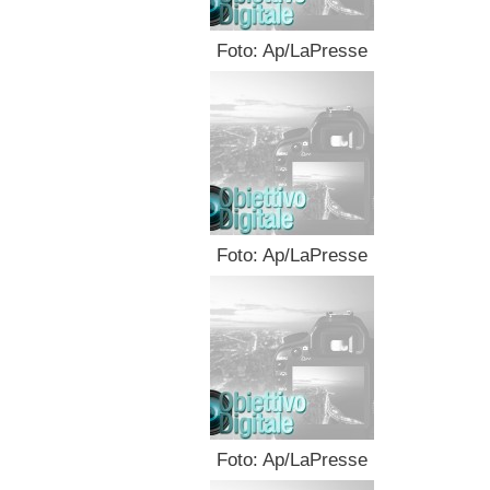
Foto: Ap/LaPresse
Foto: Ap/LaPresse
Foto: Ap/LaPresse