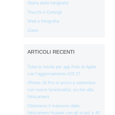
Storia della fotografia
Trucchi e Consigli
Web e fotografia
Zoom
ARTICOLI RECENTI
Tutte le novità per app Foto di Apple
con l’aggiornamento iOS 27
iPhone 18 Pro in arrivo a settembre
con nuove funzionalità: occhio alla
fotocamera
Otteniamo il massimo dalle
fotocamere Huawei con gli scatti a 40