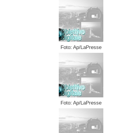
Foto: Ap/LaPresse
Foto: Ap/LaPresse