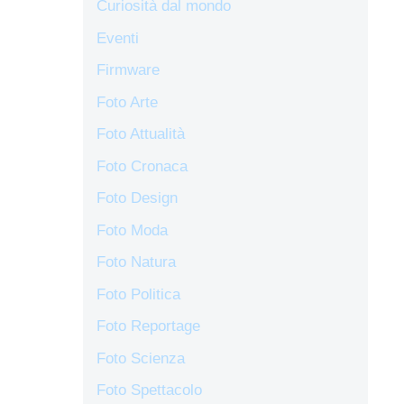
Curiosità dal mondo
Eventi
Firmware
Foto Arte
Foto Attualità
Foto Cronaca
Foto Design
Foto Moda
Foto Natura
Foto Politica
Foto Reportage
Foto Scienza
Foto Spettacolo