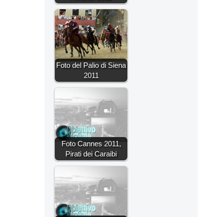
Foto del Palio di Siena
2011
Foto Cannes 2011,
Pirati dei Caraibi