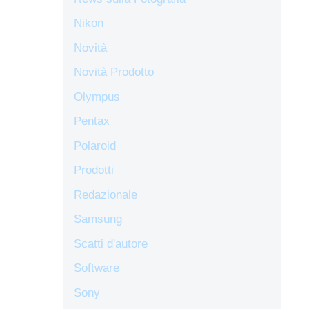
Nikon
Novità
Novità Prodotto
Olympus
Pentax
Polaroid
Prodotti
Redazionale
Samsung
Scatti d'autore
Software
Sony