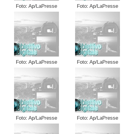
Foto: Ap/LaPresse
Foto: Ap/LaPresse
Foto: Ap/LaPresse
Foto: Ap/LaPresse
Foto: Ap/LaPresse
Foto: Ap/LaPresse