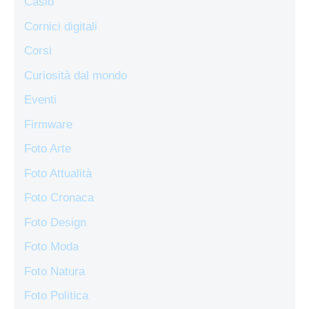
Casio
Cornici digitali
Corsi
Curiosità dal mondo
Eventi
Firmware
Foto Arte
Foto Attualità
Foto Cronaca
Foto Design
Foto Moda
Foto Natura
Foto Politica