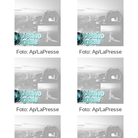
Foto: Ap/LaPresse
Foto: Ap/LaPresse
Foto: Ap/LaPresse
Foto: Ap/LaPresse