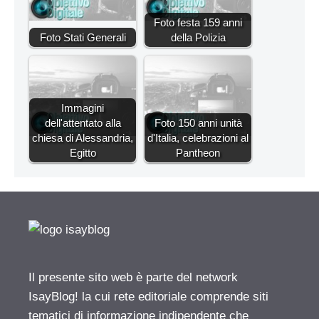
Foto festa 159 anni
Foto Stati Generali
della Polizia
Immagini
dell'attentato alla
Foto 150 anni unità
chiesa di Alessandria,
d'Italia, celebrazioni al
Egitto
Pantheon
Il presente sito web è parte del network
IsayBlog! la cui rete editoriale comprende siti
tematici di informazione indipendente che