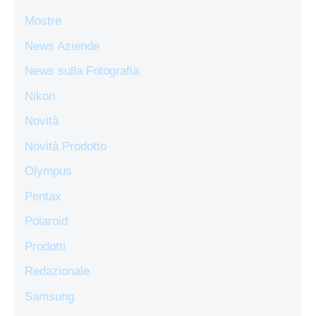
Mostre
News Aziende
News sulla Fotografia
Nikon
Novità
Novità Prodotto
Olympus
Pentax
Polaroid
Prodotti
Redazionale
Samsung