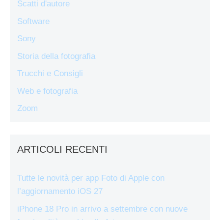
Scatti d'autore
Software
Sony
Storia della fotografia
Trucchi e Consigli
Web e fotografia
Zoom
ARTICOLI RECENTI
Tutte le novità per app Foto di Apple con
l’aggiornamento iOS 27
iPhone 18 Pro in arrivo a settembre con nuove