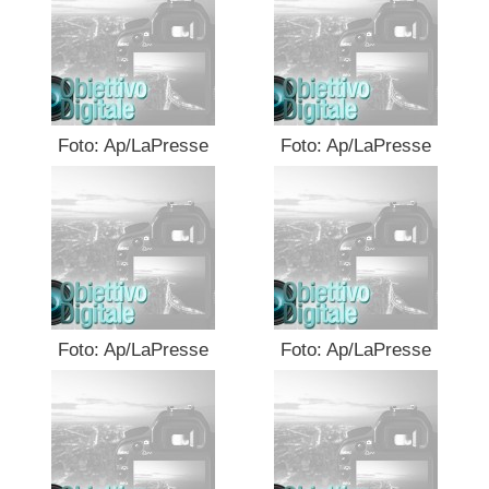
Foto: Ap/LaPresse
Foto: Ap/LaPresse
Foto: Ap/LaPresse
Foto: Ap/LaPresse