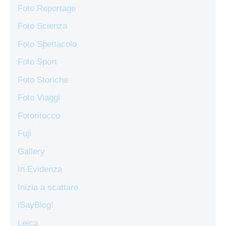
Foto Reportage
Foto Scienza
Foto Spettacolo
Foto Sport
Foto Storiche
Foto Viaggi
Fotoritocco
Fuji
Gallery
In Evidenza
Inizia a scattare
iSayBlog!
Leica