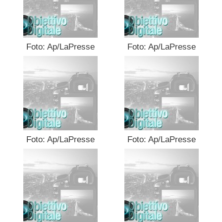
Foto: Ap/LaPresse
Foto: Ap/LaPresse
Foto: Ap/LaPresse
Foto: Ap/LaPresse