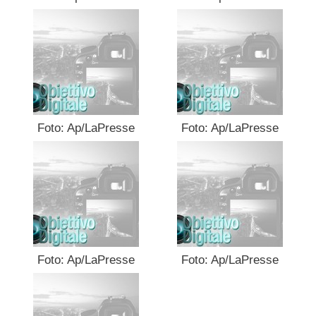
Foto: Ap/LaPresse
Foto: Ap/LaPresse
Foto: Ap/LaPresse
Foto: Ap/LaPresse