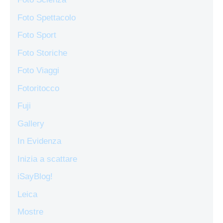
Foto Spettacolo
Foto Sport
Foto Storiche
Foto Viaggi
Fotoritocco
Fuji
Gallery
In Evidenza
Inizia a scattare
iSayBlog!
Leica
Mostre