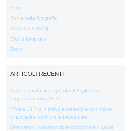
Sony
Storia della fotografia
Trucchi e Consigli
Web e fotografia
Zoom
ARTICOLI RECENTI
Tutte le novità per app Foto di Apple con
l’aggiornamento iOS 27
iPhone 18 Pro in arrivo a settembre con nuove
funzionalità: occhio alla fotocamera
Otteniamo il massimo dalle fotocamere Huawei