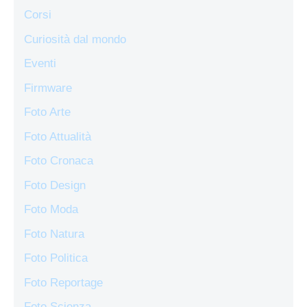
Corsi
Curiosità dal mondo
Eventi
Firmware
Foto Arte
Foto Attualità
Foto Cronaca
Foto Design
Foto Moda
Foto Natura
Foto Politica
Foto Reportage
Foto Scienza