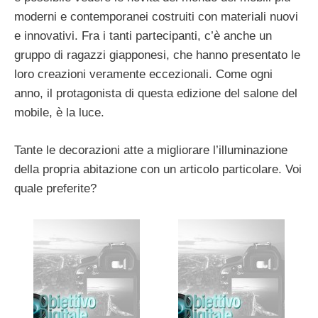
moderni e contemporanei costruiti con materiali nuovi
e innovativi. Fra i tanti partecipanti, c’è anche un
gruppo di ragazzi giapponesi, che hanno presentato le
loro creazioni veramente eccezionali. Come ogni
anno, il protagonista di questa edizione del salone del
mobile, è la luce.
Tante le decorazioni atte a migliorare l’illuminazione
della propria abitazione con un articolo particolare. Voi
quale preferite?