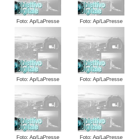
Foto: Ap/LaPresse
Foto: Ap/LaPresse
Foto: Ap/LaPresse
Foto: Ap/LaPresse
Foto: Ap/LaPresse
Foto: Ap/LaPresse