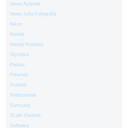
News Aziende
News sulla Fotografia
Nikon
Novità
Novità Prodotto
Olympus
Pentax
Polaroid
Prodotti
Redazionale
Samsung
Scatti d'autore
Software