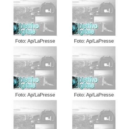
Foto: Ap/LaPresse
Foto: Ap/LaPresse
Foto: Ap/LaPresse
Foto: Ap/LaPresse