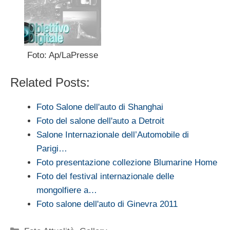
Foto: Ap/LaPresse
Related Posts:
Foto Salone dell'auto di Shanghai
Foto del salone dell'auto a Detroit
Salone Internazionale dell’Automobile di
Parigi…
Foto presentazione collezione Blumarine Home
Foto del festival internazionale delle
mongolfiere a…
Foto salone dell'auto di Ginevra 2011
Categorie