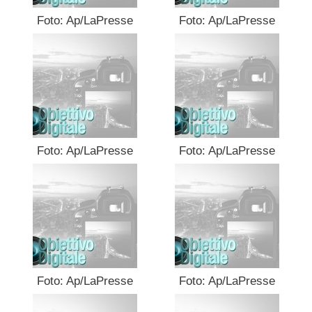
Foto: Ap/LaPresse
Foto: Ap/LaPresse
Foto: Ap/LaPresse
Foto: Ap/LaPresse
Foto: Ap/LaPresse
Foto: Ap/LaPresse