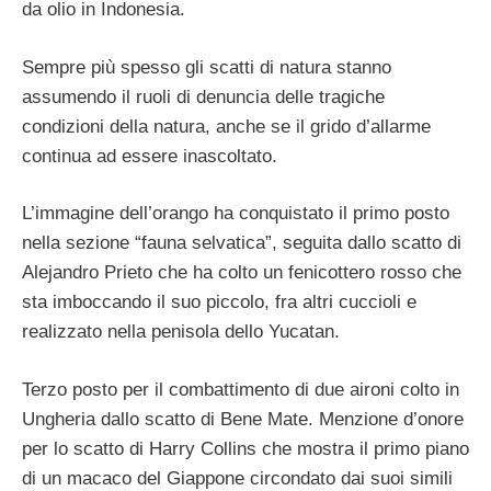
da olio in Indonesia.
Sempre più spesso gli scatti di natura stanno
assumendo il ruoli di denuncia delle tragiche
condizioni della natura, anche se il grido d’allarme
continua ad essere inascoltato.
L’immagine dell’orango ha conquistato il primo posto
nella sezione “fauna selvatica”, seguita dallo scatto di
Alejandro Prieto che ha colto un fenicottero rosso che
sta imboccando il suo piccolo, fra altri cuccioli e
realizzato nella penisola dello Yucatan.
Terzo posto per il combattimento di due aironi colto in
Ungheria dallo scatto di Bene Mate. Menzione d’onore
per lo scatto di Harry Collins che mostra il primo piano
di un macaco del Giappone circondato dai suoi simili