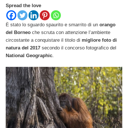
Spread the love
È stato lo sguardo spaurito e smarrito di un
orango
del Borneo
che scruta con attenzione l’ambiente
circostante a conquistare il titolo di
migliore foto di
natura del 2017
secondo il concorso fotografico del
National Geographic
.