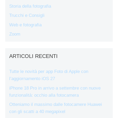
Storia della fotografia
Trucchi e Consigli
Web e fotografia
Zoom
ARTICOLI RECENTI
Tutte le novità per app Foto di Apple con
l’aggiornamento iOS 27
iPhone 18 Pro in arrivo a settembre con nuove
funzionalità: occhio alla fotocamera
Otteniamo il massimo dalle fotocamere Huawei
con gli scatti a 40 megapixel