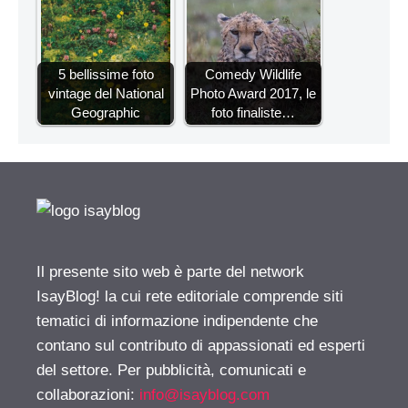
5 bellissime foto
Comedy Wildlife
vintage del National
Photo Award 2017, le
Geographic
foto finaliste…
Il presente sito web è parte del network
IsayBlog! la cui rete editoriale comprende siti
tematici di informazione indipendente che
contano sul contributo di appassionati ed esperti
del settore. Per pubblicità, comunicati e
collaborazioni:
info@isayblog.com