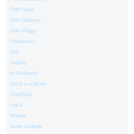
Foto Sport
Foto Storiche
Foto Viaggi
Fotoritocco
Fuji
Gallery
In Evidenza
Inizia a scattare
iSayBlog!
Leica
Mostre
News Aziende