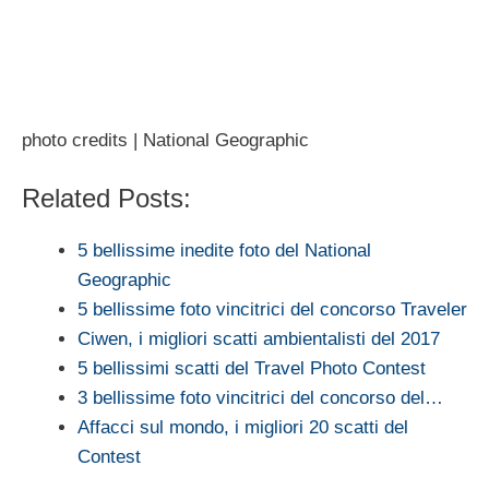
photo credits | National Geographic
Related Posts:
5 bellissime inedite foto del National
Geographic
5 bellissime foto vincitrici del concorso Traveler
Ciwen, i migliori scatti ambientalisti del 2017
5 bellissimi scatti del Travel Photo Contest
3 bellissime foto vincitrici del concorso del…
Affacci sul mondo, i migliori 20 scatti del
Contest