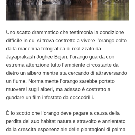
Uno scatto drammatico che testimonia la condizione
difficile in cui si trova costretto a vivere l’orango colto
dalla macchina fotografica di realizzato da
Jayaprakash Joghee Bojan: l’orango guarda con
estrema attenzione tutto l’ambiente circostante da
dietro un albero mentre sta cercando di attraversando
un fiume. Normalmente l’orango sarebbe portato
muoversi sugli alberi, ma adesso è costretto a
guadare un film infestato da coccodrilli.
È lo scotto che l’orango deve pagare a causa della
perdita del suo habitat naturale stravolto e annientato
dalla crescita esponenziale delle piantagioni di palma