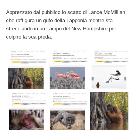
Apprezzato dal pubblico lo scatto di Lance McMillian
che raffigura un gufo della Lapponia mentre sta
sfrecciando in un campo del New Hampshire per
colpire la sua preda.