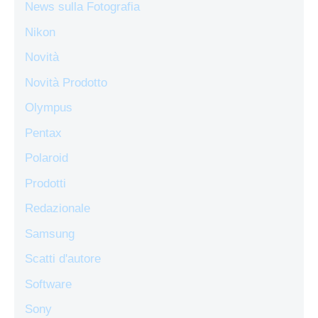
News sulla Fotografia
Nikon
Novità
Novità Prodotto
Olympus
Pentax
Polaroid
Prodotti
Redazionale
Samsung
Scatti d'autore
Software
Sony