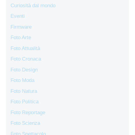
Curiosità dal mondo
Eventi
Firmware
Foto Arte
Foto Attualità
Foto Cronaca
Foto Design
Foto Moda
Foto Natura
Foto Politica
Foto Reportage
Foto Scienza
Foto Spettacolo