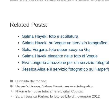
Related Posts:
Salma Hayek: foto e scollatura
Salma Hayek, su Vogue un servizio fotografico
Sofia Vergara: foto super sexy su Gq
Salma Hayek elegante nelle foto di Vogue
Eva Longoria amazzone per un servizio fotogra
Jessica Alba e il servizio fotografico su Harper
Categorie
Curiosità dal mondo
Tag
Harper's Bazaar
,
Salma Hayek
,
servizio fotografico
Nikon e le nuove fotocamere digitali Coolpix
Sarah Jessica Parker: le foto su Elle di novembre 2012