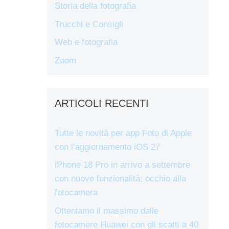
Storia della fotografia
Trucchi e Consigli
Web e fotografia
Zoom
ARTICOLI RECENTI
Tutte le novità per app Foto di Apple
con l’aggiornamento iOS 27
iPhone 18 Pro in arrivo a settembre
con nuove funzionalità: occhio alla
fotocamera
Otteniamo il massimo dalle
fotocamere Huawei con gli scatti a 40