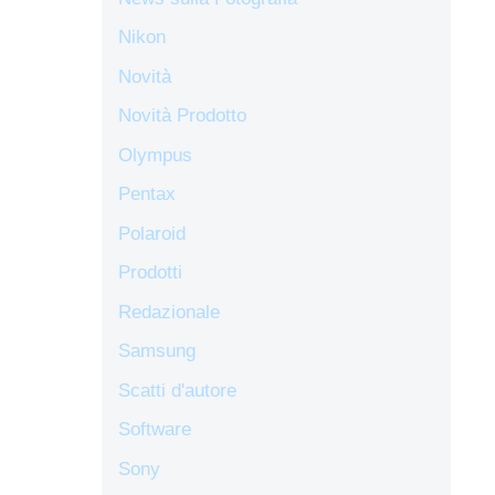
Nikon
Novità
Novità Prodotto
Olympus
Pentax
Polaroid
Prodotti
Redazionale
Samsung
Scatti d'autore
Software
Sony