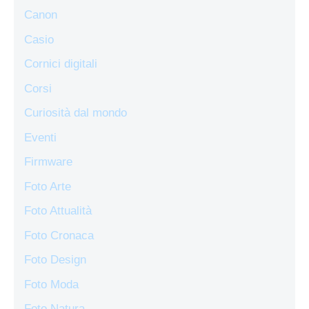
Canon
Casio
Cornici digitali
Corsi
Curiosità dal mondo
Eventi
Firmware
Foto Arte
Foto Attualità
Foto Cronaca
Foto Design
Foto Moda
Foto Natura