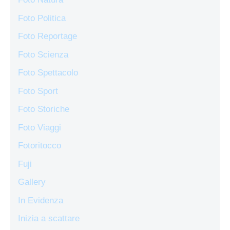
Foto Politica
Foto Reportage
Foto Scienza
Foto Spettacolo
Foto Sport
Foto Storiche
Foto Viaggi
Fotoritocco
Fuji
Gallery
In Evidenza
Inizia a scattare