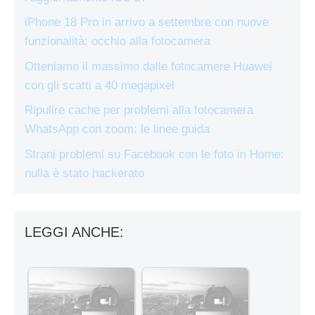
iPhone 18 Pro in arrivo a settembre con nuove
funzionalità: occhio alla fotocamera
Otteniamo il massimo dalle fotocamere Huawei
con gli scatti a 40 megapixel
Ripulire cache per problemi alla fotocamera
WhatsApp con zoom: le linee guida
Strani problemi su Facebook con le foto in Home:
nulla è stato hackerato
LEGGI ANCHE: