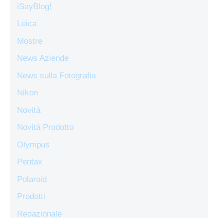
iSayBlog!
Leica
Mostre
News Aziende
News sulla Fotografia
Nikon
Novità
Novità Prodotto
Olympus
Pentax
Polaroid
Prodotti
Redazionale