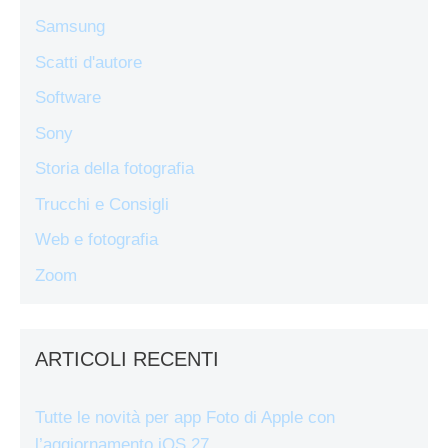
Samsung
Scatti d'autore
Software
Sony
Storia della fotografia
Trucchi e Consigli
Web e fotografia
Zoom
ARTICOLI RECENTI
Tutte le novità per app Foto di Apple con
l’aggiornamento iOS 27