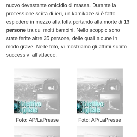
nuovo devastante omicidio di massa. Durante la
processione sciita di ieri, un kamikaze si è fatto
esplodere in mezzo alla folla portando alla morte di
13
persone
tra cui molti bambini. Nello scoppio sono
state ferite altre 35 persone, delle quali alcune in
modo grave. Nelle foto, vi mostriamo gli attimi subito
successivi all’attacco.
Foto: AP/LaPresse
Foto: AP/LaPresse