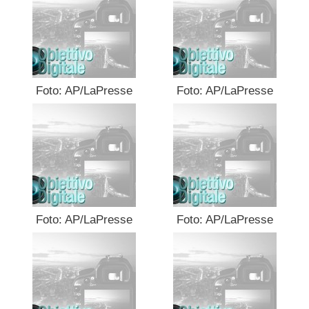
Foto: AP/LaPresse
Foto: AP/LaPresse
Foto: AP/LaPresse
Foto: AP/LaPresse