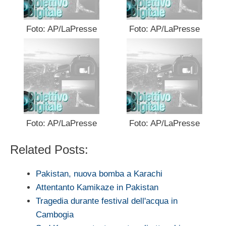
Foto: AP/LaPresse
Foto: AP/LaPresse
Foto: AP/LaPresse
Foto: AP/LaPresse
Related Posts:
Pakistan, nuova bomba a Karachi
Attentanto Kamikaze in Pakistan
Tragedia durante festival dell'acqua in
Cambogia