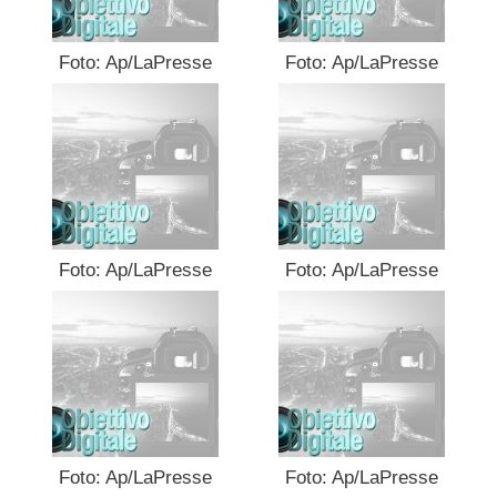
Foto: Ap/LaPresse
Foto: Ap/LaPresse
Foto: Ap/LaPresse
Foto: Ap/LaPresse
Foto: Ap/LaPresse
Foto: Ap/LaPresse