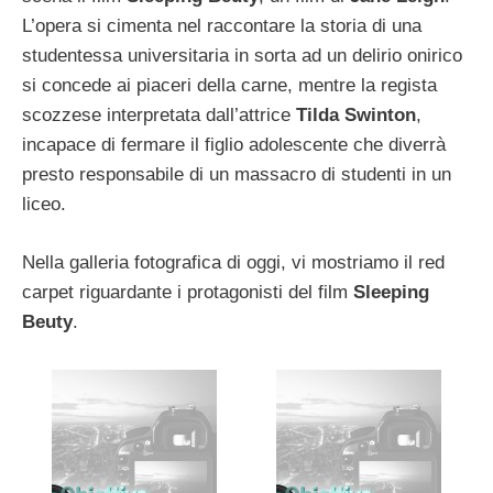
L’opera si cimenta nel raccontare la storia di una
studentessa universitaria in sorta ad un delirio onirico
si concede ai piaceri della carne, mentre la regista
scozzese interpretata dall’attrice
Tilda Swinton
,
incapace di fermare il figlio adolescente che diverrà
presto responsabile di un massacro di studenti in un
liceo.
Nella galleria fotografica di oggi, vi mostriamo il red
carpet riguardante i protagonisti del film
Sleeping
Beuty
.