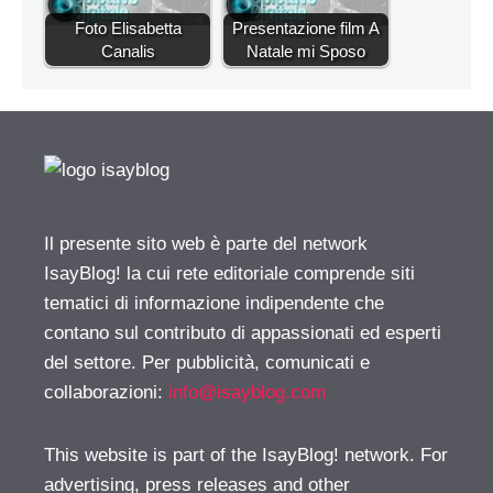
Foto Elisabetta
Presentazione film A
Canalis
Natale mi Sposo
Il presente sito web è parte del network
IsayBlog! la cui rete editoriale comprende siti
tematici di informazione indipendente che
contano sul contributo di appassionati ed esperti
del settore. Per pubblicità, comunicati e
collaborazioni:
info@isayblog.com
This website is part of the IsayBlog! network. For
advertising, press releases and other