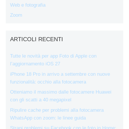
Web e fotografia
Zoom
ARTICOLI RECENTI
Tutte le novità per app Foto di Apple con
l’aggiornamento iOS 27
iPhone 18 Pro in arrivo a settembre con nuove
funzionalità: occhio alla fotocamera
Otteniamo il massimo dalle fotocamere Huawei
con gli scatti a 40 megapixel
Ripulire cache per problemi alla fotocamera
WhatsApp con zoom: le linee guida
Strani problemi su Facebook con le foto in Home: