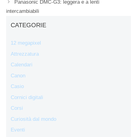
Panasonic DMC-G3: leggera e a lenti
intercambiabili
CATEGORIE
12 megapixel
Attrezzatura
Calendari
Canon
Casio
Cornici digitali
Corsi
Curiosità dal mondo
Eventi