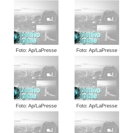
Foto: Ap/LaPresse
Foto: Ap/LaPresse
Foto: Ap/LaPresse
Foto: Ap/LaPresse