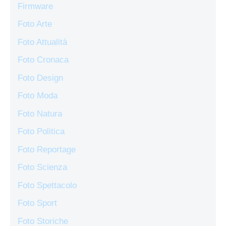
Firmware
Foto Arte
Foto Attualità
Foto Cronaca
Foto Design
Foto Moda
Foto Natura
Foto Politica
Foto Reportage
Foto Scienza
Foto Spettacolo
Foto Sport
Foto Storiche