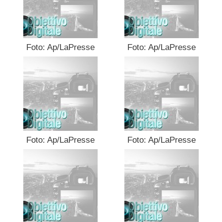
Foto: Ap/LaPresse
Foto: Ap/LaPresse
Foto: Ap/LaPresse
Foto: Ap/LaPresse