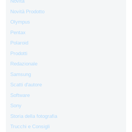
Novità
Novità Prodotto
Olympus
Pentax
Polaroid
Prodotti
Redazionale
Samsung
Scatti d'autore
Software
Sony
Storia della fotografia
Trucchi e Consigli