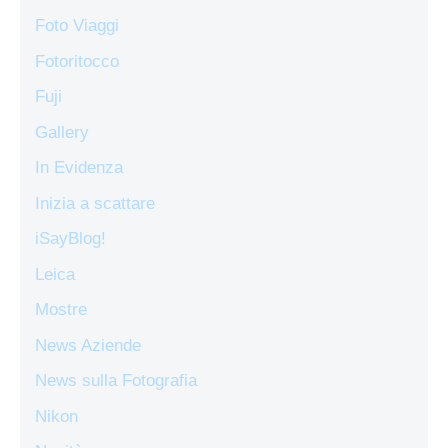
Foto Viaggi
Fotoritocco
Fuji
Gallery
In Evidenza
Inizia a scattare
iSayBlog!
Leica
Mostre
News Aziende
News sulla Fotografia
Nikon