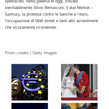
spettacolo. Nella galleria di oggi, trovate
inevitabilmente Silvio Berlusconi, il duo Merkel –
Sarkozy, la protesta contro le banche e l’euro,
l’occupazione di Wall street e tanti altri avvenimenti
che sicuramente ricorderete.
Photo credits | Getty Images