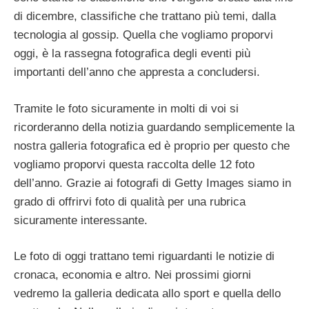
di dicembre, classifiche che trattano più temi, dalla
tecnologia al gossip. Quella che vogliamo proporvi
oggi, è la rassegna fotografica degli eventi più
importanti dell’anno che appresta a concludersi.
Tramite le foto sicuramente in molti di voi si
ricorderanno della notizia guardando semplicemente la
nostra galleria fotografica ed è proprio per questo che
vogliamo proporvi questa raccolta delle 12 foto
dell’anno. Grazie ai fotografi di Getty Images siamo in
grado di offrirvi foto di qualità per una rubrica
sicuramente interessante.
Le foto di oggi trattano temi riguardanti le notizie di
cronaca, economia e altro. Nei prossimi giorni
vedremo la galleria dedicata allo sport e quella dello