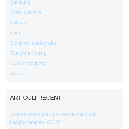
Samsung
Scatti d'autore
Software
Sony
Storia della fotografia
Trucchi e Consigli
Web e fotografia
Zoom
ARTICOLI RECENTI
Tutte le novità per app Foto di Apple con
l’aggiornamento iOS 27