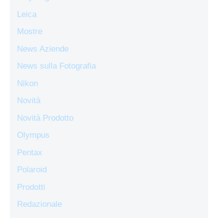
Leica
Mostre
News Aziende
News sulla Fotografia
Nikon
Novità
Novità Prodotto
Olympus
Pentax
Polaroid
Prodotti
Redazionale