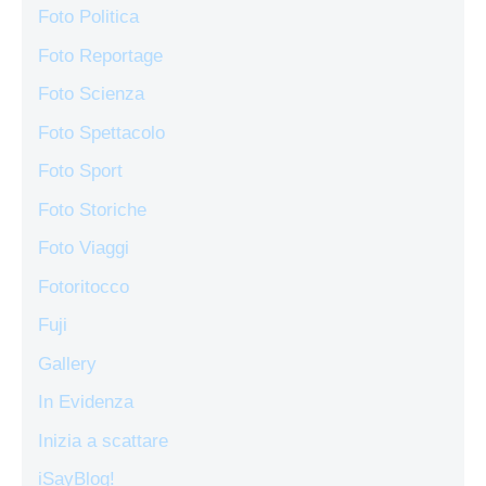
Foto Politica
Foto Reportage
Foto Scienza
Foto Spettacolo
Foto Sport
Foto Storiche
Foto Viaggi
Fotoritocco
Fuji
Gallery
In Evidenza
Inizia a scattare
iSayBlog!