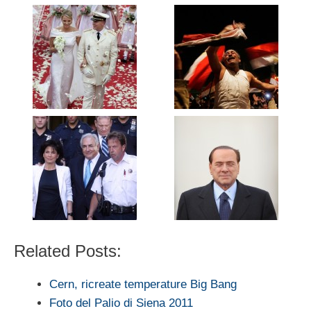
Related Posts:
Cern, ricreate temperature Big Bang
Foto del Palio di Siena 2011