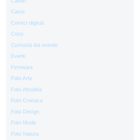
Canon
Casio
Cornici digitali
Corsi
Curiosità dal mondo
Eventi
Firmware
Foto Arte
Foto Attualità
Foto Cronaca
Foto Design
Foto Moda
Foto Natura