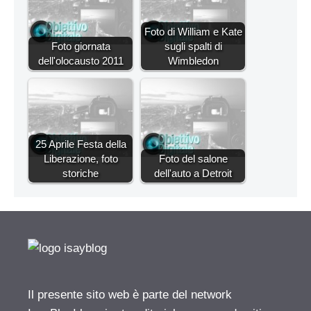
Foto di William e Kate
Foto giornata
sugli spalti di
dell'olocausto 2011
Wimbledon
25 Aprile Festa della
Liberazione, foto
Foto del salone
storiche
dell'auto a Detroit
Il presente sito web è parte del network