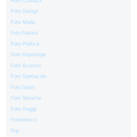
Foto Cronaca
Foto Design
Foto Moda
Foto Natura
Foto Politica
Foto Reportage
Foto Scienza
Foto Spettacolo
Foto Sport
Foto Storiche
Foto Viaggi
Fotoritocco
Fuji