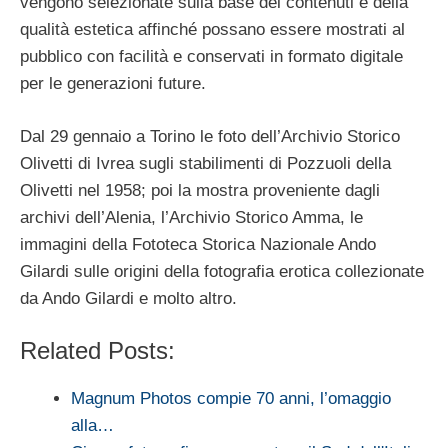
vengono selezionate sulla base dei contenuti e della
qualità estetica affinché possano essere mostrati al
pubblico con facilità e conservati in formato digitale
per le generazioni future.
Dal 29 gennaio a Torino le foto dell’Archivio Storico
Olivetti di Ivrea sugli stabilimenti di Pozzuoli della
Olivetti nel 1958; poi la mostra proveniente dagli
archivi dell’Alenia, l’Archivio Storico Amma, le
immagini della Fototeca Storica Nazionale Ando
Gilardi sulle origini della fotografia erotica collezionate
da Ando Gilardi e molto altro.
Related Posts:
Magnum Photos compie 70 anni, l’omaggio
alla…