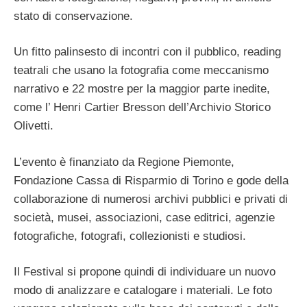
stato di conservazione.
Un fitto palinsesto di incontri con il pubblico, reading
teatrali che usano la fotografia come meccanismo
narrativo e 22 mostre per la maggior parte inedite,
come l’ Henri Cartier Bresson dell’Archivio Storico
Olivetti.
L’evento è finanziato da Regione Piemonte,
Fondazione Cassa di Risparmio di Torino e gode della
collaborazione di numerosi archivi pubblici e privati di
società, musei, associazioni, case editrici, agenzie
fotografiche, fotografi, collezionisti e studiosi.
Il Festival si propone quindi di individuare un nuovo
modo di analizzare e catalogare i materiali. Le foto