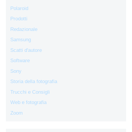
Polaroid
Prodotti
Redazionale
Samsung
Scatti d'autore
Software
Sony
Storia della fotografia
Trucchi e Consigli
Web e fotografia
Zoom