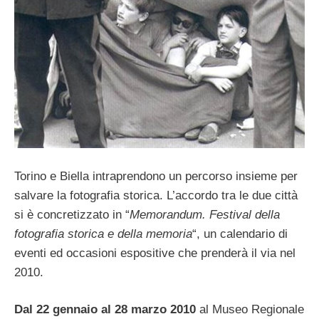
Torino e Biella intraprendono un percorso insieme per
salvare la fotografia storica. L’accordo tra le due città
si è concretizzato in “
Memorandum. Festival della
fotografia storica e della memoria
“, un calendario di
eventi ed occasioni espositive che prenderà il via nel
2010.
Dal 22 gennaio al 28 marzo 2010
al Museo Regionale