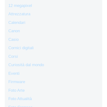
12 megapixel
Attrezzatura
Calendari
Canon
Casio
Cornici digitali
Corsi
Curiosità dal mondo
Eventi
Firmware
Foto Arte
Foto Attualità