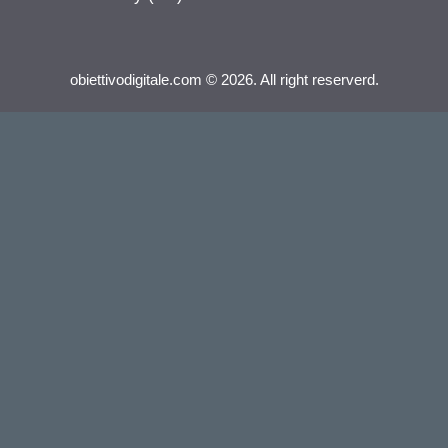
obiettivodigitale.com © 2026. All right reserverd.