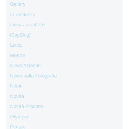
Gallery
In Evidenza
Inizia a scattare
iSayBlog!
Leica
Mostre
News Aziende
News sulla Fotografia
Nikon
Novità
Novità Prodotto
Olympus
Pentax