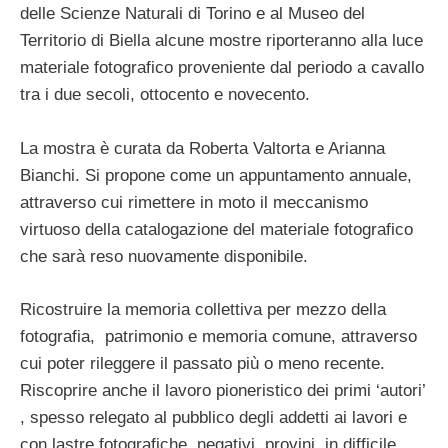
delle Scienze Naturali di Torino e al Museo del
Territorio di Biella alcune mostre riporteranno alla luce
materiale fotografico proveniente dal periodo a cavallo
tra i due secoli, ottocento e novecento.
La mostra è curata da Roberta Valtorta e Arianna
Bianchi. Si propone come un appuntamento annuale,
attraverso cui rimettere in moto il meccanismo
virtuoso della catalogazione del materiale fotografico
che sarà reso nuovamente disponibile.
Ricostruire la memoria collettiva per mezzo della
fotografia, patrimonio e memoria comune, attraverso
cui poter rileggere il passato più o meno recente.
Riscoprire anche il lavoro pioneristico dei primi ‘autori’
, spesso relegato al pubblico degli addetti ai lavori e
con lastre fotografiche, negativi, provini, in difficile