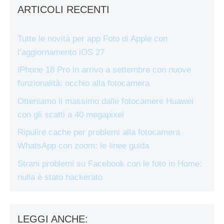
ARTICOLI RECENTI
Tutte le novità per app Foto di Apple con
l’aggiornamento iOS 27
iPhone 18 Pro in arrivo a settembre con nuove
funzionalità: occhio alla fotocamera
Otteniamo il massimo dalle fotocamere Huawei
con gli scatti a 40 megapixel
Ripulire cache per problemi alla fotocamera
WhatsApp con zoom: le linee guida
Strani problemi su Facebook con le foto in Home:
nulla è stato hackerato
LEGGI ANCHE: