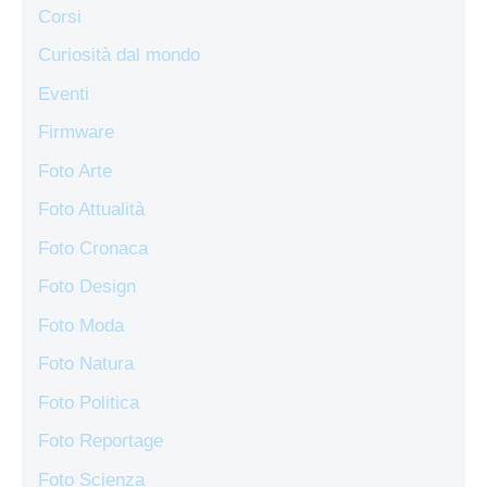
Corsi
Curiosità dal mondo
Eventi
Firmware
Foto Arte
Foto Attualità
Foto Cronaca
Foto Design
Foto Moda
Foto Natura
Foto Politica
Foto Reportage
Foto Scienza