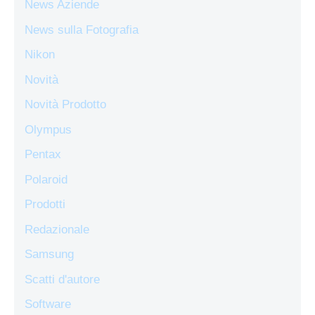
News Aziende
News sulla Fotografia
Nikon
Novità
Novità Prodotto
Olympus
Pentax
Polaroid
Prodotti
Redazionale
Samsung
Scatti d'autore
Software