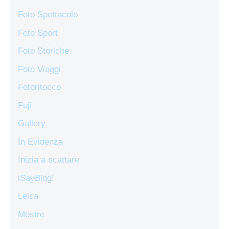
Foto Spettacolo
Foto Sport
Foto Storiche
Foto Viaggi
Fotoritocco
Fuji
Gallery
In Evidenza
Inizia a scattare
iSayBlog!
Leica
Mostre