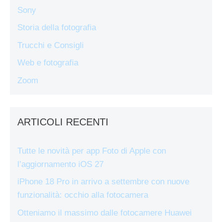
Sony
Storia della fotografia
Trucchi e Consigli
Web e fotografia
Zoom
ARTICOLI RECENTI
Tutte le novità per app Foto di Apple con
l’aggiornamento iOS 27
iPhone 18 Pro in arrivo a settembre con nuove
funzionalità: occhio alla fotocamera
Otteniamo il massimo dalle fotocamere Huawei