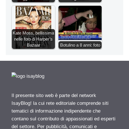
Kate Moss, bellissima
nelle foto di Harper’s
Bazaar
Botulino a 8 anni: foto
Il presente sito web è parte del network
IsayBlog! la cui rete editoriale comprende siti
tematici di informazione indipendente che
contano sul contributo di appassionati ed esperti
del settore. Per pubblicità, comunicati e