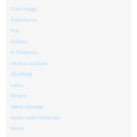
Foto Viaggi
Fotoritocco
Fuji
Gallery
In Evidenza
Inizia a scattare
iSayBlog!
Leica
Mostre
News Aziende
News sulla Fotografia
Nikon