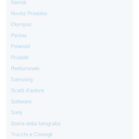
Novità
Novità Prodotto
Olympus
Pentax
Polaroid
Prodotti
Redazionale
Samsung
Scatti d'autore
Software
Sony
Storia della fotografia
Trucchi e Consigli