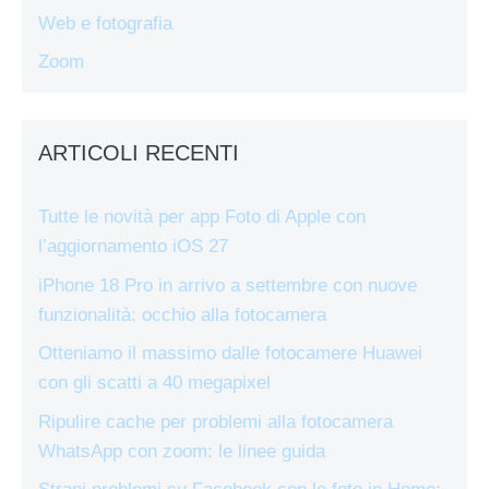
Web e fotografia
Zoom
ARTICOLI RECENTI
Tutte le novità per app Foto di Apple con
l’aggiornamento iOS 27
iPhone 18 Pro in arrivo a settembre con nuove
funzionalità: occhio alla fotocamera
Otteniamo il massimo dalle fotocamere Huawei
con gli scatti a 40 megapixel
Ripulire cache per problemi alla fotocamera
WhatsApp con zoom: le linee guida