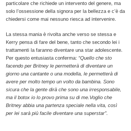
particolare che richiede un intervento del genere, ma
solo l’ossessione della signora per la bellezza e c’è da
chiedersi come mai nessuno riesca ad intervenire.
La stessa mania è rivolta anche verso se stessa e
Kerry pensa di fare del bene, tanto che secondo lei i
trattamenti la faranno diventare una star adolescente.
Per questo entusiasta conferma:
“Quello che sto
facendo per Britney le permetterà di diventare un
giorno una cantante o una modella, le permetterà di
avere per molto tempo un volto da bambina. Sono
sicura che la gente dirà che sono una irresponsabile,
ma il botox io lo provo prima su di me.Voglio che
Britney abbia una partenza speciale nella vita, così
per lei sarà più facile diventare una superstar”.