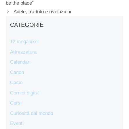
be the place”
Adele, tra foto e rivelazioni
CATEGORIE
12 megapixel
Attrezzatura
Calendari
Canon
Casio
Cornici digitali
Corsi
Curiosità dal mondo
Eventi