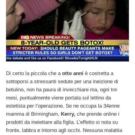
Di certo la piccola che a
otto anni
è costretta a
sottoporsi a stressanti sedute per una ineizione di
botulino, non ha paura di invecchiare ma, ogni tre
mesi, puntualmente viene portata sul lettino da
estetista per l’operazione. Se ne occupa la 34enne
mamma di Birmingham,
Kerry,
che prende online i
prodotti da ineiettare alla figlia. L’effetto si nota su
fronte, labbra e intorno agli occhi. Nessuna malattia