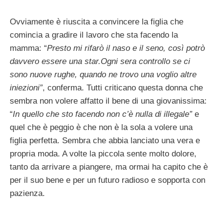
Ovviamente è riuscita a convincere la figlia che
comincia a gradire il lavoro che sta facendo la
mamma: “
Presto mi rifarò il naso e il seno, così potrò
davvero essere una star.Ogni sera controllo se ci
sono nuove rughe, quando ne trovo una voglio altre
iniezioni”
, conferma. Tutti criticano questa donna che
sembra non volere affatto il bene di una giovanissima:
“
In quello che sto facendo non c’è nulla di illegale”
e
quel che è peggio è che non è la sola a volere una
figlia perfetta. Sembra che abbia lanciato una vera e
propria moda. A volte la piccola sente molto dolore,
tanto da arrivare a piangere, ma ormai ha capito che è
per il suo bene e per un futuro radioso e sopporta con
pazienza.