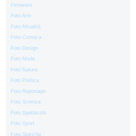
Firmware
Foto Arte
Foto Attualità
Foto Cronaca
Foto Design
Foto Moda
Foto Natura
Foto Politica
Foto Reportage
Foto Scienza
Foto Spettacolo
Foto Sport
Foto Storiche