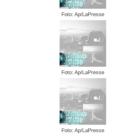
Foto: Ap/LaPresse
Foto: Ap/LaPresse
Foto: Ap/LaPresse