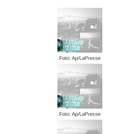
Foto: Ap/LaPresse
Foto: Ap/LaPresse