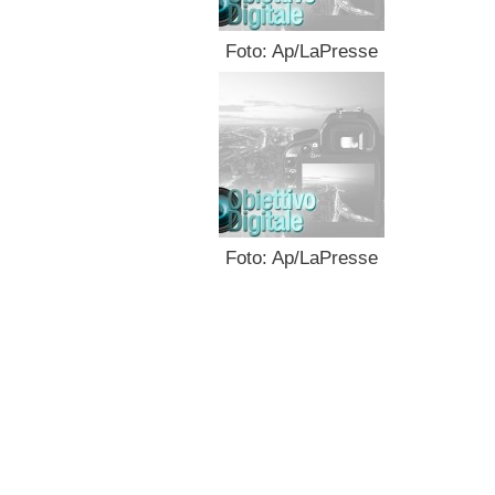
Foto: Ap/LaPresse
Foto: Ap/LaPresse