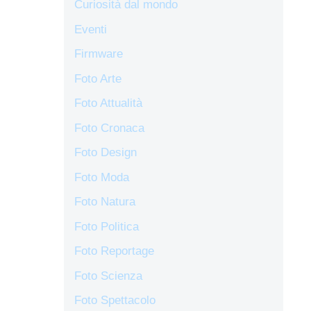
Curiosità dal mondo
Eventi
Firmware
Foto Arte
Foto Attualità
Foto Cronaca
Foto Design
Foto Moda
Foto Natura
Foto Politica
Foto Reportage
Foto Scienza
Foto Spettacolo