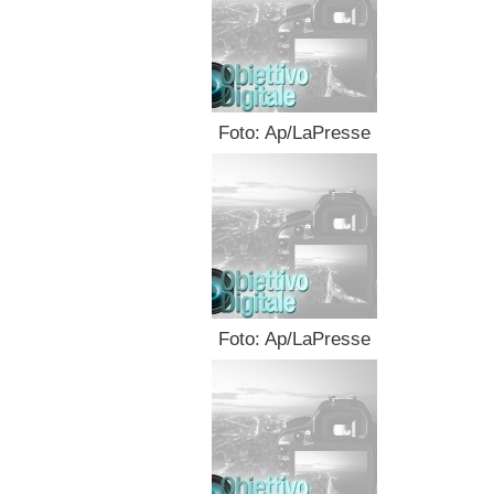
Foto: Ap/LaPresse
Foto: Ap/LaPresse