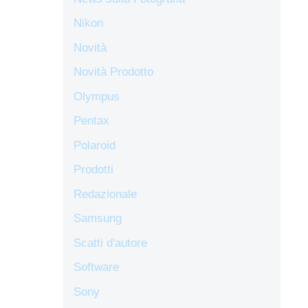
Nikon
Novità
Novità Prodotto
Olympus
Pentax
Polaroid
Prodotti
Redazionale
Samsung
Scatti d'autore
Software
Sony