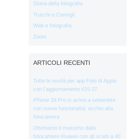
Storia della fotografia
Trucchi e Consigli
Web e fotografia
Zoom
ARTICOLI RECENTI
Tutte le novità per app Foto di Apple
con l’aggiornamento iOS 27
iPhone 18 Pro in arrivo a settembre
con nuove funzionalità: occhio alla
fotocamera
Otteniamo il massimo dalle
fotocamere Huawei con gli scatti a 40