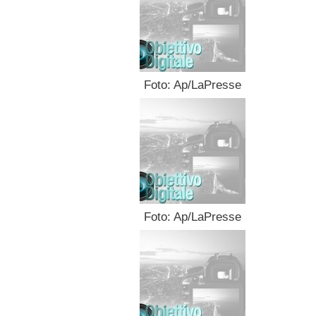
Foto: Ap/LaPresse
Foto: Ap/LaPresse