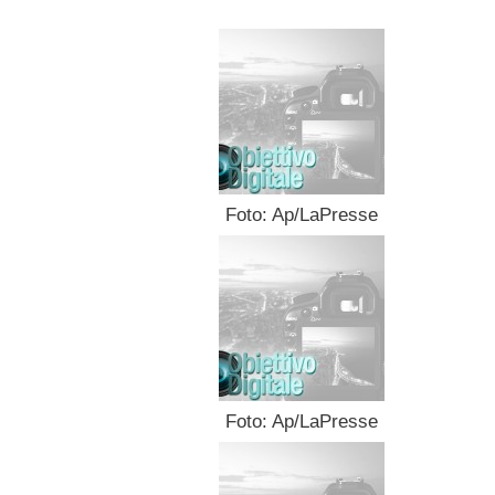
Foto: Ap/LaPresse
Foto: Ap/LaPresse