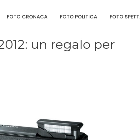
FOTO CRONACA
FOTO POLITICA
FOTO SPET
2012: un regalo per