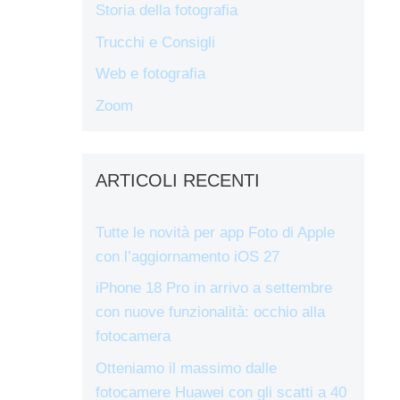
Storia della fotografia
Trucchi e Consigli
Web e fotografia
Zoom
ARTICOLI RECENTI
Tutte le novità per app Foto di Apple
con l’aggiornamento iOS 27
iPhone 18 Pro in arrivo a settembre
con nuove funzionalità: occhio alla
fotocamera
Otteniamo il massimo dalle
fotocamere Huawei con gli scatti a 40