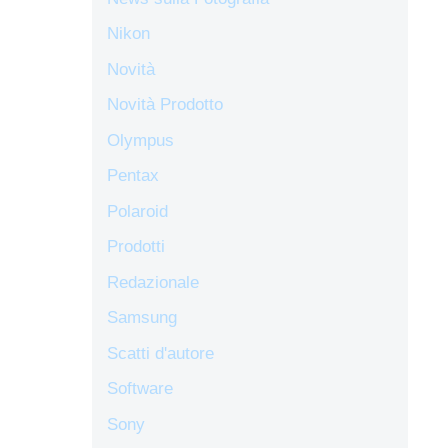
Nikon
Novità
Novità Prodotto
Olympus
Pentax
Polaroid
Prodotti
Redazionale
Samsung
Scatti d'autore
Software
Sony