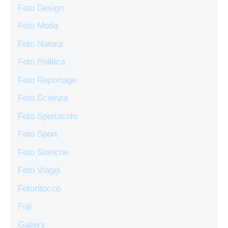
Foto Design
Foto Moda
Foto Natura
Foto Politica
Foto Reportage
Foto Scienza
Foto Spettacolo
Foto Sport
Foto Storiche
Foto Viaggi
Fotoritocco
Fuji
Gallery