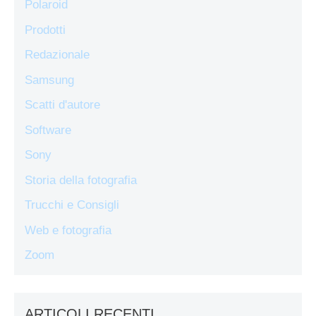
Polaroid
Prodotti
Redazionale
Samsung
Scatti d'autore
Software
Sony
Storia della fotografia
Trucchi e Consigli
Web e fotografia
Zoom
ARTICOLI RECENTI