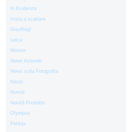
In Evidenza
Inizia a scattare
iSayBlog!
Leica
Mostre
News Aziende
News sulla Fotografia
Nikon
Novità
Novità Prodotto
Olympus
Pentax