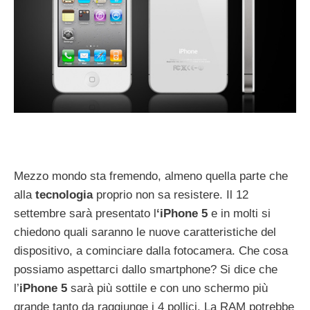
Mezzo mondo sta fremendo, almeno quella parte che
alla
tecnologia
proprio non sa resistere. Il 12
settembre sarà presentato l
‘iPhone 5
e in molti si
chiedono quali saranno le nuove caratteristiche del
dispositivo, a cominciare dalla fotocamera. Che cosa
possiamo aspettarci dallo smartphone? Si dice che
l’
iPhone 5
sarà più sottile e con uno schermo più
grande tanto da raggiunge i 4 pollici. La RAM potrebbe