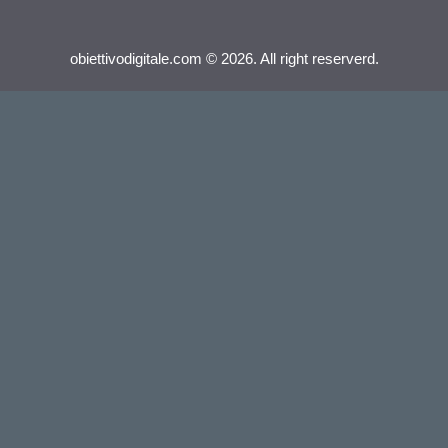
obiettivodigitale.com © 2026. All right reserverd.