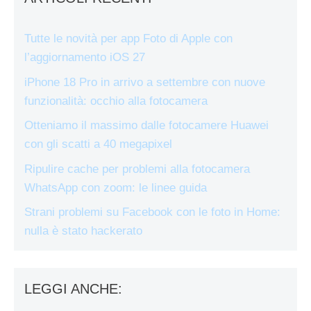
Tutte le novità per app Foto di Apple con
l’aggiornamento iOS 27
iPhone 18 Pro in arrivo a settembre con nuove
funzionalità: occhio alla fotocamera
Otteniamo il massimo dalle fotocamere Huawei
con gli scatti a 40 megapixel
Ripulire cache per problemi alla fotocamera
WhatsApp con zoom: le linee guida
Strani problemi su Facebook con le foto in Home:
nulla è stato hackerato
LEGGI ANCHE: