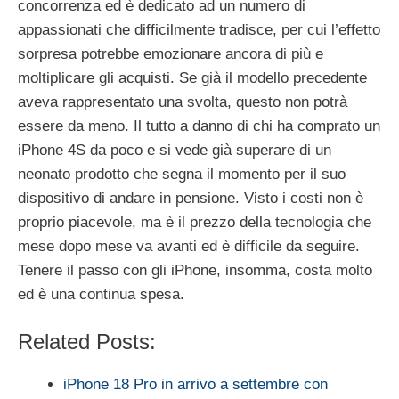
concorrenza ed è dedicato ad un numero di
appassionati che difficilmente tradisce, per cui l’effetto
sorpresa potrebbe emozionare ancora di più e
moltiplicare gli acquisti. Se già il modello precedente
aveva rappresentato una svolta, questo non potrà
essere da meno. Il tutto a danno di chi ha comprato un
iPhone 4S da poco e si vede già superare di un
neonato prodotto che segna il momento per il suo
dispositivo di andare in pensione. Visto i costi non è
proprio piacevole, ma è il prezzo della tecnologia che
mese dopo mese va avanti ed è difficile da seguire.
Tenere il passo con gli iPhone, insomma, costa molto
ed è una continua spesa.
Related Posts:
iPhone 18 Pro in arrivo a settembre con